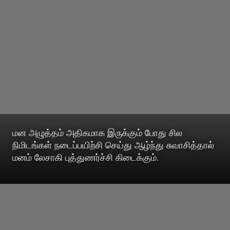
மன அழுத்தம் அதிகமாக இருக்கும் போது சில
நிமிடங்கள் நடைப்பயிற்சி செய்து ஆழ்ந்து சுவாசித்தால்
மனம் லேசாகி புத்துணர்ச்சி கிடைக்கும்.