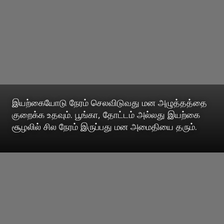
இயற்கையோடு நேரம் செலவிடுவது மன அழுத்தத்தை
குறைக்க உதவும். பூங்கா, தோட்டம் அல்லது இயற்கை
சூழலில் சில நேரம் இருப்பது மன அமைதியை தரும்.