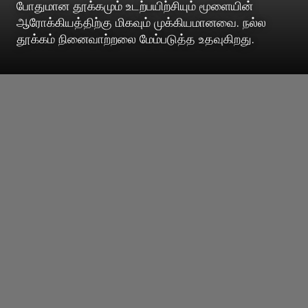
போதுமான தூக்கமும் உடற்பயிற்சியும் மூளையின்
ஆரோக்கியத்திற்கு மிகவும் முக்கியமானவை. நல்ல
தூக்கம் நினைவாற்றலை மேம்படுத்த உதவுகிறது.