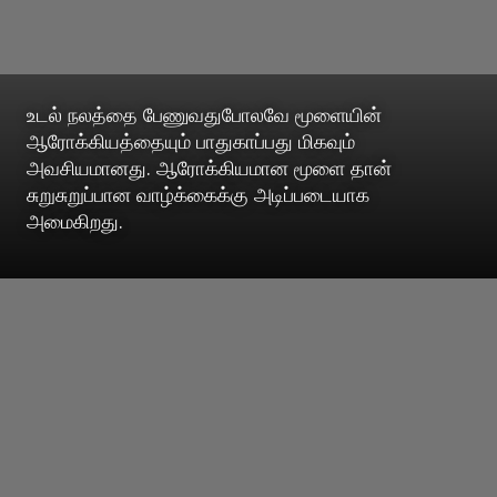
உடல் நலத்தை பேணுவதுபோலவே மூளையின்
ஆரோக்கியத்தையும் பாதுகாப்பது மிகவும்
அவசியமானது. ஆரோக்கியமான மூளை தான்
சுறுசுறுப்பான வாழ்க்கைக்கு அடிப்படையாக
அமைகிறது.