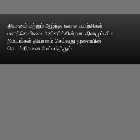
தியானம் மற்றும் ஆழ்ந்த சுவாச பயிற்சிகள்
மனத்தெளிவை அதிகரிக்கின்றன. தினமும் சில
நிமிடங்கள் தியானம் செய்வது மூளையின்
செயல்திறனை மேம்படுத்தும்.