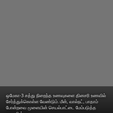
ஒமேகா-3 சத்து நிறைந்த உணவுகளை தினசரி உணவில்
சேர்த்துக்கொள்ள வேண்டும். மீன், வால்நட், பாதாம்
போன்றவை மூளையின் செயல்பாட்டை மேம்படுத்த