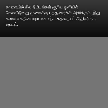
காலையில் சில நிமிடங்கள் சூரிய ஒளியில்
செலவிடுவது மூளைக்கு புத்துணர்ச்சி அளிக்கும். இது
கவன சக்தியையும் மன உற்சாகத்தையும் அதிகரிக்க
உதவும்.