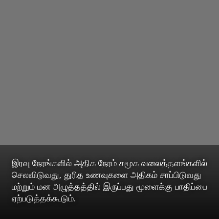
இரவு நேரங்களில் அதிக நேரம் சமூக வலைத்தளங்களில்
செலவிடுவது, துரித உணவுகளை அதிகம் சாப்பிடுவது
மற்றும் மன அழுத்தத்தில் இருப்பது மூளைக்கு பாதிப்பை
ஏற்படுத்தக்கூடும்.