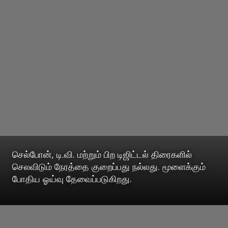
செல்போன், டி.வி. மற்றும் பிற டிஜிட்டல் திரைகளில்
செலவிடும் நேரத்தை குறைப்பது நல்லது. மூளைக்கும்
போதிய ஓய்வு தேவைப்படுகிறது.