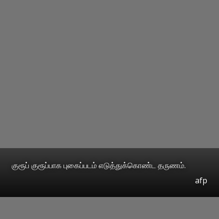
குரூப் குரூப்பாக புகைப்படம் எடுத்துக்கொண்ட தருணம்.
afp