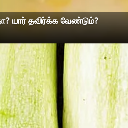
? யார் தவிர்க்க வேண்டும்?