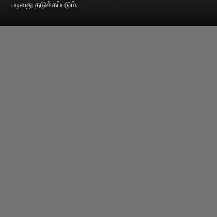
படிவது தடுக்கப்படும்.