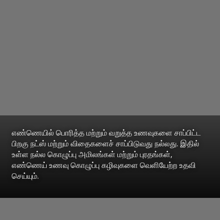
எண்ணெயில் பொரித்த மற்றும் வறுத்த உணவுகளை சாப்பிட்ட
பிறகு நட்ஸ் மற்றும் விதைகளைச் சாப்பிடுவது நல்லது. இதில்
உள்ள நல்ல கொழுப்பு அமிலங்கள் மற்றும் புரதங்கள்,
எண்ணெய் உணவு கொழுப்பு கழிவுகளை வெளியேற்ற உதவி
செய்யும்.