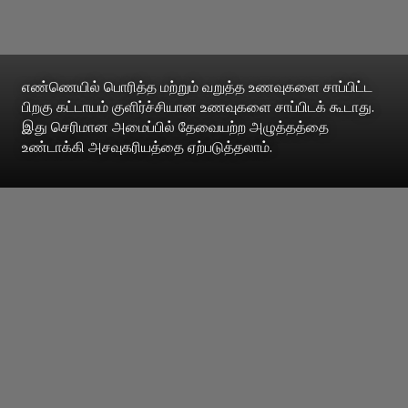
எண்ணெயில் பொரித்த மற்றும் வறுத்த உணவுகளை சாப்பிட்ட
பிறகு கட்டாயம் குளிர்ச்சியான உணவுகளை சாப்பிடக் கூடாது.
இது செரிமான அமைப்பில் தேவையற்ற அழுத்தத்தை
உண்டாக்கி அசவுகரியத்தை ஏற்படுத்தலாம்.