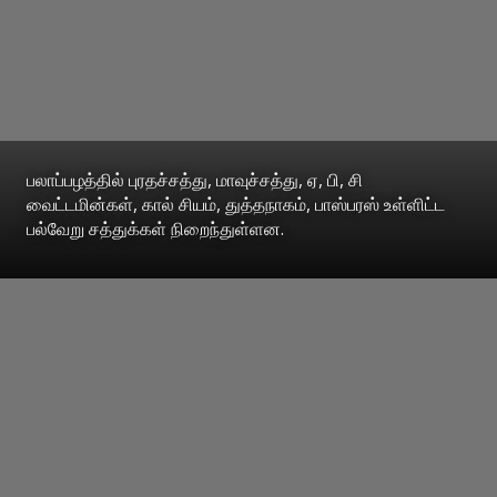
பலாப்பழத்தில் புரதச்சத்து, மாவுச்சத்து, ஏ, பி, சி
வைட்டமின்கள், கால் சியம், துத்தநாகம், பாஸ்பரஸ் உள்ளிட்ட
பல்வேறு சத்துக்கள் நிறைந்துள்ளன.