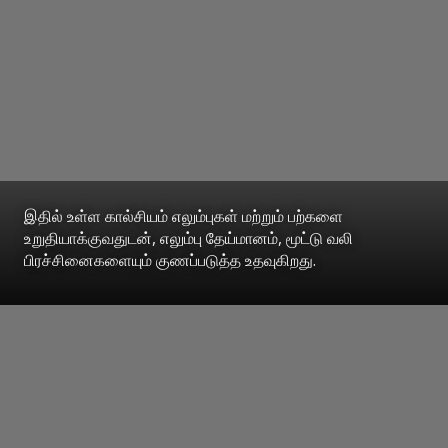
இதில் உள்ள கால்சியம் எலும்புகள் மற்றும் பற்களை
உறுதியாக்குவதுடன், எலும்பு தேய்மானம், மூட்டு வலி
பிரச்சினைகளையும் குணப்படுத்த உதவுகிறது.