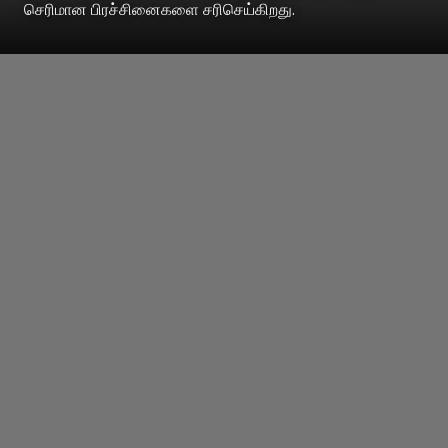
செரிமான பிரச்சினைகளை சரிசெய்கிறது.