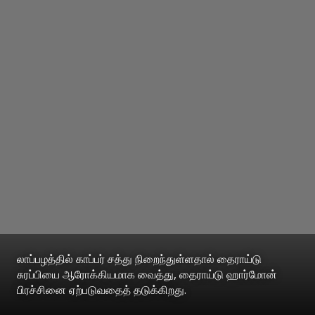
லாப்பழத்தில் காப்பர் சத்து நிறைந்துள்ளதால் தைராய்டு
சுரப்பியை ஆரோக்கியமாக வைத்து, தைராய்டு ஹார்மோன்
பிரச்சினை ஏற்படுவதைத் தடுக்கிறது.