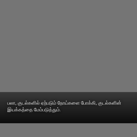
பலா, குடல்களில் ஏற்படும் நோய்களை போக்கி, குடல்களின்
இயக்கத்தை மேம்படுத்தும்.