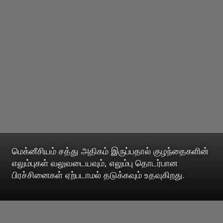
மெக்னீசியம் சத்து அதிகம் இருப்பதால் குழந்தைகளின்
எலும்புகள் வலுவடையவும், எலும்பு தொடர்பான
பிரச்சினைகள் ஏற்படாமல் தடுக்கவும் உதவுகிறது.