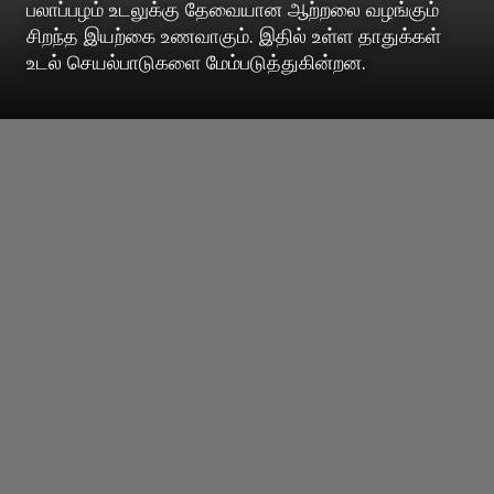
பலாப்பழம் உடலுக்கு தேவையான ஆற்றலை வழங்கும்
சிறந்த இயற்கை உணவாகும். இதில் உள்ள தாதுக்கள்
உடல் செயல்பாடுகளை மேம்படுத்துகின்றன.