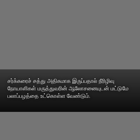
சர்க்கரைச் சத்து அதிகமாக இருப்பதால் நீரிழிவு
நோயாளிகள் மருத்துவரின் ஆலோசனையுடன் மட்டுமே
பலாப்பழத்தை உட்கொள்ள வேண்டும்.