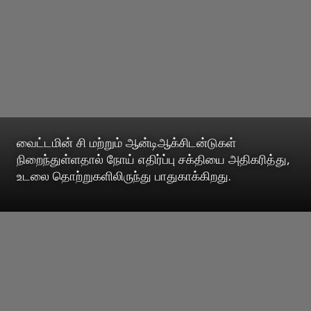
வைட்டமின் சி மற்றும் ஆன்டிஆக்சிடன்டுகள்
நிறைந்துள்ளதால் நோய் எதிர்ப்பு சக்தியை அதிகரித்து,
உடலை தொற்றுகளிலிருந்து பாதுகாக்கிறது.