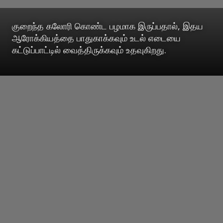
குறைந்த கலோரி கொண்ட பழமாக இருப்பதால், இதய
ஆரோக்கியத்தை பாதுகாக்கவும் உடல் எடையை
கட்டுப்பாட்டில் வைத்திருக்கவும் உதவுகிறது.