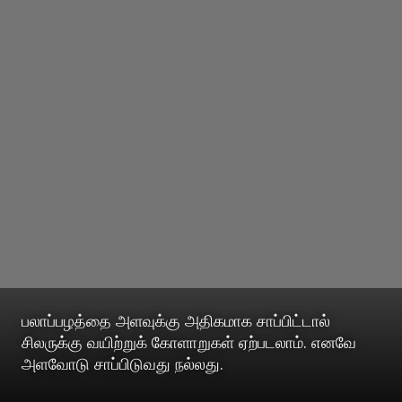
பலாப்பழத்தை அளவுக்கு அதிகமாக சாப்பிட்டால்
சிலருக்கு வயிற்றுக் கோளாறுகள் ஏற்படலாம். எனவே
அளவோடு சாப்பிடுவது நல்லது.