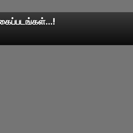
கைப்படங்கள்...!