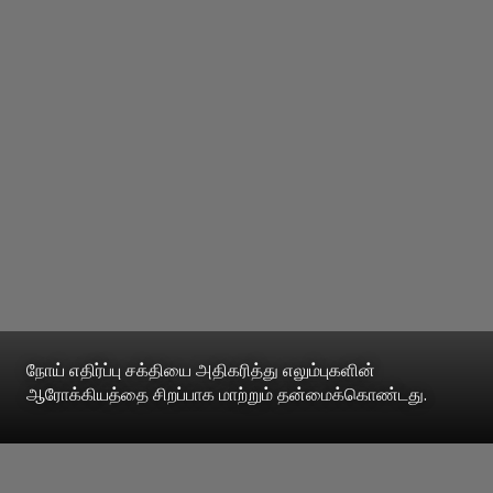
நோய் எதிர்ப்பு சக்தியை அதிகரித்து எலும்புகளின்
ஆரோக்கியத்தை சிறப்பாக மாற்றும் தன்மைக்கொண்டது.