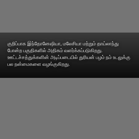
குறிப்பாக இந்தோனேஷியா, மலேசியா மற்றும் தாய்லாந்து
போன்ற பகுதிகளில் அதிகம் வளர்க்கப்படுகிறது.
ஊட்டச்சத்துக்களின் அடிப்படையில் துரியன் பழம் நம் உடலுக்கு
பல நன்மைகளை வழங்குகிறது.