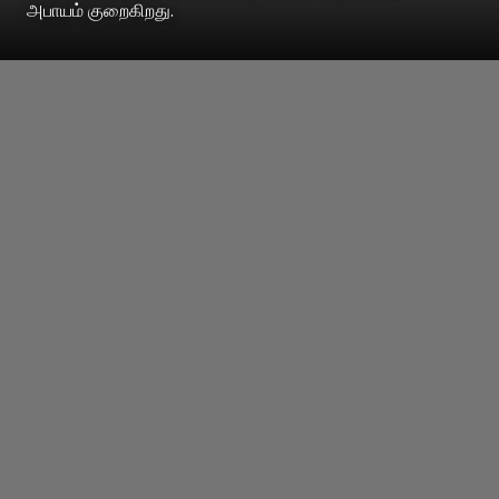
அபாயம் குறைகிறது.