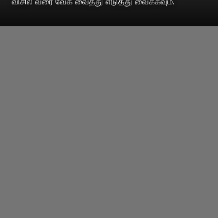
விசில் வரை வேக வைத்து எடுத்து வைக்கவும்.