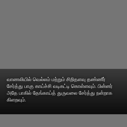
வாணலியில் வெல்லம் மற்றும் சிறிதளவு தண்ணீர்
சேர்த்து பாகு காய்ச்சி வடிகட்டி கொள்ளவும். பின்னர்
அதே பாகில் தேங்காய்த் துருவலை சேர்த்து நன்றாக
கிளறவும்.