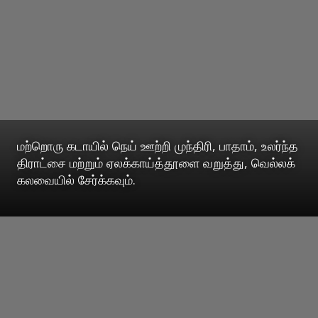
மற்றொரு கடாயில் நெய் ஊற்றி முந்திரி, பாதாம், உலர்ந்த
திராட்சை மற்றும் ஏலக்காய்த்தூளை வறுத்து, வெல்லக்
கலவையில் சேர்க்கவும்.