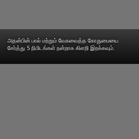
அதன்பின் பால் மற்றும் வேகவைத்த கோதுமையை
சேர்த்து 5 நிமிடங்கள் நன்றாக கிளறி இறக்கவும்.