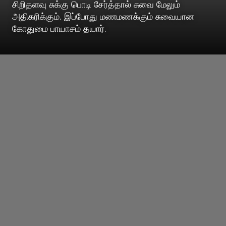
சிறிதளவு சுக்கு பொடி சேர்த்தால் சுவை மேலும்
அதிகரிக்கும். இப்போது மணமணக்கும் சுவையான
கோதுமை பாயாசம் தயார்.