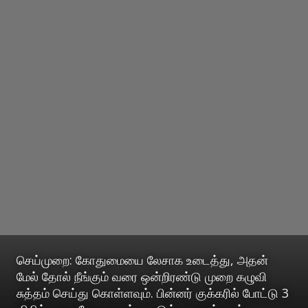
செய்முறை: கோதுமையை லேசாக உடைத்து, அதன்
மேல் தோல் நீங்கும் வரை ஒன்றிரண்டு முறை கழுவி
சுத்தம் செய்து கொள்ளவும். பின்னர் குக்கரில் போட்டு 3