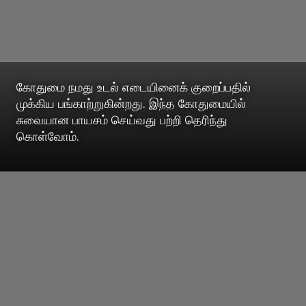
கோதுமை நமது உடல் எடையினைக் குறைப்பதில்
முக்கிய பங்காற்றுகின்றது. இந்த கோதுமையில்
சுவையான பாயசம் செய்வது பற்றி தெரிந்து
கொள்வோம்.