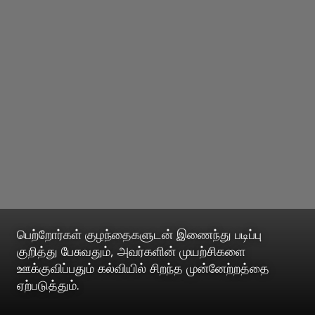
பெற்றோர்கள் குழந்தைகளுடன் இணைந்து படிப்பு
குறித்து பேசுவதும், அவர்களின் முயற்சிகளை
ஊக்குவிப்பதும் கல்வியில் சிறந்த முன்னேற்றத்தை
ஏற்படுத்தும்.