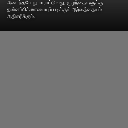
அடைந்தபோது பாராட்டுவது, குழந்தைகளுக்கு
தன்னம்பிக்கையையும் படிக்கும் ஆர்வத்தையும்
அதிகரிக்கும்.