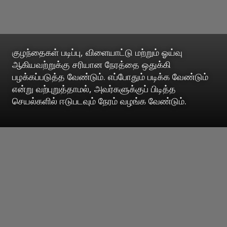
குழந்தைகள் படிப்பு, விளையாட்டு மற்றும் ஓய்வு
ஆகியவற்றுக்கு சரியான நேரத்தை ஒதுக்கி
பழக்கப்படுத்த வேண்டும். எப்போதும் படிக்க வேண்டும்
என்று வற்புறுத்தாமல், அவர்களுக்குப் பிடித்த
செயல்களில் ஈடுபடவும் நேரம் வழங்க வேண்டும்.