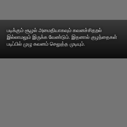
படிக்கும் சூழல் அமைதியாகவும் கவனச்சிதறல்
இல்லாமலும் இருக்க வேண்டும். இதனால் குழந்தைகள்
படிப்பில் முழு கவனம் செலுத்த முடியும்.