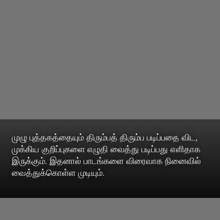
முழு புத்தகத்தையும் திரும்பத் திரும்ப படிப்பதை விட,
முக்கிய குறிப்புகளை எழுதி வைத்து படிப்பது எளிதாக
இருக்கும். இதனால் பாடங்களை விரைவாக நினைவில்
வைத்துக்கொள்ள முடியும்.