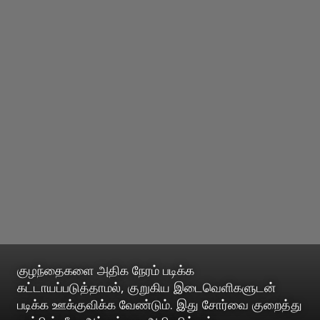
குழந்தைகளை அதிக நேரம் படிக்க
கட்டாயப்படுத்தாமல், குறுகிய இடைவெளிகளுடன்
படிக்க ஊக்குவிக்க வேண்டும். இது சோர்வை குறைத்து