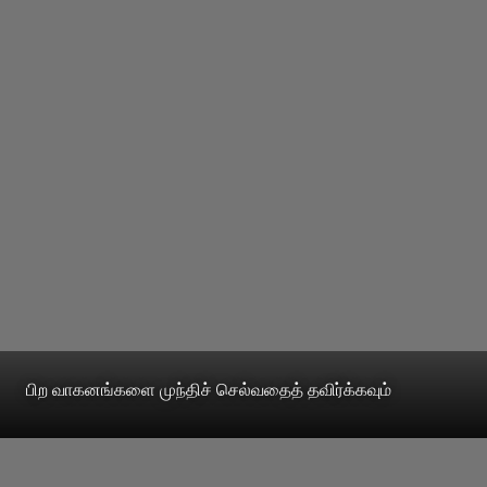
பிற வாகனங்களை முந்திச் செல்வதைத் தவிர்க்கவும்