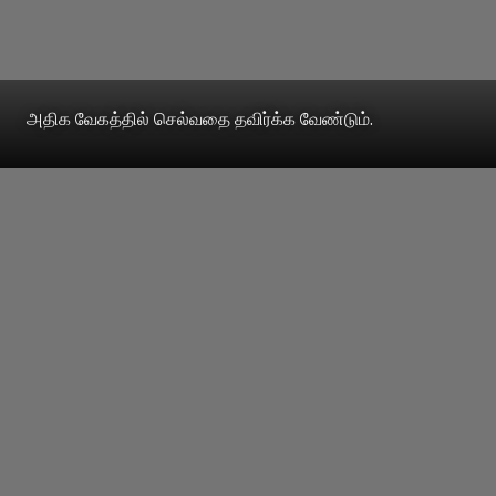
அதிக வேகத்தில் செல்வதை தவிர்க்க வேண்டும்.