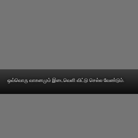
ஒவ்வொரு வாகனமும் இடைவெளி விட்டு செல்ல வேண்டும்.