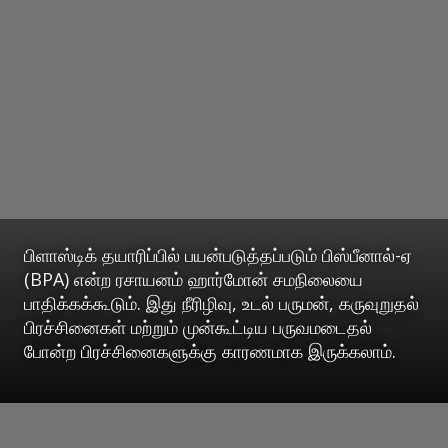
பிளாஸ்டிக் தயாரிப்பில் பயன்படுத்தப்படும் பிஸ்பீனால்-ஏ
(BPA) என்ற ரசாயனம் ஹார்மோன் சமநிலையை
பாதிக்கக்கூடும். இது நீரிழிவு, உடல் பருமன், கருவுறுதல்
பிரச்சினைகள் மற்றும் முன்கூட்டிய பருவமடைதல்
போன்ற பிரச்சினைகளுக்கு காரணமாக இருக்கலாம்.