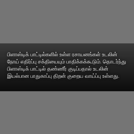
பிளாஸ்டிக் பாட்டில்களில் உள்ள ரசாயனங்கள் உடலின்
நோய் எதிர்ப்பு சக்தியையும் பாதிக்கக்கூடும். தொடர்ந்து
பிளாஸ்டிக் பாட்டில் தண்ணீர் குடிப்பதால் உடலின்
இயல்பான பாதுகாப்பு திறன் குறைய வாய்ப்பு உள்ளது.