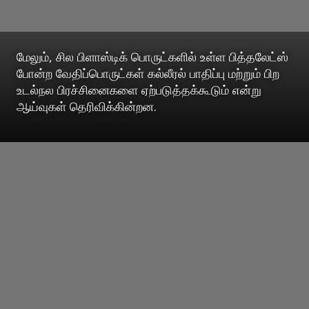
மேலும், சில பிளாஸ்டிக் பொருட்களில் உள்ள பித்தலேட்ஸ்
போன்ற வேதிப்பொருட்கள் கல்லீரல் பாதிப்பு மற்றும் பிற
உடல்நல பிரச்சினைகளை ஏற்படுத்தக்கூடும் என்று
ஆய்வுகள் தெரிவிக்கின்றன.