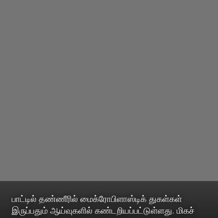
பாட்டில் தண்ணீரில் மைக்ரோபிளாஸ்டிக் துகள்கள்
இருப்பதும் ஆய்வுகளில் கண்டறியப்பட்டுள்ளது. மிகச்