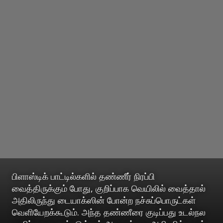
பிளாஸ்டிக் பாட்டில்களில் தண்ணீர் நிரப்பி
வைத்திருக்கும் போது, குறிப்பாக வெயிலில் வைத்தால்
அதிலிருந்து டையாக்ஸின் போன்ற நச்சுப்பொருட்கள்
வெளியேறக்கூடும். அந்த தண்ணீரை குடிப்பது உடல்நல