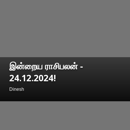
இன்றைய ராசிபலன் -
24.12.2024!
Dinesh