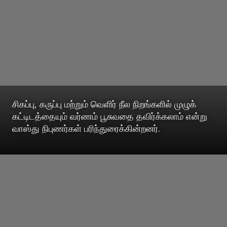
சிகப்பு, கருப்பு மற்றும் வெளிர் நீல நிறங்களில் முழுக்
கட்டிடத்தையும் வர்ணம் பூசுவதை தவிர்க்கலாம் என்று
வாஸ்து நிபுணர்கள் பரிந்துரைக்கின்றனர்.