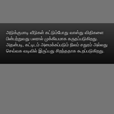
அடுக்குமாடி வீடுகள் கட்டும்போது வாஸ்து விதிகளை
பின்பற்றுவது பலரால் முக்கியமாக கருதப்படுகிறது.
அதன்படி, கட்டிடம் அமைக்கப்படும் நிலம் சதுரம் அல்லது
செவ்வக வடிவில் இருப்பது சிறந்ததாக கூறப்படுகிறது.