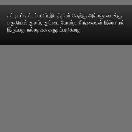
கட்டிடம் கட்டப்படும் இடத்தின் தெற்கு அல்லது வடக்கு
பகுதியில் குளம், குட்டை போன்ற நீர்நிலைகள் இல்லாமல்
இருப்பது நல்லதாக கருதப்படுகிறது.