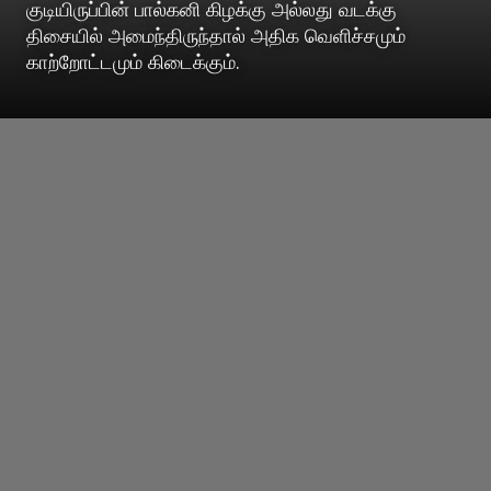
குடியிருப்பின் பால்கனி கிழக்கு அல்லது வடக்கு
திசையில் அமைந்திருந்தால் அதிக வெளிச்சமும்
காற்றோட்டமும் கிடைக்கும்.