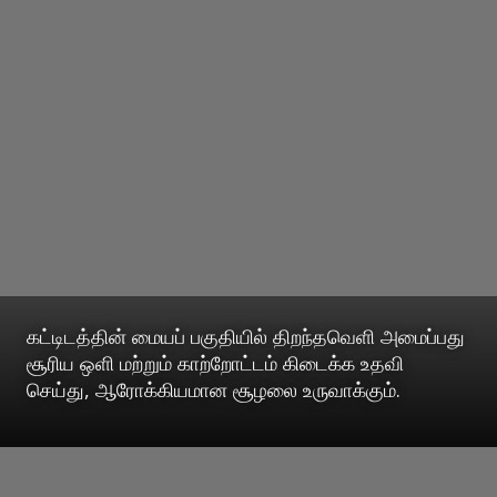
கட்டிடத்தின் மையப் பகுதியில் திறந்தவெளி அமைப்பது
சூரிய ஒளி மற்றும் காற்றோட்டம் கிடைக்க உதவி
செய்து, ஆரோக்கியமான சூழலை உருவாக்கும்.