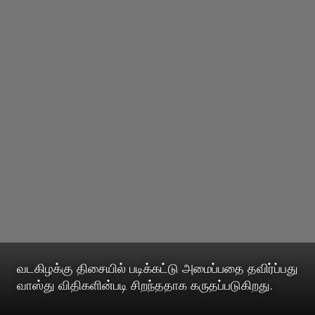
வடகிழக்கு திசையில் படிக்கட்டு அமைப்பதை தவிர்ப்பது
வாஸ்து விதிகளின்படி சிறந்ததாக கருதப்படுகிறது.