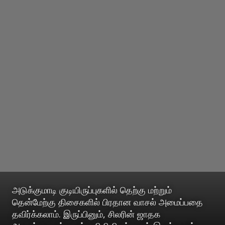
அடுக்குமாடி குடியிருப்புகளில் தெற்கு மற்றும்
தென்மேற்கு திசைகளில் பிரதான வாசல் அமைப்பதை
தவிர்க்கலாம். இருப்பினும், சிலரின் ஜாதக