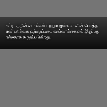
கட்டிடத்தின் வாசல்கள் மற்றும் ஜன்னல்களின் மொத்த
எண்ணிக்கை ஒற்றைப்படை எண்ணிக்கையில் இருப்பது
நல்லதாக கருதப்படுகிறது.