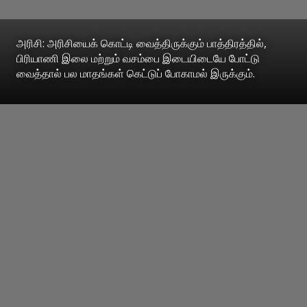
அரிசி: அரிசியைக் கொட்டி வைத்திருக்கும் பாத்திரத்தில்,
பிரியாணி இலை மற்றும் வசம்பை இடையிடையே போட்டு
வைத்தால் பல மாதங்கள் கெட்டுப் போகாமல் இருக்கும்.