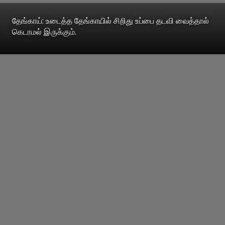
தேங்காய்: உடைத்த தேங்காயில் சிறிது உப்பை தடவி வைத்தால்
கெடாமல் இருக்கும்.