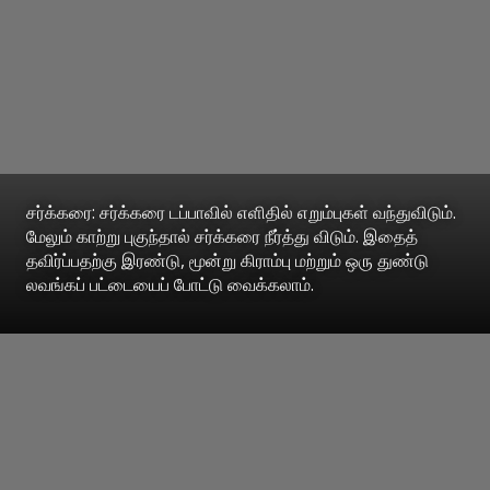
சர்க்கரை: சர்க்கரை டப்பாவில் எளிதில் எறும்புகள் வந்துவிடும்.
மேலும் காற்று புகுந்தால் சர்க்கரை நீர்த்து விடும். இதைத்
தவிர்ப்பதற்கு இரண்டு, மூன்று கிராம்பு மற்றும் ஒரு துண்டு
லவங்கப் பட்டையைப் போட்டு வைக்கலாம்.