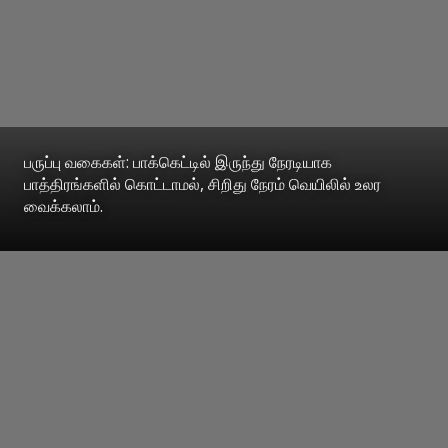
பருப்பு வகைகள்: பாக்கெட்டில் இருந்து நேரடியாக
பாத்திரங்களில் கொட்டாமல், சிறிது நேரம் வெயிலில் உலர
வைக்கலாம்.