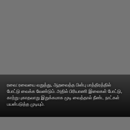
ரவை: ரவையை வறுத்து, ஆறவைத்த பின்பு பாத்திரத்தில்
போட்டு வைக்க வேண்டும். அதில் பிரியாணி இலைகள் போட்டு,
காற்று புகாதவாறு இறுக்கமாக மூடி வைத்தால் நீண்ட நாட்கள்
பயன்படுத்த முடியும்.