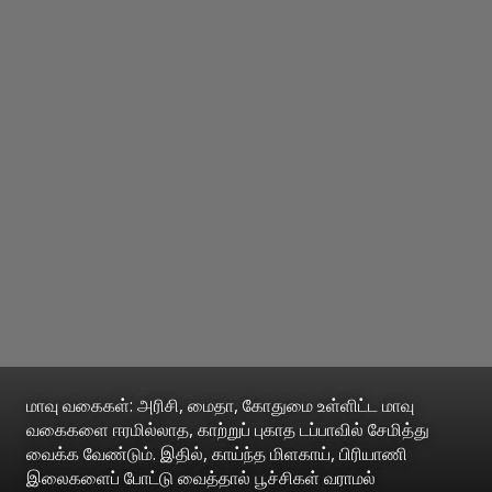
மாவு வகைகள்: அரிசி, மைதா, கோதுமை உள்ளிட்ட மாவு
வகைகளை ஈரமில்லாத, காற்றுப் புகாத டப்பாவில் சேமித்து
வைக்க வேண்டும். இதில், காய்ந்த மிளகாய், பிரியாணி
இலைகளைப் போட்டு வைத்தால் பூச்சிகள் வராமல்