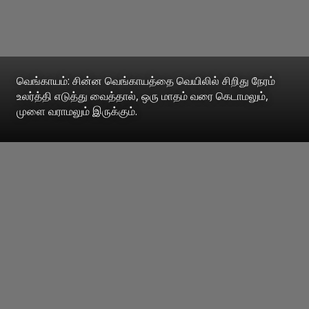
வெங்காயம்: சின்ன வெங்காயத்தை வெயிலில் சிறிது நேரம்
உலர்த்தி எடுத்து வைத்தால், ஒரு மாதம் வரை கெடாமலும்,
முளை வராமலும் இருக்கும்.