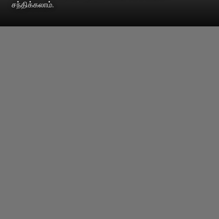
சந்திக்கலாம்.