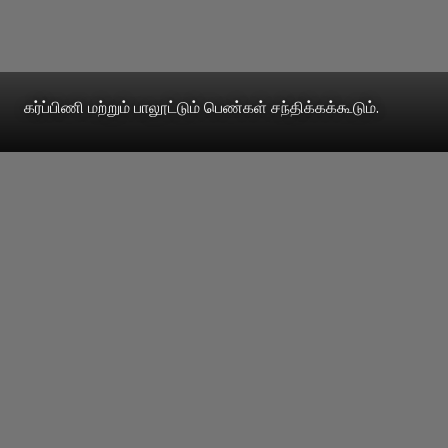
கர்ப்பிணி மற்றும் பாலூட்டும் பெண்கள் சந்திக்கக்கூடும்.