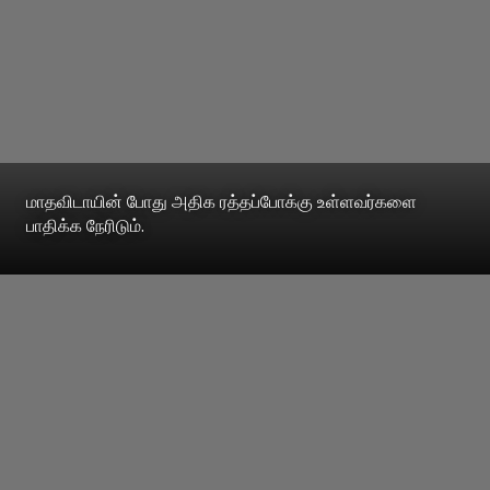
மாதவிடாயின் போது அதிக ரத்தப்போக்கு உள்ளவர்களை
பாதிக்க நேரிடும்.