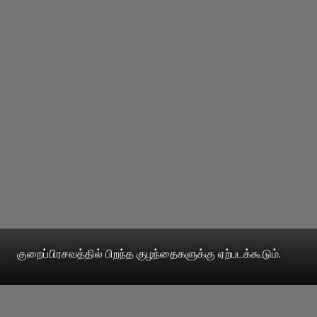
குறைப்பிரசவத்தில் பிறந்த குழந்தைகளுக்கு ஏற்படக்கூடும்.