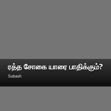
ரத்த சோகை யாரை பாதிக்கும்?
Subash