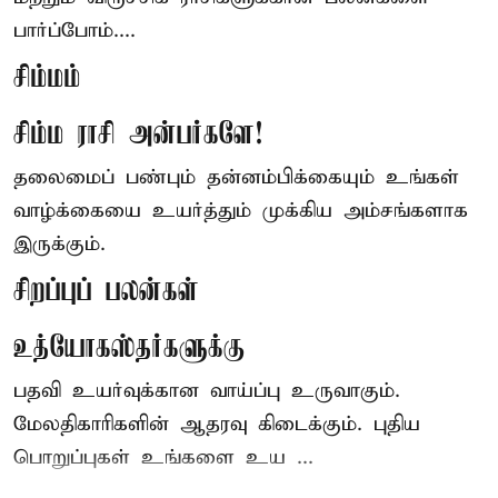
பார்ப்போம்....
சிம்மம்
சிம்ம ராசி அன்பர்களே!
தலைமைப் பண்பும் தன்னம்பிக்கையும் உங்கள்
வாழ்க்கையை உயர்த்தும் முக்கிய அம்சங்களாக
இருக்கும்.
சிறப்புப் பலன்கள்
உத்யோகஸ்தர்களுக்கு
பதவி உயர்வுக்கான வாய்ப்பு உருவாகும்.
மேலதிகாரிகளின் ஆதரவு கிடைக்கும். புதிய
பொறுப்புகள் உங்களை உய ...