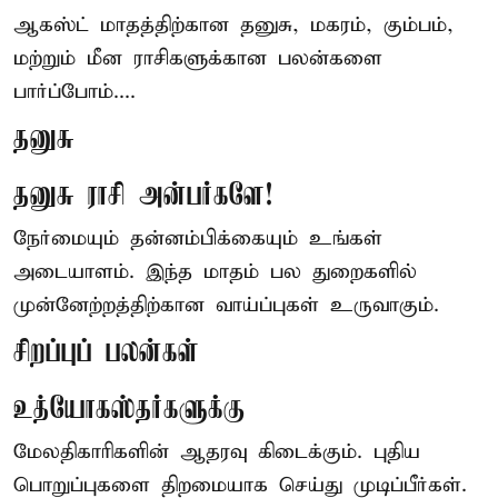
ஆகஸ்ட் மாதத்திற்கான தனுசு, மகரம், கும்பம்,
மற்றும் மீன ராசிகளுக்கான பலன்களை
பார்ப்போம்....
தனுசு
தனுசு ராசி அன்பர்களே!
நேர்மையும் தன்னம்பிக்கையும் உங்கள்
அடையாளம். இந்த மாதம் பல துறைகளில்
முன்னேற்றத்திற்கான வாய்ப்புகள் உருவாகும்.
சிறப்புப் பலன்கள்
உத்யோகஸ்தர்களுக்கு
மேலதிகாரிகளின் ஆதரவு கிடைக்கும். புதிய
பொறுப்புகளை திறமையாக செய்து முடிப்பீர்கள்.