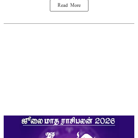
Read More