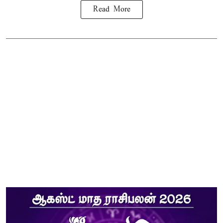
Read More