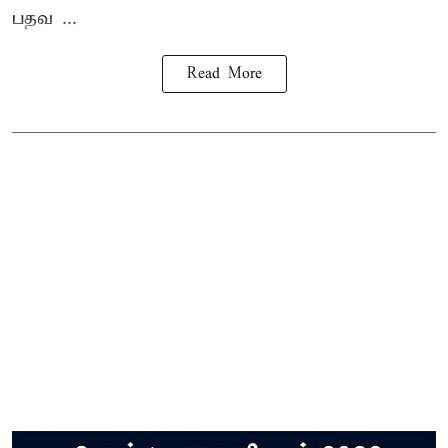
பதவ ...
Read More