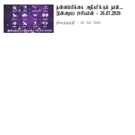
தன்னம்பிக்கை அதிகரிக்கும் நாள்...
இன்றைய ராசிபலன் - 26.07.2026
தினத்தந்தி
26 Jul 2026