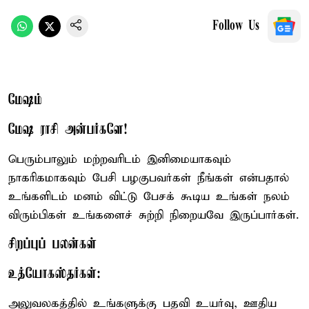
Follow Us
மேஷம்
மேஷ ராசி அன்பர்களே!
பெரும்பாலும் மற்றவரிடம் இனிமையாகவும்
நாகரிகமாகவும் பேசி பழகுபவர்கள் நீங்கள் என்பதால்
உங்களிடம் மனம் விட்டு பேசக் கூடிய உங்கள் நலம்
விரும்பிகள் உங்களைச் சுற்றி நிறையவே இருப்பார்கள்.
சிறப்புப் பலன்கள்
உத்யோகஸ்தர்கள்:
அலுவலகத்தில் உங்களுக்கு பதவி உயர்வு, ஊதிய