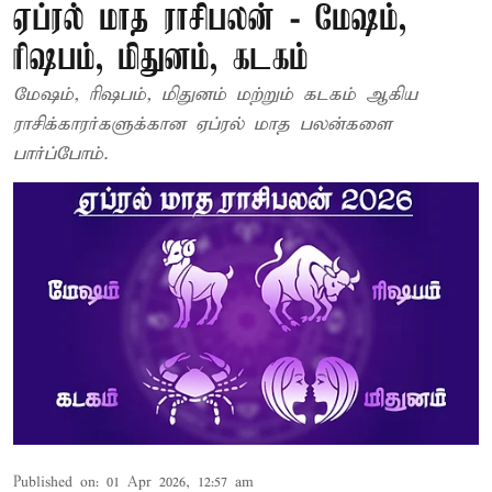
ஏப்ரல் மாத ராசிபலன் - மேஷம்,
ரிஷபம், மிதுனம், கடகம்
மேஷம், ரிஷபம், மிதுனம் மற்றும் கடகம் ஆகிய
ராசிக்காரர்களுக்கான ஏப்ரல் மாத பலன்களை
பார்ப்போம்.
Published on
:
01 Apr 2026, 12:57 am