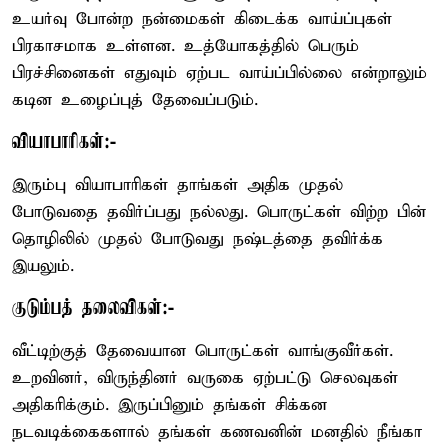
உயர்வு போன்ற நன்மைகள் கிடைக்க வாய்ப்புகள்
பிரகாசமாக உள்ளன. உத்யோகத்தில் பெரும்
பிரச்சினைகள் எதுவும் ஏற்பட வாய்ப்பில்லை என்றாலும்
கடின உழைப்புத் தேவைப்படும்.
வியாபாரிகள்:-
இரும்பு வியாபாரிகள் தாங்கள் அதிக முதல்
போடுவதை தவிர்ப்பது நல்லது. பொருட்கள் விற்ற பின்
தொழிலில் முதல் போடுவது நஷ்டத்தை தவிர்க்க
இயலும்.
குடும்பத் தலைவிகள்:-
வீட்டிற்குத் தேவையான பொருட்கள் வாங்குவீர்கள்.
உறவினர், விருந்தினர் வருகை ஏற்பட்டு செலவுகள்
அதிகரிக்கும். இருப்பினும் தங்கள் சிக்கன
நடவடிக்கைகளால் தங்கள் கணவனின் மனதில் நீங்கா