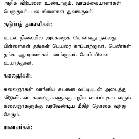
அதிக விற்பனை உண்டாகும். வாடிக்கையாளர்கள்
பெருகுவர். பல கிளைகள் துவங்குவர்.
குடும்பத் தலைவிகள்:
உடல் நிலையில் அக்கறைக் கொள்வது நல்லது.
பிள்ளைகள் தங்கள் பெயரை காப்பாற்றுவர். பெண்கள்
தங்க ஆபரணங்கள் வாங்குவர். சேமிப்பினை
உயர்த்துவர்.
கலைஞர்கள்:
கலைஞர்கள் வாங்கிய கடனை வட்டியுடன் அடைத்து
விடுவீர்கள். கலைஞர்களுக்கு புதிய வாய்ப்புகள் வரும்.
கலைஞர்களுக்கு வரவேண்டிய மீதித் தொகை வந்து
சேரும்.
மாணவர்கள்: