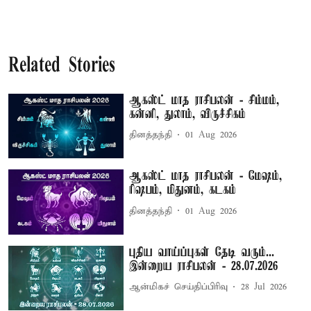
Related Stories
ஆகஸ்ட் மாத ராசிபலன் - சிம்மம்,
கன்னி, துலாம், விருச்சிகம்
தினத்தந்தி
01 Aug 2026
ஆகஸ்ட் மாத ராசிபலன் - மேஷம்,
ரிஷபம், மிதுனம், கடகம்
தினத்தந்தி
01 Aug 2026
புதிய வாய்ப்புகள் தேடி வரும்...
இன்றைய ராசிபலன் - 28.07.2026
ஆன்மிகச் செய்திப்பிரிவு
28 Jul 2026