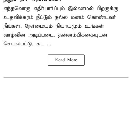
எந்தவொரு எதிர்பார்ப்பும் இல்லாமல் பிறருக்கு
உதவிக்கரம் நீட்டும் நல்ல மனம் கொண்டவர்
நீங்கள். நேர்மையும் நியாயமும் உங்கள்
வாழ்வின் அடிப்படை. தன்னம்பிக்கையுடன்
செயல்பட்டு, கட ...
Read More