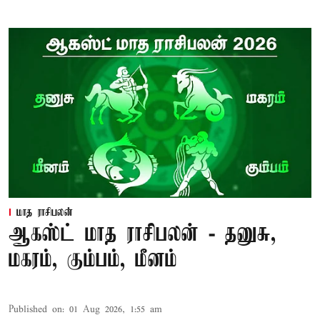
மாத ராசிபலன்
ஆகஸ்ட் மாத ராசிபலன் - தனுசு,
மகரம், கும்பம், மீனம்
Published on
:
01 Aug 2026, 1:55 am