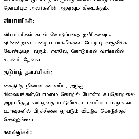
தொடர்பும் அவர்களின் ஆதரவும் கிடைக்கும்.
வியாபாரிகள்:
வியாபாரிகள் கடன் கொடுப்பதை தவிர்க்கவும்.
ஏனென்றால், பழைய பாக்கிகளை போராடி வசூலிக்க
வேண்டியது வரும். எனவே, கொடுக்கல் வாங்கலில்
கவனம் தேவை.
குடும்பத் தலைவிகள்:
கைத்தொழிலான டைலரிங், அழகு
நிலையங்கள்,பொம்மை தொழில் போன்ற சுயதொழிலை
ஆரம்பித்து லாபத்தை ஈட்டுவீர்கள். மாமியார் மருமகள்
உறவுகளில் பிரச்சினை ஏற்படும் விட்டுக் கொடுத்துச்
செல்லுங்கள்.
கலைஞர்கள்: