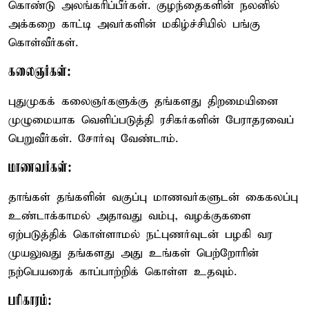
கொண்டு அலங்கரிப்பீர்கள். குழந்தைகளின் நலனில்
அக்கறை காட்டி அவர்களின் மகிழ்ச்சியில் பங்கு
கொள்வீர்கள்.
கலைஞர்கள்:
புதுமுகக் கலைஞர்களுக்கு தங்களது திறமையினை
முழுமையாக வெளிப்படுத்தி ரசிகர்களின் பேராதரவைப்
பெறுவீர்கள். சோர்வு வேண்டாம்.
மாணவர்கள்:
தாங்கள் தங்களின் வகுப்பு மாணவர்களுடன் கைகலப்பு
உண்டாக்காமல் அதாவது வம்பு, வழக்குகளை
ஏற்படுத்திக் கொள்ளாமல் நட்புணர்வுடன் பழகி வர
முயலுவது தங்களது அது உங்கள் பெற்றோரின்
நற்பெயரைக் காப்பாற்றிக் கொள்ள உதவும்.
பரிகாரம்: