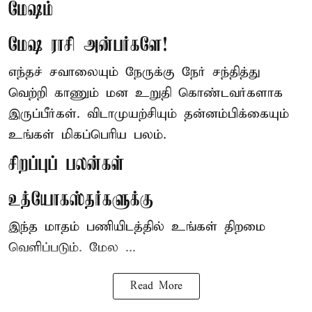
மேஷம்
மேஷ ராசி அன்பர்களே!
எந்தச் சவாலையும் நேருக்கு நேர் சந்தித்து
வெற்றி காணும் மன உறுதி கொண்டவர்களாக
இருப்பீர்கள். விடாமுயற்சியும் தன்னம்பிக்கையும்
உங்கள் மிகப்பெரிய பலம்.
சிறப்புப் பலன்கள்
உத்யோகஸ்தர்களுக்கு
இந்த மாதம் பணியிடத்தில் உங்கள் திறமை
வெளிப்படும். மேல ...
Read More