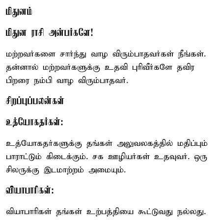
மிதுனம்
மிதுன ராசி அன்பர்களே!
மற்றவர்களை சார்ந்து வாழ விரும்பாதவர்கள் நீங்கள்.
தன்னால் மற்றவர்களுக்கு உதவி புரிவீர்களே தவிர
பிறரை நம்பி வாழ விரும்பாதவர்.
சிறப்புப்பலன்கள்
உத்யோகதர்கள்:
உத்யோகதர்களுக்கு தங்கள் அலுவலகத்தில் மதிப்பும்
பாராட்டும் கிடைக்கும். சக ஊழியர்கள் உதவுவர். ஒரு
சிலருக்கு இடமாற்றம் அமையும்.
வியாபாரிகள்:
வியாபாரிகள் தங்கள் உற்பத்தியை கூட்டுவது நல்லது.