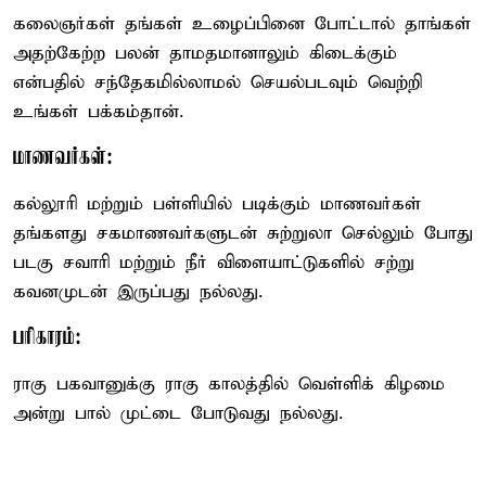
கலைஞர்கள் தங்கள் உழைப்பினை போட்டால் தாங்கள்
அதற்கேற்ற பலன் தாமதமானாலும் கிடைக்கும்
என்பதில் சந்தேகமில்லாமல் செயல்படவும் வெற்றி
உங்கள் பக்கம்தான்.
மாணவர்கள்:
கல்லூரி மற்றும் பள்ளியில் படிக்கும் மாணவர்கள்
தங்களது சகமாணவர்களுடன் சுற்றுலா செல்லும் போது
படகு சவாரி மற்றும் நீர் விளையாட்டுகளில் சற்று
கவனமுடன் இருப்பது நல்லது.
பரிகாரம்:
ராகு பகவானுக்கு ராகு காலத்தில் வெள்ளிக் கிழமை
அன்று பால் முட்டை போடுவது நல்லது.