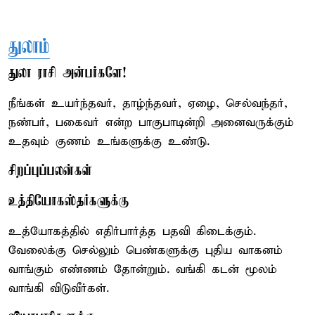
துலாம்
துலா ராசி அன்பர்களே!
நீங்கள் உயர்ந்தவர், தாழ்ந்தவர், ஏழை, செல்வந்தர்,
நண்பர், பகைவர் என்ற பாகுபாடின்றி அனைவருக்கும்
உதவும் குணம் உங்களுக்கு உண்டு.
சிறப்புப்பலன்கள்
உத்தியோகஸ்தர்களுக்கு
உத்யோகத்தில் எதிர்பார்த்த பதவி கிடைக்கும்.
வேலைக்கு செல்லும் பெண்களுக்கு புதிய வாகனம்
வாங்கும் எண்ணம் தோன்றும். வங்கி கடன் மூலம்
வாங்கி விடுவீர்கள்.