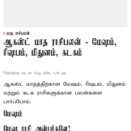
மாத ராசிபலன்
ஆகஸ்ட் மாத ராசிபலன் - மேஷம்,
ரிஷபம், மிதுனம், கடகம்
Published on
:
01 Aug 2026, 1:30 am
ஆகஸ்ட் மாதத்திற்கான மேஷம், ரிஷபம், மிதுனம்
மற்றும் கடக ராசிகளுக்கான பலன்களை
பார்ப்போம்.
மேஷம்
மேஷ ராசி அன்பர்களே!