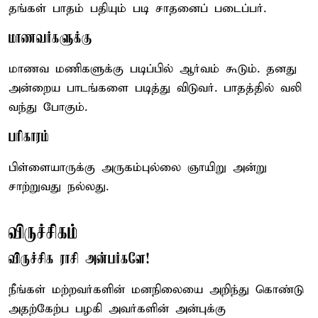
தங்கள் பாதம் பதியும் படி சாதனைப் படைப்பர்.
மாணவர்களுக்கு
மாணவ மணிகளுக்கு படிப்பில் ஆர்வம் கூடும். தனது
அன்றைய பாடங்களை படித்து விடுவர். பாதத்தில் வலி
வந்து போகும்.
பரிகாரம்
பிள்ளையாருக்கு அருகம்புல்லை ஞாயிறு அன்று
சாற்றுவது நல்லது.
விருச்சிகம்
விருச்சிக ராசி அன்பர்களே!
நீங்கள் மற்றவர்களின் மனநிலையை அறிந்து கொண்டு
அதற்கேற்ப பழகி அவர்களின் அன்புக்கு