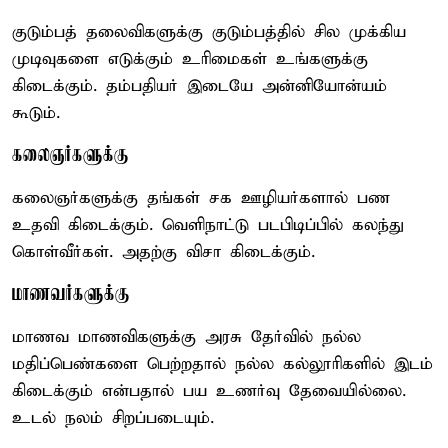
குடும்பத் தலைவிகளுக்கு குடும்பத்தில் சில முக்கிய
முடிவுகளை எடுக்கும் உரிமைகள் உங்களுக்கு
கிடைக்கும். தம்பதியர் இடையே அன்னியோன்யம்
கூடும்.
கலைஞர்களுக்கு
கலைஞர்களுக்கு தங்கள் சக ஊழியர்களால் பண
உதவி கிடைக்கும். வெளிநாட்டு படபிடிப்பில் கலந்து
கொள்வீர்கள். அதற்கு விசா கிடைக்கும்.
மாணவர்களுக்கு
மாணவ மாணவிகளுக்கு அரசு தேர்வில் நல்ல
மதிப்பெண்களை பெற்றதால் நல்ல கல்லூரிகளில் இடம்
கிடைக்கும் என்பதால் பய உணர்வு தேவையில்லை.
உடல் நலம் சிறப்படையும்.