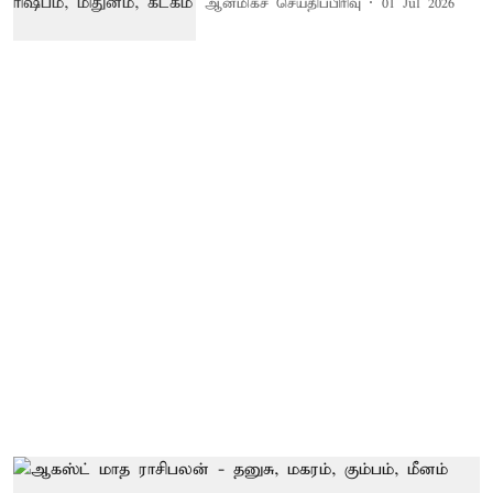
ஆன்மிகச் செய்திப்பிரிவு
01 Jul 2026