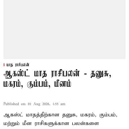
மாத ராசிபலன்
ஆகஸ்ட் மாத ராசிபலன் - தனுசு,
மகரம், கும்பம், மீனம்
Published on
:
01 Aug 2026, 1:55 am
ஆகஸ்ட் மாதத்திற்கான தனுசு, மகரம், கும்பம்,
மற்றும் மீன ராசிகளுக்கான பலன்களை