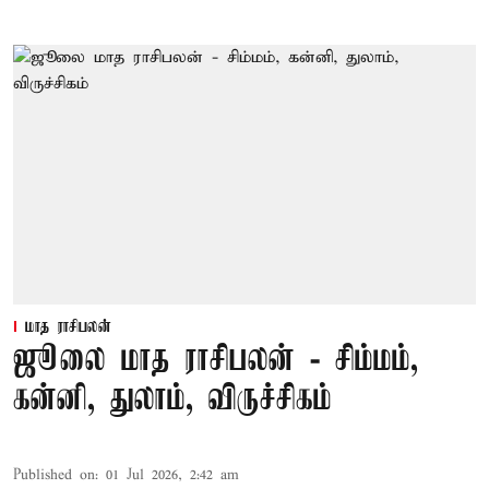
மாத ராசிபலன்
ஜூலை மாத ராசிபலன் - சிம்மம்,
கன்னி, துலாம், விருச்சிகம்
Published on
:
01 Jul 2026, 2:42 am