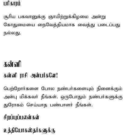
பரிகாரம்
சூரிய பகவானுக்கு ஞாயிற்றுக்கிழமை அன்று
கோதுமையை நைவேத்தியமாக வைத்து படைப்பது
நல்லது.
கன்னி
கன்னி ராசி அன்பர்களே!
பெற்றோர்களை போல நண்பர்களையும் நினைக்கும்
அன்பு மிக்கவர் நீங்கள். ஒருபோதும் நண்பர்களுக்கு
துரோகம் செய்யாத பண்பாளர் நீங்கள்.
சிறப்புப்பலன்கள்
உத்தியோகஸ்தர்களுக்கு