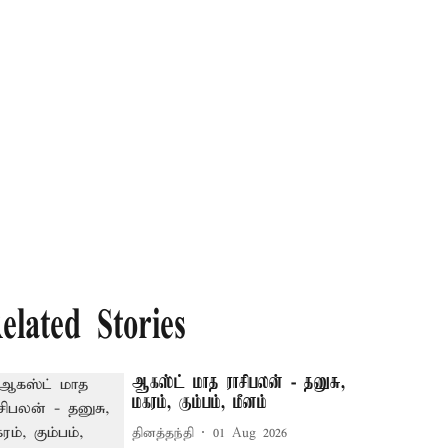
elated Stories
ஆகஸ்ட் மாத ராசிபலன் - தனுசு,
மகரம், கும்பம், மீனம்
தினத்தந்தி
01 Aug 2026