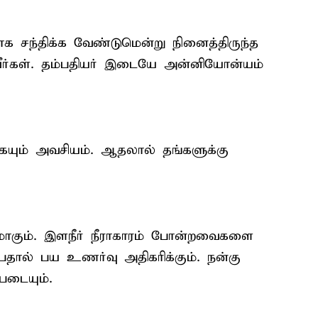
ாக சந்திக்க வேண்டுமென்று நினைத்திருந்த
வீர்கள். தம்பதியர் இடையே அன்னியோன்யம்
ையும் அவசியம். ஆதலால் தங்களுக்கு
ும். இளநீர் நீராகாரம் போன்றவைகளை
பதால் பய உணர்வு அதிகரிக்கும். நன்கு
்படையும்.