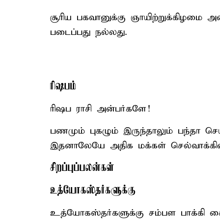
சூரிய பகவானுக்கு ஞாயிற்றுக்கிழமை
படைப்பது நல்லது.
ரிஷபம்
ரிஷப ராசி அன்பர்களே!
பணமும் புகழும் இருந்தாலும் பந்தா ச
இதனாலேயே அதிக மக்கள் செல்வாக்கினை
சிறப்புப்பலன்கள்
உத்யோகஸ்தர்களுக்கு
உத்யோகஸ்தர்களுக்கு சம்பள பாக்கி கை