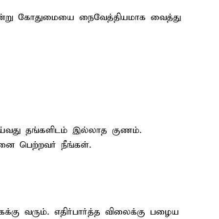
 அன்று கோதுமையை நைவேத்தியமாக வைத்து
ெய்வது தங்களிடம் இல்லாத குணம்.
 பெற்றவர் நீங்கள்.
க்கு வரும். எதிர்பார்த்த விலைக்கு பழைய