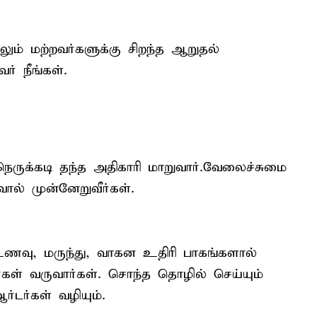
ும் மற்றவர்களுக்கு சிறந்த ஆறுதல்
ர் நீங்கள்.
ருக்கடி தந்த அதிகாரி மாறுவார்.வேலைச்சுமை
ால் முன்னேறுவீர்கள்.
 உணவு, மருந்து, வாகன உதிரி பாகங்களால்
ர்கள் வருவார்கள். சொந்த தொழில் செய்யும்
ர்கள் வழியும்.