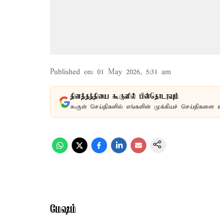
Published on
:
01 May 2026, 5:31 am
தினத்தந்தியை கூகுளில் பின்தொடரவும்
கூகுள் செய்திகளில் எங்களின் முக்கியச் செய்திகளை 
மேஷம்