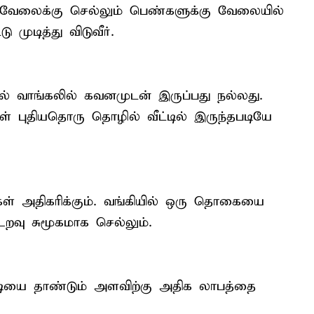
். வேலைக்கு செல்லும் பெண்களுக்கு வேலையில்
 முடித்து விடுவீர்.
் வாங்கலில் கவனமுடன் இருப்பது நல்லது.
் புதியதொரு தொழில் வீட்டில் இருந்தபடியே
்கள் அதிகரிக்கும். வங்கியில் ஒரு தொகையை
உறவு சுமூகமாக செல்லும்.
ியை தாண்டும் அளவிற்கு அதிக லாபத்தை