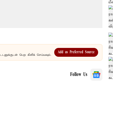
Add as Preferred Source
உடனுக்குடன் பெற கிளிக் செய்யவும்.
Follow Us