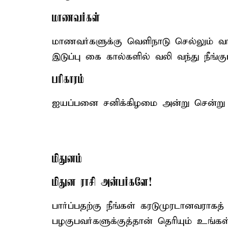
மாணவர்கள்
மாணவர்களுக்கு வெளிநாடு செல்லும் வாய்
இடுப்பு கை கால்களில் வலி வந்து நீங்கும
பரிகாரம்
ஐயப்பனை சனிக்கிழமை அன்று சென்று வ
மிதுனம்
மிதுன ராசி அன்பர்களே!
பார்ப்பதற்கு நீங்கள் கரடுமுரடானவராக
பழகுபவர்களுக்குத்தான் தெரியும் உங்க