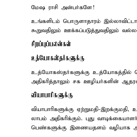
மேஷ ராசி அன்பர்களே!
உங்களிடம் பொருளாதாரம் இல்லாவிட்டால
கூறுவதிலும் ஊக்கப்படுத்துவதிலும் வல்லவ
சிறப்புப்பலன்கள்
உத்யோகஸ்தர்களுக்கு
உத்யோகஸ்தர்களுக்கு உத்யோகத்தில் நெ
அதிகரித்தாலும் சக ஊழியர்களின் ஆதரவ
வியாபாரிகளுக்கு
வியாபாரிகளுக்கு ஏற்றுமதி-இறக்குமதி,
லாபம் அதிகரிக்கும். புது வாடிக்கையாள
பெண்களுக்கு இணையதளம் வழியாக ஆர்ட