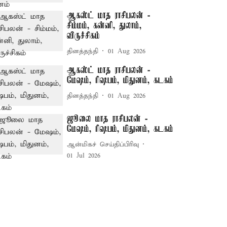
ஆகஸ்ட் மாத ராசிபலன் -
சிம்மம், கன்னி, துலாம்,
விருச்சிகம்
தினத்தந்தி
01 Aug 2026
ஆகஸ்ட் மாத ராசிபலன் -
மேஷம், ரிஷபம், மிதுனம், கடகம்
தினத்தந்தி
01 Aug 2026
ஜூலை மாத ராசிபலன் -
மேஷம், ரிஷபம், மிதுனம், கடகம்
ஆன்மிகச் செய்திப்பிரிவு
01 Jul 2026