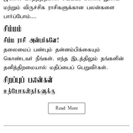
மற்றும் விருச்சிக ராசிகளுக்கான பலன்களை
பார்ப்போம்....
சிம்மம்
சிம்ம ராசி அன்பர்களே!
தலைமைப் பண்பும் தன்னம்பிக்கையும்
கொண்டவர் நீங்கள். எந்த இடத்திலும் தங்களின்
தனித்திறமையால் மதிப்பைப் பெறுவீர்கள்.
சிறப்புப் பலன்கள்
உத்யோகஸ்தர்களுக்கு
Read More