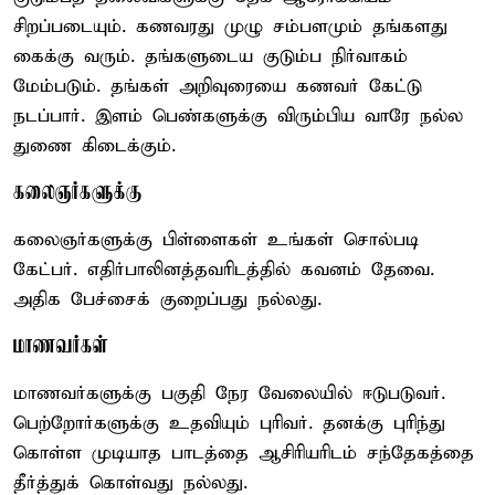
சிறப்படையும். கணவரது முழு சம்பளமும் தங்களது
கைக்கு வரும். தங்களுடைய குடும்ப நிர்வாகம்
மேம்படும். தங்கள் அறிவுரையை கணவர் கேட்டு
நடப்பார். இளம் பெண்களுக்கு விரும்பிய வாரே நல்ல
துணை கிடைக்கும்.
கலைஞர்களுக்கு
கலைஞர்களுக்கு பிள்ளைகள் உங்கள் சொல்படி
கேட்பர். எதிர்பாலினத்தவரிடத்தில் கவனம் தேவை.
அதிக பேச்சைக் குறைப்பது நல்லது.
மாணவர்கள்
மாணவர்களுக்கு பகுதி நேர வேலையில் ஈடுபடுவர்.
பெற்றோர்களுக்கு உதவியும் புரிவர். தனக்கு புரிந்து
கொள்ள முடியாத பாடத்தை ஆசிரியரிடம் சந்தேகத்தை
தீர்த்துக் கொள்வது நல்லது.