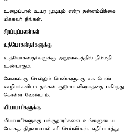
உழைப்பால் உயர முடியும் என்ற தன்னம்பிக்கை
மிக்கவர் நீங்கள்.
சிறப்புப்பலன்கள்
உத்யோகஸ்தர்களுக்கு
உத்யோகஸ்தர்களுக்கு அலுவலகத்தில் நிம்மதி
உண்டாகும்.
வேலைக்கு செல்லும் பெண்களுக்கு சக பெண்
ஊழியர்களிடம் தங்கள் குடும்ப விஷயத்தை பகிர்ந்து
கொள்ள வேண்டாம்.
வியாபாரிகளுக்கு
வியாபாரிகளுக்கு பங்குதாரர்களை உங்களுடைய
பேச்சுத் திறமையால் சரி செய்வீர்கள். எதிர்பார்த்து