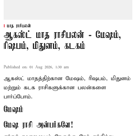
மாத ராசிபலன்
ஆகஸ்ட் மாத ராசிபலன் - மேஷம்,
ரிஷபம், மிதுனம், கடகம்
Published on
:
01 Aug 2026, 1:30 am
ஆகஸ்ட் மாதத்திற்கான மேஷம், ரிஷபம், மிதுனம்
மற்றும் கடக ராசிகளுக்கான பலன்களை
பார்ப்போம்.
மேஷம்
மேஷ ராசி அன்பர்களே!