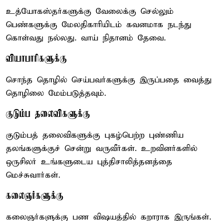
உத்யோகஸ்தர்களுக்கு வேலைக்கு செல்லும்
பெண்களுக்கு மேலதிகாரியிடம் கவனமாக நடந்து
கொள்வது நல்லது. வாய் நிதானம் தேவை.
வியாபாரிகளுக்கு
சொந்த தொழில் செய்பவர்களுக்கு இருப்பதை வைத்து
தொழிலை மேம்படுத்தவும்.
குடும்ப தலைவிகளுக்கு
குடும்பத் தலைவிகளுக்கு புகழ்பெற்ற புண்ணிய
தலங்களுக்குச் சென்று வருவீர்கள். உறவினர்களில்
ஒருசிலர் உங்களுடைய புத்திசாலித்தனத்தை
மெச்சுவார்கள்.
கலைஞர்களுக்கு
கலைஞர்களுக்கு பண விஷயத்தில் கறாராக இருங்கள்.