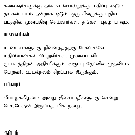
கலைஞர்களுக்கு தங்கள் சொல்லுக்கு மதிப்பு கூடும்.
தங்கள் படம் நன்றாக ஓடும். ஒரு சிலருக்கு புதிய
படத்தில் முன்பதிவு செய்வார்கள். தங்கள் புகழ் பரவும்.
மாணவர்கள்
மாணவர்களுக்கு நினைத்ததற்கு மேலாகவே
மதிப்பெண்கள் பெறுவீர்கள். முன்பை விட
ஞாபகத்திறன் அதிகரிக்கும். வகுப்பு தேர்வில் முதலிடம்
பெறுவர். உடல்நலம் சிறப்பாக இருக்கும்.
பரிகாரம்
வியாழக்கிழமை அன்று ஜீவசமாதிகளுக்கு சென்று
மெடிடேஷன் இருப்பது மிக நன்று.
கும்பம்