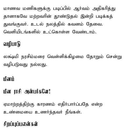
மாணவ மணிகளுக்கு படிப்பில் ஆர்வம் அதிகரித்து
தானாகவே மற்றவரின் தூண்டுதல் இன்றி படிக்கத்
துவங்குவர். உடல் நலத்தில் கவனம் தேவை.
வெளியிடங்களில் உட்கொள்ள வேண்டாம்.
வழிபாடு
லக்ஷ்மி நரசிம்மரை வெள்ளிக்கிழமை தோறும் சென்று
வழிபடுவது நல்லது.
மீனம்
மீன ராசி அன்பர்களே!
ஏமாற்றத்திற்கு காரணம் எதிர்பார்ப்பதே என்ற
உண்மையை உணர்ந்தவர் நீங்கள்.
சிறப்புப்பலன்கள்