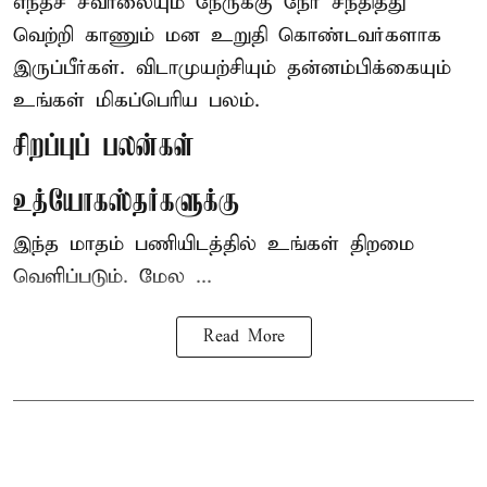
எந்தச் சவாலையும் நேருக்கு நேர் சந்தித்து
வெற்றி காணும் மன உறுதி கொண்டவர்களாக
இருப்பீர்கள். விடாமுயற்சியும் தன்னம்பிக்கையும்
உங்கள் மிகப்பெரிய பலம்.
சிறப்புப் பலன்கள்
உத்யோகஸ்தர்களுக்கு
இந்த மாதம் பணியிடத்தில் உங்கள் திறமை
வெளிப்படும். மேல ...
Read More