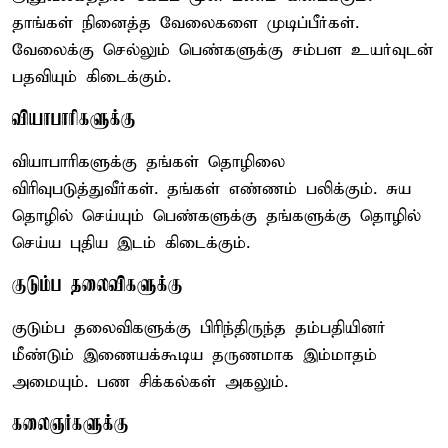
தாங்கள் நினைத்த வேலைகளை முடிப்பீர்கள்.
வேலைக்கு செல்லும் பெண்களுக்கு சம்பள உயர்வுடன்
பதவியும் கிடைக்கும்.
வியாபாரிகளுக்கு
வியாபாரிகளுக்கு தங்கள் தொழிலை
விரிவுபடுத்துவீர்கள். தங்கள் எண்ணம் பலிக்கும். சுய
தொழில் செய்யும் பெண்களுக்கு தங்களுக்கு தொழில்
செய்ய புதிய இடம் கிடைக்கும்.
குடும்ப தலைவிகளுக்கு
குடும்ப தலைவிகளுக்கு பிரிந்திருந்த தம்பதியினர்
மீண்டும் இணையக்கூடிய தருணமாக இம்மாதம்
அமையும். பண சிக்கல்கள் அகலும்.
கலைஞர்களுக்கு