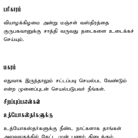
பரிகாரம்
வியாழக்கிழமை அன்று மஞ்சள் வஸ்திரத்தை
குருபகவானுக்கு சாத்தி வருவது தடைகளை உடைக்கச்
செய்யும்.
மகரம்
எதுவாக இருந்தாலும் சட்டப்படி செயல்பட வேண்டும்
என்ற முனைப்புடன் செயல்படுபவர் நீங்கள்.
சிறப்புப்பலன்கள்
உத்யோகஸ்தர்களுக்கு
உத்யோகஸ்தர்களுக்கு நீண்ட நாட்களாக தாங்கள்
அலுவலகத்தில் கேட்ட முன் பணம் கிடைக்கும்.