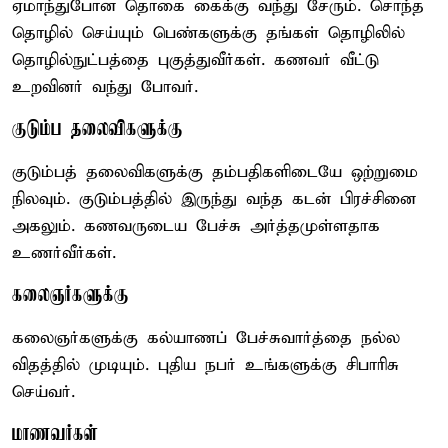
ஏமாந்துபோன தொகை கைக்கு வந்து சேரும். சொந்த
தொழில் செய்யும் பெண்களுக்கு தங்கள் தொழிலில்
தொழில்நுட்பத்தை புகுத்துவீர்கள். கணவர் வீட்டு
உறவினர் வந்து போவர்.
குடும்ப தலைவிகளுக்கு
குடும்பத் தலைவிகளுக்கு தம்பதிகளிடையே ஒற்றுமை
நிலவும். குடும்பத்தில் இருந்து வந்த கடன் பிரச்சினை
அகலும். கணவருடைய பேச்சு அர்த்தமுள்ளதாக
உணர்வீர்கள்.
கலைஞர்களுக்கு
கலைஞர்களுக்கு கல்யாணப் பேச்சுவார்த்தை நல்ல
விதத்தில் முடியும். புதிய நபர் உங்களுக்கு சிபாரிசு
செய்வர்.
மாணவர்கள்