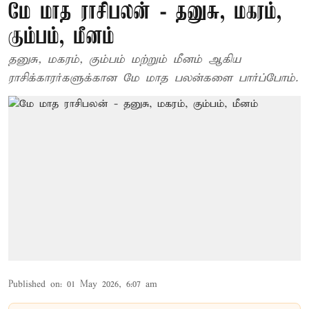
மே மாத ராசிபலன் - தனுசு, மகரம்,
கும்பம், மீனம்
தனுசு, மகரம், கும்பம் மற்றும் மீனம் ஆகிய
ராசிக்காரர்களுக்கான மே மாத பலன்களை பார்ப்போம்.
Published on
:
01 May 2026, 6:07 am