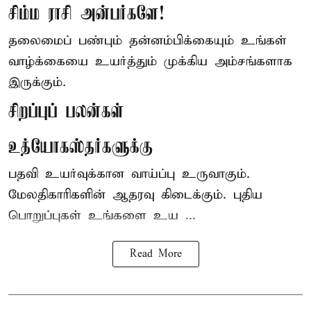
சிம்ம ராசி அன்பர்களே!
தலைமைப் பண்பும் தன்னம்பிக்கையும் உங்கள்
வாழ்க்கையை உயர்த்தும் முக்கிய அம்சங்களாக
இருக்கும்.
சிறப்புப் பலன்கள்
உத்யோகஸ்தர்களுக்கு
பதவி உயர்வுக்கான வாய்ப்பு உருவாகும்.
மேலதிகாரிகளின் ஆதரவு கிடைக்கும். புதிய
பொறுப்புகள் உங்களை உய ...
Read More