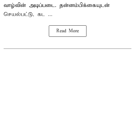
வாழ்வின் அடிப்படை. தன்னம்பிக்கையுடன்
செயல்பட்டு, கட ...
Read More