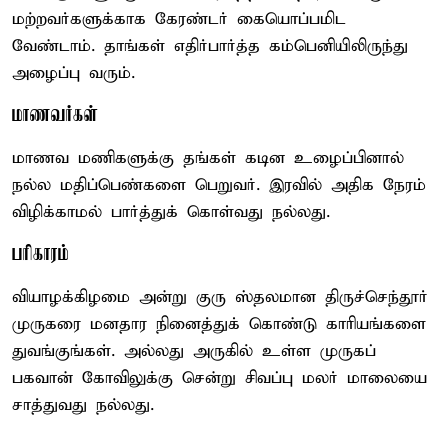
மற்றவர்களுக்காக கேரண்டர் கையொப்பமிட
வேண்டாம். தாங்கள் எதிர்பார்த்த கம்பெனியிலிருந்து
அழைப்பு வரும்.
மாணவர்கள்
மாணவ மணிகளுக்கு தங்கள் கடின உழைப்பினால்
நல்ல மதிப்பெண்களை பெறுவர். இரவில் அதிக நேரம்
விழிக்காமல் பார்த்துக் கொள்வது நல்லது.
பரிகாரம்
வியாழக்கிழமை அன்று குரு ஸ்தலமான திருச்செந்தூர்
முருகரை மனதார நினைத்துக் கொண்டு காரியங்களை
துவங்குங்கள். அல்லது அருகில் உள்ள முருகப்
பகவான் கோவிலுக்கு சென்று சிவப்பு மலர் மாலையை
சாத்துவது நல்லது.