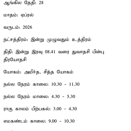
ஆங்கில தேதி: 28
மாதம்: ஏப்ரல்
வருடம்: 2026
நட்சத்திரம்: இன்று முழுவதும் உத்திரம்
திதி: இன்று இரவு 08.41 வரை துவாதசி பின்பு
திரயோதசி
யோகம்: அமிர்த, சித்த யோகம்
நல்ல நேரம் காலை: 10.30 - 11.30
நல்ல நேரம் மாலை: 4.30 - 5.30
ராகு காலம் பிற்பகல்: 3.00 - 4.30
எமகண்டம் காலை: 9.00 - 10.30