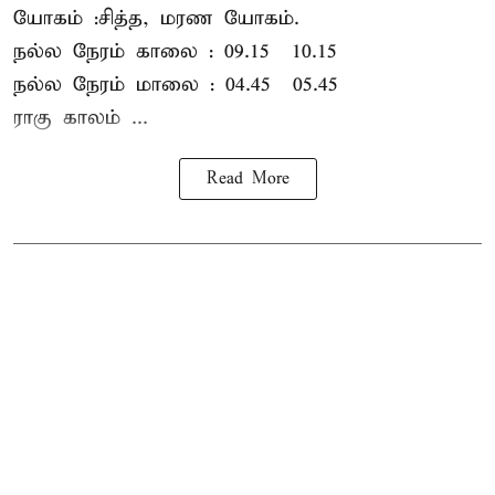
யோகம் :சித்த, மரண யோகம்.
நல்ல நேரம் காலை : 09.15 – 10.15
நல்ல நேரம் மாலை : 04.45 – 05.45
ராகு காலம் ...
Read More