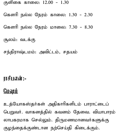
குளிகை காலை: 12.00 - 1.30
கௌரி நல்ல நேரம் காலை: 1.30 - 2.30
கௌரி நல்ல நேரம் மாலை: 7.30 - 8.30
சூலம்: வடக்கு
சந்திராஷ்டமம்: அவிட்டம், சதயம்
ராசிபலன்:-
மேஷம்
உத்யோகஸ்தர்கள் அதிகாரிகளிடம் பாராட்டைப்
பெறுவர். வாகனத்தில் கவனம் தேவை. வியாபாரம்
லாபகரமாக செல்லும். திருமணமானவர்களுக்கு
குழந்தைக்குண்டான நற்செய்தி கிடைக்கும்.