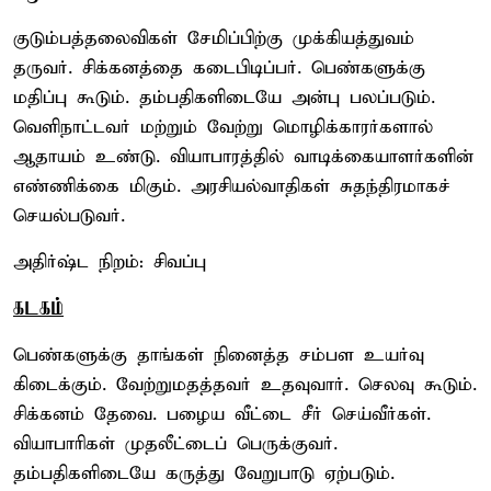
குடும்பத்தலைவிகள் சேமிப்பிற்கு முக்கியத்துவம்
தருவர். சிக்கனத்தை கடைபிடிப்பர். பெண்களுக்கு
மதிப்பு கூடும். தம்பதிகளிடையே அன்பு பலப்படும்.
வெளிநாட்டவர் மற்றும் வேற்று மொழிக்காரர்களால்
ஆதாயம் உண்டு. வியாபாரத்தில் வாடிக்கையாளர்களின்
எண்ணிக்கை மிகும். அரசியல்வாதிகள் சுதந்திரமாகச்
செயல்படுவர்.
அதிர்ஷ்ட நிறம்: சிவப்பு
கடகம்
பெண்களுக்கு தாங்கள் நினைத்த சம்பள உயர்வு
கிடைக்கும். வேற்றுமதத்தவர் உதவுவார். செலவு கூடும்.
சிக்கனம் தேவை. பழைய வீட்டை சீர் செய்வீர்கள்.
வியாபாரிகள் முதலீட்டைப் பெருக்குவர்.
தம்பதிகளிடையே கருத்து வேறுபாடு ஏற்படும்.