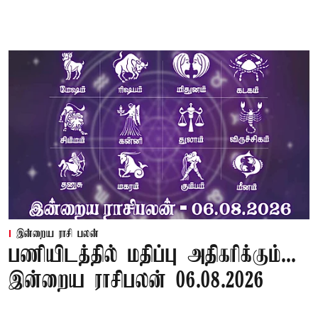
இன்றைய ராசி பலன்
பணியிடத்தில் மதிப்பு அதிகரிக்கும்...
இன்றைய ராசிபலன் 06.08.2026