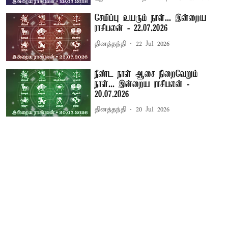
சேமிப்பு உயரும் நாள்... இன்றைய
ராசிபலன் - 22.07.2026
தினத்தந்தி
22 Jul 2026
நீண்ட நாள் ஆசை நிறைவேறும்
நாள்... இன்றைய ராசிபலன் -
20.07.2026
தினத்தந்தி
20 Jul 2026