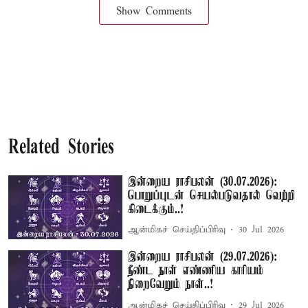
Show Comments
Related Stories
இன்றைய ராசிபலன் (30.07.2026):
பொறுப்புடன் செயல்படுவதால் வெற்றி
கிடைக்கும்..!
ஆன்மிகச் செய்திப்பிரிவு
30 Jul 2026
இன்றைய ராசிபலன் (29.07.2026):
நீண்ட நாள் எண்ணிய காரியம்
நிறைவேறும் நாள்..!
ஆன்மிகச் செய்திப்பிரிவு
29 Jul 2026