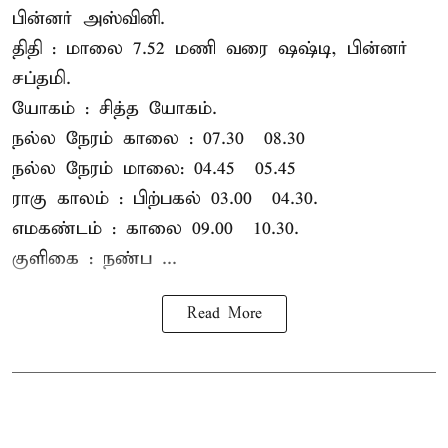
பின்னர் அஸ்வினி.
திதி : மாலை 7.52 மணி வரை ஷஷ்டி, பின்னர்
சப்தமி.
யோகம் : சித்த யோகம்.
நல்ல நேரம் காலை : 07.30 – 08.30
நல்ல நேரம் மாலை: 04.45 – 05.45
ராகு காலம் : பிற்பகல் 03.00 – 04.30.
எமகண்டம் : காலை 09.00 – 10.30.
குளிகை : நண்ப ...
Read More