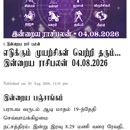
இன்றைய ராசி பலன்
எடுக்கும் முயற்சிகள் வெற்றி தரும்...
இன்றைய ராசிபலன் 04.08.2026
Published on
:
03 Aug 2026, 11:55 pm
இன்றைய பஞ்சாங்கம்
பராபவ வருடம் ஆடி மாதம் 19-ந்தேதி
செவ்வாய்க்கிழமை
நட்சத்திரம்: இன்று இரவு 8.29 மணி வரை ரேவதி,