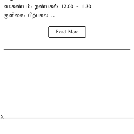
எமகண்டம்: நண்பகல் 12.00 - 1.30
குளிகை: பிற்பகல ...
Read More
X