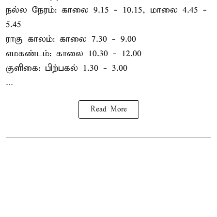
நல்ல நேரம்: காலை 9.15 - 10.15, மாலை 4.45 -
5.45
ராகு காலம்: காலை 7.30 - 9.00
எமகண்டம்: காலை 10.30 - 12.00
குளிகை: பிற்பகல் 1.30 - 3.00
...
Read More