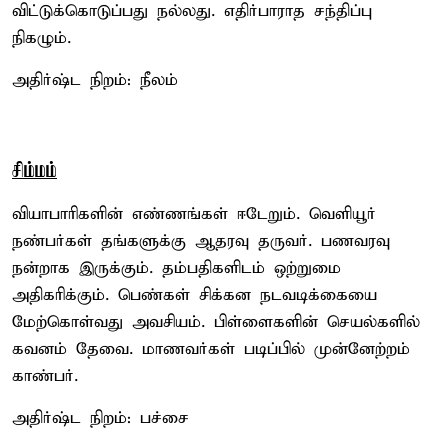
விட்டுக்கொடுப்பது நல்லது. எதிர்பாராத சந்திப்பு
நிகழும்.
அதிர்ஷ்ட நிறம்: நீலம்
சிம்மம்
வியாபாரிகளின் எண்ணங்கள் ஈடேறும். வெளியூர்
நண்பர்கள் தங்களுக்கு ஆதரவு தருவர். பணவரவு
நன்றாக இருக்கும். தம்பதிகளிடம் ஒற்றுமை
அதிகரிக்கும். பெண்கள் சிக்கன நடவடிக்கையை
மேற்கொள்வது அவசியம். பிள்ளைகளின் செயல்களில்
கவனம் தேவை. மாணவர்கள் படிப்பில் முன்னேற்றம்
காண்பர்.
அதிர்ஷ்ட நிறம்: பச்சை