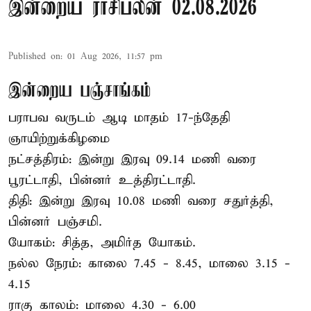
இன்றைய ராசிபலன் 02.08.2026
Published on
:
01 Aug 2026, 11:57 pm
இன்றைய பஞ்சாங்கம்
பராபவ வருடம் ஆடி மாதம் 17-ந்தேதி
ஞாயிற்றுக்கிழமை
நட்சத்திரம்: இன்று இரவு 09.14 மணி வரை
பூரட்டாதி, பின்னர் உத்திரட்டாதி.
திதி: இன்று இரவு 10.08 மணி வரை சதுர்த்தி,
பின்னர் பஞ்சமி.
யோகம்: சித்த, அமிர்த யோகம்.
நல்ல நேரம்: காலை 7.45 - 8.45, மாலை 3.15 -
4.15
ராகு காலம்: மாலை 4.30 - 6.00