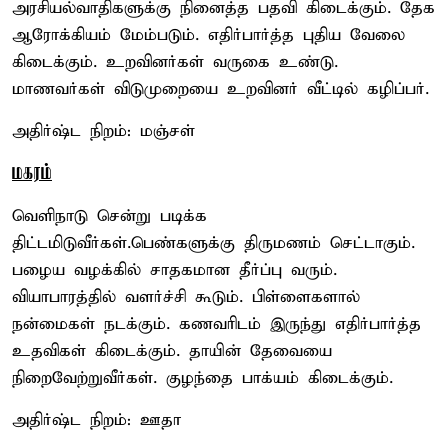
அரசியல்வாதிகளுக்கு நினைத்த பதவி கிடைக்கும். தேக
ஆரோக்கியம் மேம்படும். எதிர்பார்த்த புதிய வேலை
கிடைக்கும். உறவினர்கள் வருகை உண்டு.
மாணவர்கள் விடுமுறையை உறவினர் வீட்டில் கழிப்பர்.
அதிர்ஷ்ட நிறம்: மஞ்சள்
மகரம்
வெளிநாடு சென்று படிக்க
திட்டமிடுவீர்கள்.பெண்களுக்கு திருமணம் செட்டாகும்.
பழைய வழக்கில் சாதகமான தீர்ப்பு வரும்.
வியாபாரத்தில் வளர்ச்சி கூடும். பிள்ளைகளால்
நன்மைகள் நடக்கும். கணவரிடம் இருந்து எதிர்பார்த்த
உதவிகள் கிடைக்கும். தாயின் தேவையை
நிறைவேற்றுவீர்கள். குழந்தை பாக்யம் கிடைக்கும்.
அதிர்ஷ்ட நிறம்: ஊதா