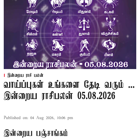
இன்றைய ராசி பலன்
வாய்ப்புகள் உங்களை தேடி வரும் ...
இன்றைய ராசிபலன் 05.08.2026
Published on
:
04 Aug 2026, 10:06 pm
இன்றைய பஞ்சாங்கம்