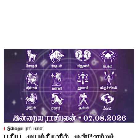
இன்றைய ராசி பலன்