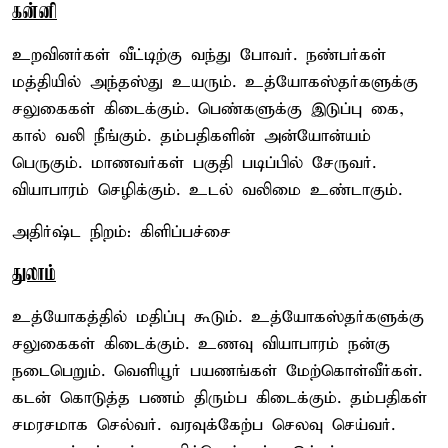
கன்னி
உறவினர்கள் வீட்டிற்கு வந்து போவர். நண்பர்கள்
மத்தியில் அந்தஸ்து உயரும். உத்யோகஸ்தர்களுக்கு
சலுகைகள் கிடைக்கும். பெண்களுக்கு இடுப்பு கை,
கால் வலி நீங்கும். தம்பதிகளின் அன்யோன்யம்
பெருகும். மாணவர்கள் பகுதி படிப்பில் சேருவர்.
வியாபாரம் செழிக்கும். உடல் வலிமை உண்டாகும்.
அதிர்ஷ்ட நிறம்: கிளிப்பச்சை
துலாம்
உத்யோகத்தில் மதிப்பு கூடும். உத்யோகஸ்தர்களுக்கு
சலுகைகள் கிடைக்கும். உணவு வியாபாரம் நன்கு
நடைபெறும். வெளியூர் பயணங்கள் மேற்கொள்வீர்கள்.
கடன் கொடுத்த பணம் திரும்ப கிடைக்கும். தம்பதிகள்
சமரசமாக செல்வர். வரவுக்கேற்ப செலவு செய்வர்.