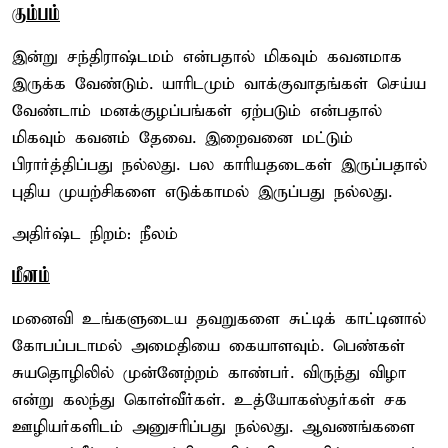
கும்பம்
இன்று சந்திராஷ்டமம் என்பதால் மிகவும் கவனமாக
இருக்க வேண்டும். யாரிடமும் வாக்குவாதங்கள் செய்ய
வேண்டாம் மனக்குழப்பங்கள் ஏற்படும் என்பதால்
மிகவும் கவனம் தேவை. இறைவனை மட்டும்
பிரார்த்திப்பது நல்லது. பல காரியதடைகள் இருப்பதால்
புதிய முயற்சிகளை எடுக்காமல் இருப்பது நல்லது.
அதிர்ஷ்ட நிறம்: நீலம்
மீனம்
மனைவி உங்களுடைய தவறுகளை சுட்டிக் காட்டினால்
கோபப்படாமல் அமைதியை கையாளவும். பெண்கள்
சுயதொழிலில் முன்னேற்றம் காண்பர். விருந்து விழா
என்று கலந்து கொள்வீர்கள். உத்யோகஸ்தர்கள் சக
ஊழியர்களிடம் அனுசரிப்பது நல்லது. ஆவணங்களை