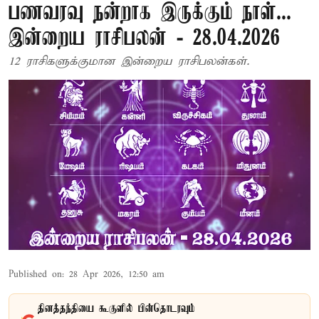
பணவரவு நன்றாக இருக்கும் நாள்...
இன்றைய ராசிபலன் - 28.04.2026
12 ராசிகளுக்குமான இன்றைய ராசிபலன்கள்.
Published on
:
28 Apr 2026, 12:50 am
தினத்தந்தியை கூகுளில் பின்தொடரவும்