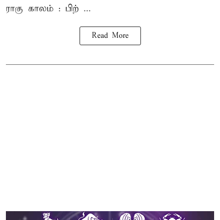
ராகு காலம் : பிற் ...
Read More