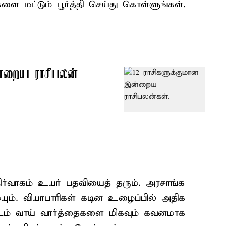
 மட்டும் பூர்த்தி செய்து கொள்ளுங்கள்.
்றைய ராசிபலன்
ர்வாகம் உயர் பதவியைத் தரும். அரசாங்க
ம். வியாபாரிகள் கடின உழைப்பில் அதிக
ளிடம் வாய் வார்த்தைகளை மிகவும் கவனமாக