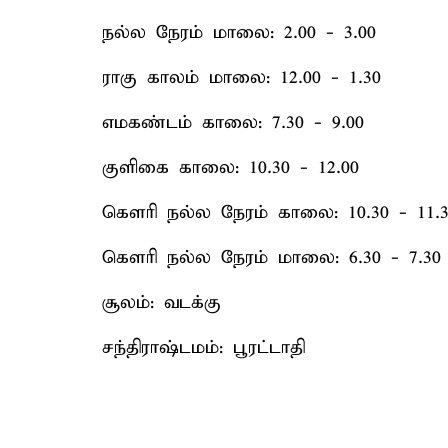
நல்ல நேரம் மாலை: 2.00 - 3.00
ராகு காலம் மாலை: 12.00 - 1.30
எமகண்டம் காலை: 7.30 - 9.00
குளிகை காலை: 10.30 - 12.00
கௌரி நல்ல நேரம் காலை: 10.30 - 11.3
கௌரி நல்ல நேரம் மாலை: 6.30 - 7.30
சூலம்: வடக்கு
சந்திராஷ்டமம்: பூரட்டாதி