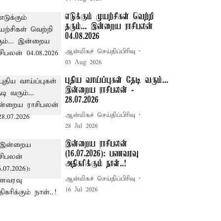
எடுக்கும் முயற்சிகள் வெற்றி
தரும்... இன்றைய ராசிபலன்
04.08.2026
ஆன்மிகச் செய்திப்பிரிவு
03 Aug 2026
புதிய வாய்ப்புகள் தேடி வரும்...
இன்றைய ராசிபலன் -
28.07.2026
ஆன்மிகச் செய்திப்பிரிவு
28 Jul 2026
இன்றைய ராசிபலன்
(16.07.2026): பணவரவு
அதிகரிக்கும் நாள்..!
ஆன்மிகச் செய்திப்பிரிவு
16 Jul 2026