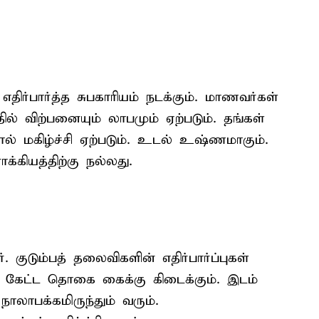
திர்பார்த்த சுபகாரியம் நடக்கும். மாணவர்கள்
ில் விற்பனையும் லாபமும் ஏற்படும். தங்கள்
மகிழ்ச்சி ஏற்படும். உடல் உஷ்ணமாகும்.
்கியத்திற்கு நல்லது.
குடும்பத் தலைவிகளின் எதிர்பார்ப்புகள்
ள் கேட்ட தொகை கைக்கு கிடைக்கும். இடம்
ாலாபக்கமிருந்தும் வரும்.