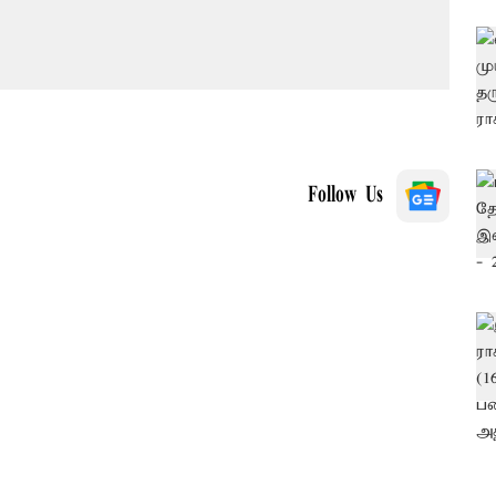
Follow Us