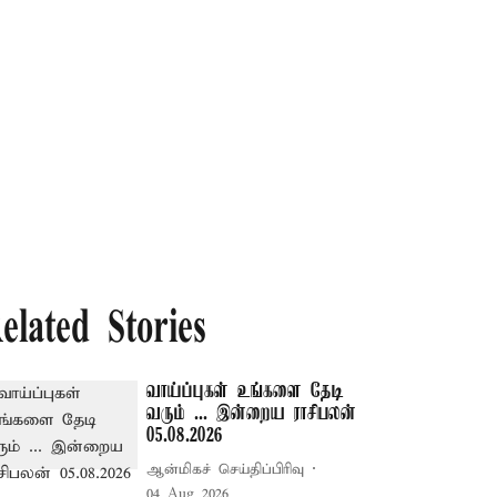
elated Stories
வாய்ப்புகள் உங்களை தேடி
வரும் ... இன்றைய ராசிபலன்
05.08.2026
ஆன்மிகச் செய்திப்பிரிவு
04 Aug 2026