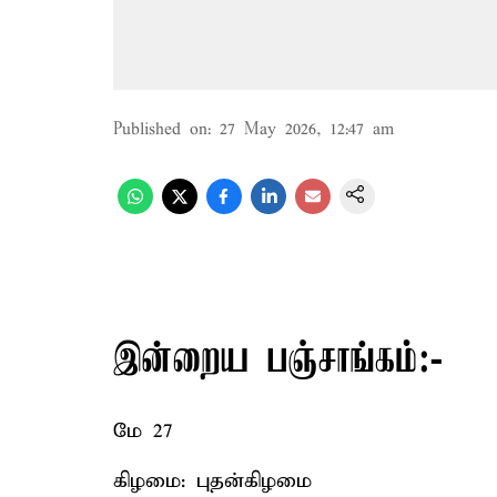
Published on
:
27 May 2026, 12:47 am
இன்றைய பஞ்சாங்கம்:-
மே 27
கிழமை: புதன்கிழமை