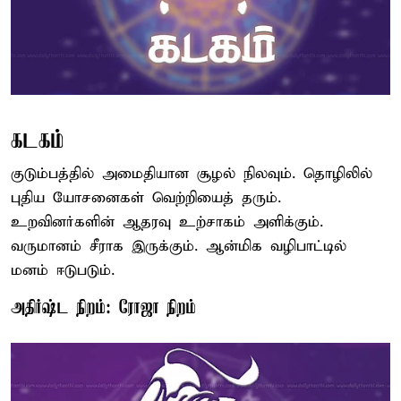
கடகம்
குடும்பத்தில் அமைதியான சூழல் நிலவும். தொழிலில்
புதிய யோசனைகள் வெற்றியைத் தரும்.
உறவினர்களின் ஆதரவு உற்சாகம் அளிக்கும்.
வருமானம் சீராக இருக்கும். ஆன்மிக வழிபாட்டில்
மனம் ஈடுபடும்.
அதிர்ஷ்ட நிறம்: ரோஜா நிறம்