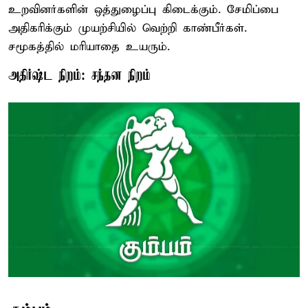
உறவினர்களின் ஒத்துழைப்பு கிடைக்கும். சேமிப்பை
அதிகரிக்கும் முயற்சியில் வெற்றி காண்பீர்கள்.
சமூகத்தில் மரியாதை உயரும்.
அதிர்ஷ்ட நிறம்: சந்தன நிறம்