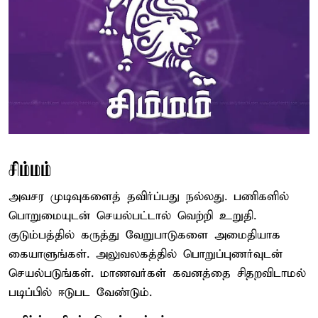
சிம்மம்
அவசர முடிவுகளைத் தவிர்ப்பது நல்லது. பணிகளில்
பொறுமையுடன் செயல்பட்டால் வெற்றி உறுதி.
குடும்பத்தில் கருத்து வேறுபாடுகளை அமைதியாக
கையாளுங்கள். அலுவலகத்தில் பொறுப்புணர்வுடன்
செயல்படுங்கள். மாணவர்கள் கவனத்தை சிதறவிடாமல்
படிப்பில் ஈடுபட வேண்டும்.