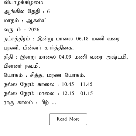
வியாழக்கிழமை
ஆங்கில தேதி : 6
மாதம் : ஆகஸ்ட்
வருடம் : 2026
நட்சத்திரம் : இன்று மாலை 06.18 மணி வரை
பரணி, பின்னர் கார்த்திகை.
திதி : இன்று மாலை 04.09 மணி வரை அஷ்டமி,
பின்னர் நவமி.
யோகம் : சித்த, மரண யோகம்.
நல்ல நேரம் காலை : 10.45 – 11.45
நல்ல நேரம் மாலை : 12.15 – 01.15
ராகு காலம் : பிற் ...
Read More