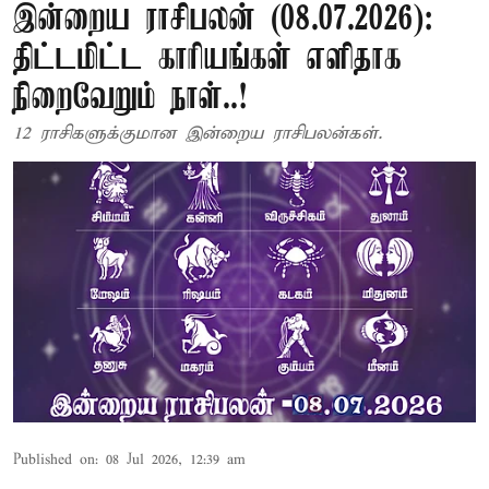
இன்றைய ராசிபலன் (08.07.2026):
திட்டமிட்ட காரியங்கள் எளிதாக
நிறைவேறும் நாள்..!
12 ராசிகளுக்குமான இன்றைய ராசிபலன்கள்.
Published on
:
08 Jul 2026, 12:39 am