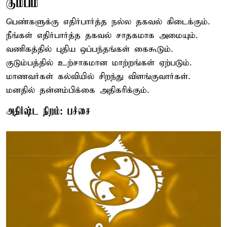
கும்பம்
பெண்களுக்கு எதிர்பார்த்த நல்ல தகவல் கிடைக்கும்.
நீங்கள் எதிர்பார்த்த தகவல் சாதகமாக அமையும்.
வணிகத்தில் புதிய ஒப்பந்தங்கள் கைகூடும்.
குடும்பத்தில் உற்சாகமான மாற்றங்கள் ஏற்படும்.
மாணவர்கள் கல்வியில் சிறந்து விளங்குவார்கள்.
மனதில் தன்னம்பிக்கை அதிகரிக்கும்.
அதிர்ஷ்ட நிறம்: பச்சை