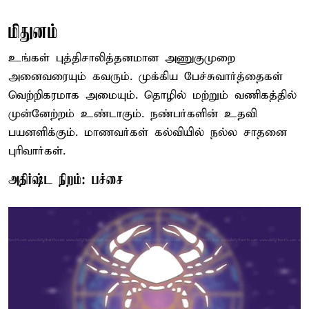
மிதுனம்
உங்கள் புத்திசாலித்தனமான அணுகுமுறை
அனைவரையும் கவரும். முக்கிய பேச்சுவார்த்தைகள்
வெற்றிகரமாக அமையும். தொழில் மற்றும் வணிகத்தில்
முன்னேற்றம் உண்டாகும். நண்பர்களின் உதவி
பயனளிக்கும். மாணவர்கள் கல்வியில் நல்ல சாதனை
புரிவார்கள்.
அதிர்ஷ்ட நிறம்: பச்சை