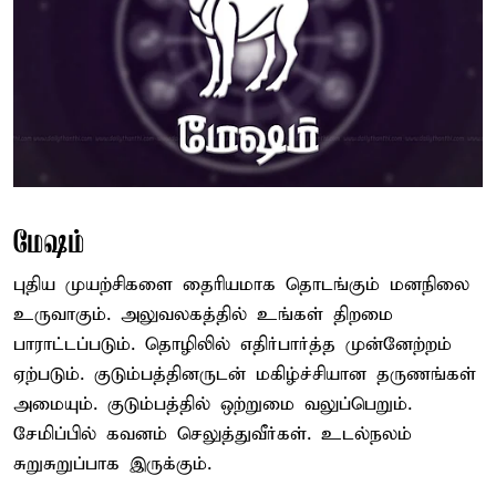
மேஷம்
புதிய முயற்சிகளை தைரியமாக தொடங்கும் மனநிலை
உருவாகும். அலுவலகத்தில் உங்கள் திறமை
பாராட்டப்படும். தொழிலில் எதிர்பார்த்த முன்னேற்றம்
ஏற்படும். குடும்பத்தினருடன் மகிழ்ச்சியான தருணங்கள்
அமையும். குடும்பத்தில் ஒற்றுமை வலுப்பெறும்.
சேமிப்பில் கவனம் செலுத்துவீர்கள். உடல்நலம்
சுறுசுறுப்பாக இருக்கும்.