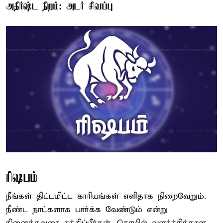
அதிர்ஷ்ட நிறம்: அடர் சிவப்பு
ரிஷபம்
நீங்கள் திட்டமிட்ட காரியங்கள் எளிதாக நிறைவேறும்.
நீண்ட நாட்களாக பார்க்க வேண்டும் என்று