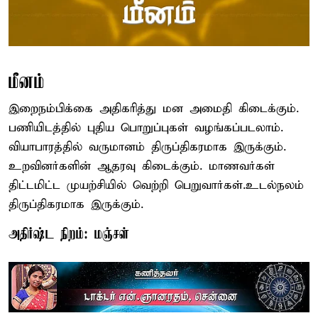
மீனம்
இறைநம்பிக்கை அதிகரித்து மன அமைதி கிடைக்கும்.
பணியிடத்தில் புதிய பொறுப்புகள் வழங்கப்படலாம்.
வியாபாரத்தில் வருமானம் திருப்திகரமாக இருக்கும்.
உறவினர்களின் ஆதரவு கிடைக்கும். மாணவர்கள்
திட்டமிட்ட முயற்சியில் வெற்றி பெறுவார்கள்.உடல்நலம்
திருப்திகரமாக இருக்கும்.
அதிர்ஷ்ட நிறம்: மஞ்சள்