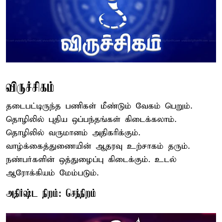
விருச்சிகம்
தடைபட்டிருந்த பணிகள் மீண்டும் வேகம் பெறும்.
தொழிலில் புதிய ஒப்பந்தங்கள் கிடைக்கலாம்.
தொழிலில் வருமானம் அதிகரிக்கும்.
வாழ்க்கைத்துணையின் ஆதரவு உற்சாகம் தரும்.
நண்பர்களின் ஒத்துழைப்பு கிடைக்கும். உடல்
ஆரோக்கியம் மேம்படும்.
அதிர்ஷ்ட நிறம்: செந்நிறம்