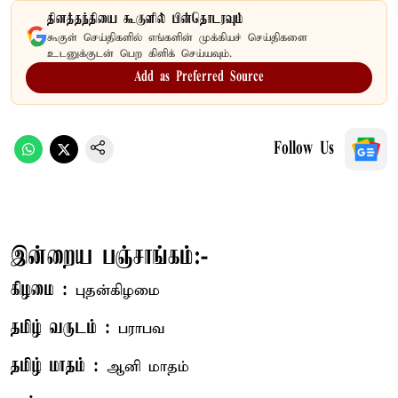
தினத்தந்தியை கூகுளில் பின்தொடரவும்
கூகுள் செய்திகளில் எங்களின் முக்கியச் செய்திகளை
உடனுக்குடன் பெற கிளிக் செய்யவும்.
Add as Preferred Source
Follow Us
இன்றைய பஞ்சாங்கம்:-
கிழமை :
புதன்கிழமை
தமிழ் வருடம் :
பராபவ
தமிழ் மாதம் :
ஆனி மாதம்