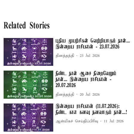
Related Stories
புதிய முயற்சிகள் வெற்றியாகும் நாள்...
இன்றைய ராசிபலன் - 23.07.2026
தினத்தந்தி
23 Jul 2026
நீண்ட நாள் ஆசை நிறைவேறும்
நாள்... இன்றைய ராசிபலன் -
20.07.2026
தினத்தந்தி
20 Jul 2026
இன்றைய ராசிபலன் (11.07.2026):
நீண்ட கால கனவு நனவாகும் நாள்...!
ஆன்மிகச் செய்திப்பிரிவு
11 Jul 2026