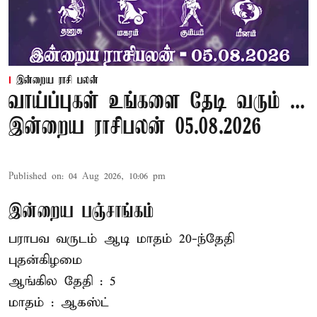
இன்றைய ராசி பலன்
வாய்ப்புகள் உங்களை தேடி வரும் ...
இன்றைய ராசிபலன் 05.08.2026
Published on
:
04 Aug 2026, 10:06 pm
இன்றைய பஞ்சாங்கம்
பராபவ வருடம் ஆடி மாதம் 20-ந்தேதி
புதன்கிழமை
ஆங்கில தேதி : 5
மாதம் : ஆகஸ்ட்