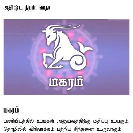
அதிர்ஷ்ட நிறம்: ஊதா
மகரம்
பணியிடத்தில் உங்கள் அனுபவத்திற்கு மதிப்பு உயரும்.
தொழிலில் விரிவாக்கம் பற்றிய சிந்தனை உருவாகும்.