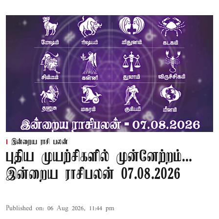
இன்றைய ராசி பலன்
புதிய முயற்சிகளில் முன்னேற்றம்...
இன்றைய ராசிபலன் 07.08.2026
Published on
:
06 Aug 2026, 11:44 pm