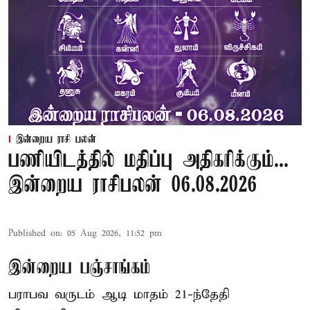
இன்றைய ராசி பலன்
பணியிடத்தில் மதிப்பு அதிகரிக்கும்...
இன்றைய ராசிபலன் 06.08.2026
Published on
:
05 Aug 2026, 11:52 pm
இன்றைய பஞ்சாங்கம்
பராபவ வருடம் ஆடி மாதம் 21-ந்தேதி