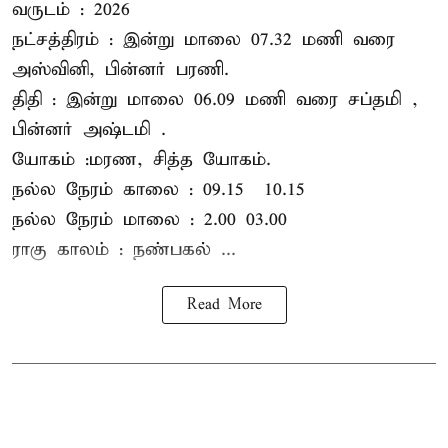
வருடம் : 2026
நட்சத்திரம் : இன்று மாலை 07.32 மணி வரை
அஸ்வினி, பின்னர் பரணி.
திதி : இன்று மாலை 06.09 மணி வரை சப்தமி ,
பின்னர் அஷ்டமி .
யோகம் :மரண, சித்த யோகம்.
நல்ல நேரம் காலை : 09.15 – 10.15
நல்ல நேரம் மாலை : 2.00– 03.00
ராகு காலம் : நண்பகல் ...
Read More