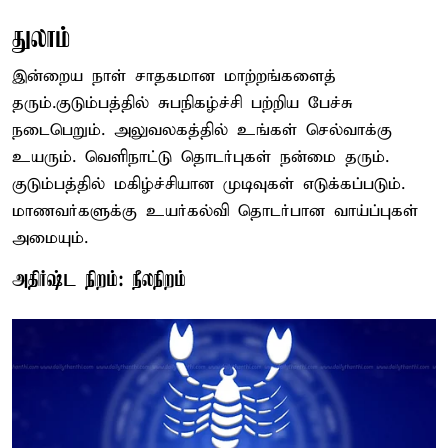
துலாம்
இன்றைய நாள் சாதகமான மாற்றங்களைத்
தரும்.குடும்பத்தில் சுபநிகழ்ச்சி பற்றிய பேச்சு
நடைபெறும். அலுவலகத்தில் உங்கள் செல்வாக்கு
உயரும். வெளிநாட்டு தொடர்புகள் நன்மை தரும்.
குடும்பத்தில் மகிழ்ச்சியான முடிவுகள் எடுக்கப்படும்.
மாணவர்களுக்கு உயர்கல்வி தொடர்பான வாய்ப்புகள்
அமையும்.
அதிர்ஷ்ட நிறம்: நீலநிறம்