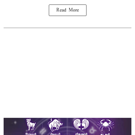
Read More