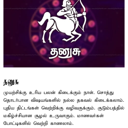
தனுசு
முயற்சிக்கு உரிய பலன் கிடைக்கும் நாள். சொத்து
தொடர்பான விஷயங்களில் நல்ல தகவல் கிடைக்கலாம்.
புதிய திட்டங்கள் வெற்றிக்கு வழிவகுக்கும். குடும்பத்தில்
மகிழ்ச்சியான சூழல் உருவாகும். மாணவர்கள்
போட்டிகளில் வெற்றி காணலாம்.