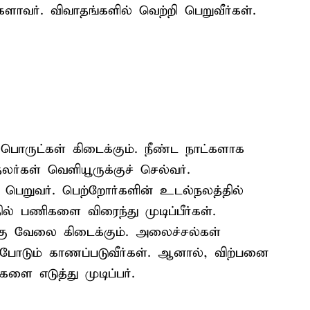
ாவர். விவாதங்களில் வெற்றி பெறுவீர்கள்.
 பொருட்கள் கிடைக்கும். நீண்ட நாட்களாக
தலர்கள் வெளியூருக்குச் செல்வர்.
பெறுவர். பெற்றோர்களின் உடல்நலத்தில்
 பணிகளை விரைந்து முடிப்பீர்கள்.
்கு வேலை கிடைக்கும். அலைச்சல்கள்
ப்போடும் காணப்படுவீர்கள். ஆனால், விற்பனை
்களை எடுத்து முடிப்பர்.