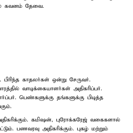
ில் கவனம் தேவை.
. பிரிந்த காதலர்கள் ஒன்று சேருவர்.
த்தில் வாடிக்கையாளர்கள் அதிகரிப்பர்.
்பர். பெண்களுக்கு தங்களுக்கு பிடித்த
கும்.
கரிக்கும். கமிஷன், புரோக்கரேஜ் வகைகளால்
ும். பணவரவு அதிகரிக்கும். புகழ் மற்றும்