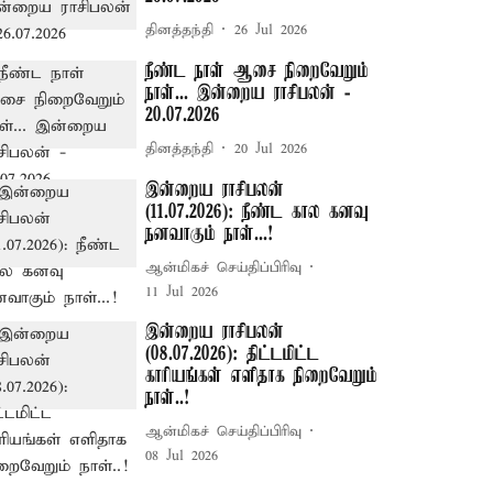
தினத்தந்தி
26 Jul 2026
நீண்ட நாள் ஆசை நிறைவேறும்
நாள்... இன்றைய ராசிபலன் -
20.07.2026
தினத்தந்தி
20 Jul 2026
இன்றைய ராசிபலன்
(11.07.2026): நீண்ட கால கனவு
நனவாகும் நாள்...!
ஆன்மிகச் செய்திப்பிரிவு
11 Jul 2026
இன்றைய ராசிபலன்
(08.07.2026): திட்டமிட்ட
காரியங்கள் எளிதாக நிறைவேறும்
நாள்..!
ஆன்மிகச் செய்திப்பிரிவு
08 Jul 2026