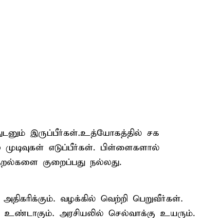
ுடனும் இருப்பீர்கள்.உத்யோகத்தில் சக
முடிவுகள் எடுப்பீர்கள். பிள்ளைகளால்
சிதறல்களை குறைப்பது நல்லது.
கரிக்கும். வழக்கில் வெற்றி பெறுவீர்கள்.
 உண்டாகும். அரசியலில் செல்வாக்கு உயரும்.