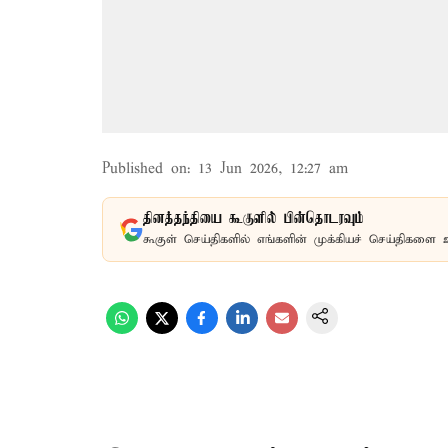
Published on
:
13 Jun 2026, 12:27 am
தினத்தந்தியை கூகுளில் பின்தொடரவும்
கூகுள் செய்திகளில் எங்களின் முக்கியச் செய்திகளை 