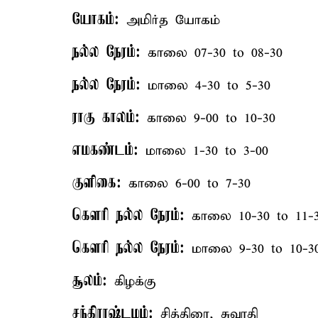
யோகம்:
அமிர்த யோகம்
நல்ல நேரம்:
காலை 07-30 to 08-30
நல்ல நேரம்:
மாலை 4-30 to 5-30
ராகு காலம்:
காலை 9-00 to 10-30
எமகண்டம்:
மாலை 1-30 to 3-00
குளிகை:
காலை 6-00 to 7-30
கௌரி நல்ல நேரம்:
காலை 10-30 to 11-
கௌரி நல்ல நேரம்:
மாலை 9-30 to 10-3
சூலம்:
கிழக்கு
சந்திராஷ்டமம்:
சித்திரை, சுவாதி