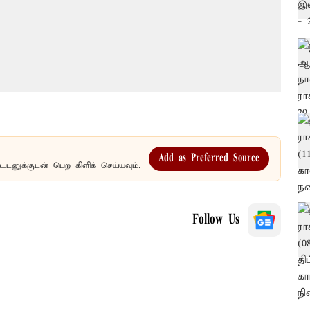
Add as Preferred Source
உடனுக்குடன் பெற கிளிக் செய்யவும்.
Follow Us