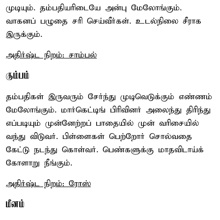
முடியும். தம்பதியரிடையே அன்பு மேலோங்கும்.
வாகனப் பழுதை சரி செய்வீர்கள். உடல்நிலை சீராக
இருக்கும்.
அதிர்ஷ்ட நிறம்: சாம்பல்
கும்பம்
தம்பதிகள் இருவரும் சேர்ந்து முடிவெடுக்கும் எண்ணம்
மேலோங்கும். மார்கெட்டிங் பிரிவினர் அலைந்து திரிந்து
எப்படியும் முன்னேற்றப் பாதையில் முன் வரிசையில்
வந்து விடுவர். பிள்ளைகள் பெற்றோர் சொல்வதை
கேட்டு நடந்து கொள்வர். பெண்களுக்கு மாதவிடாய்க்
கோளாறு நீங்கும்.
அதிர்ஷ்ட நிறம்: ரோஸ்
மீனம்