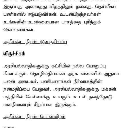
இருப்பது அனைத்து விதத்திலும் நல்லது. தெய்வீகப்
பணிகளில் ஈடுபடுவீர்கள். உடன்பிறந்தவர்கள்
உங்களின் உண்மையான பாசத்தை புரிந்துக்
கொள்வார்கள்.
அதிர்ஷ்ட நிறம்: இளஞ்சிவப்பு
விருச்சிகம்
அரசியல்வாதிகளுக்கு கட்சியில் நல்ல பொறுப்பு
கிடைக்கும். தொழிலதிபர்கள் அரசு வகையில் ஆதாய
பலன் அடைவர். பணியாளர்கள் நிர்வாகத்தின்
நன்மதிப்பை பெறுவர். அரசியல்வாதிகளுக்கு மக்கள்
மத்தியில் செல்வாக்கு உயரும். உடல் நலத்தோடு
மனநிலையும் சிறப்பாக இருக்கும்.
அதிர்ஷ்ட நிறம்: பொன்னிறம்