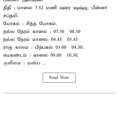
திதி : மாலை 7.52 மணி வரை ஷஷ்டி, பின்னர்
சப்தமி.
யோகம் : சித்த யோகம்.
நல்ல நேரம் காலை : 07.30 – 08.30
நல்ல நேரம் மாலை: 04.45 – 05.45
ராகு காலம் : பிற்பகல் 03.00 – 04.30.
எமகண்டம் : காலை 09.00 – 10.30.
குளிகை : நண்ப ...
Read More