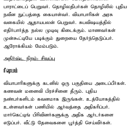
பாராட்டைப் பெறுவர். தொழிலதிபர்கள் தொழிலில் புதிய
நவீன நுட்பத்தை கையாள்வர். வியாபாரிகள் அரசு
வகையில் ஆதாயபலன் பெறுவர். சுபவிஷயத்தில்
எதிர்பார்த்த நல்ல முடிவு கிடைக்கும். மாணவர்கள்
முன்கூட்டியே படிக்கும் துறையை தேர்ந்தெடுப்பர்.
ஆரோக்கியம் மேம்படும்.
அதிர்ஷ்ட நிறம்: சிவப்பு
ரிஷபம்
வியாபாரிகளுக்கு கடனில் ஒரு பகுதியை அடைப்பீர்கள்.
கணவன் மனைவி பிரச்சினை தீரும். புதிய
நண்பர்களிடம் கவனமாக இருங்கள். உத்யோகத்தில்
உள்ளவர்கள் பணியில் ஆர்வத்தை அதிகரிப்பர்.
மார்கெட்டிங் பிரிவினர்களுக்கு அதிக ஆர்டர்களை
எடுப்பர். வீட்டு தேவைகளை பூர்த்தி செய்வீர்கள்.