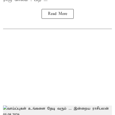
Read More