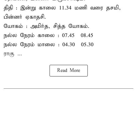
திதி : இன்று காலை 11.34 மணி வரை தசமி,
பின்னர் ஏகாதசி.
யோகம் : அமிர்த, சித்த யோகம்.
நல்ல நேரம் காலை : 07.45 – 08.45
நல்ல நேரம் மாலை : 04.30 – 05.30
ராகு ...
Read More