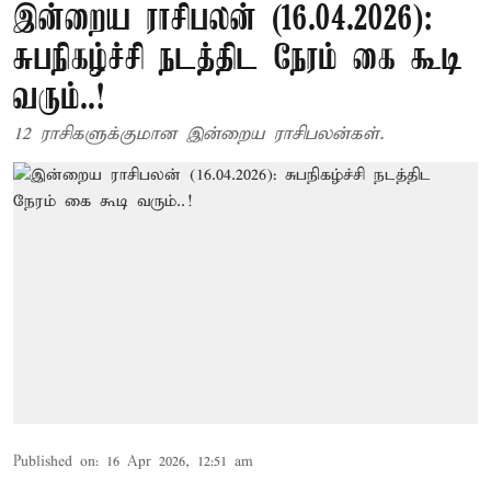
இன்றைய ராசிபலன் (16.04.2026):
சுபநிகழ்ச்சி நடத்திட நேரம் கை கூடி
வரும்..!
12 ராசிகளுக்குமான இன்றைய ராசிபலன்கள்.
Published on
:
16 Apr 2026, 12:51 am