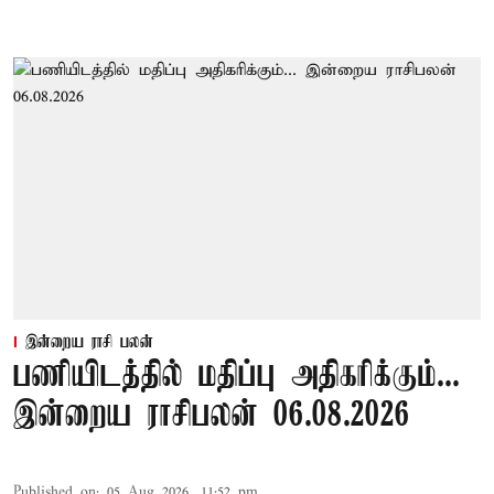
இன்றைய ராசி பலன்
பணியிடத்தில் மதிப்பு அதிகரிக்கும்...
இன்றைய ராசிபலன் 06.08.2026
Published on
:
05 Aug 2026, 11:52 pm