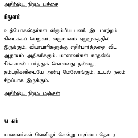
அதிர்ஷ்ட நிறம்: பச்சை
மிதுனம்
உத்யோகஸ்தர்கள் விரும்பிய பணி, இட மாற்றம்
கிடைக்கப் பெறுவர். வருமானம் ஏறுமுகத்தில்
இருக்கும். வியாபாரிகளுக்கு எதிர்பார்த்ததை விட
ஆதாயம் அதிகரிக்கும். மாணவர்கள் காதலில்
சிக்காமல் பார்த்துக் கொள்வது நல்லது.
தம்பதிகளிடையே அன்பு மேலோங்கும். உடல் நலம்
சிறப்பாக இருக்கும்.
அதிர்ஷ்ட நிறம்: மஞ்சள்
கடகம்
மாணவர்கள் வெளியூர் சென்று படிப்பை தொடர