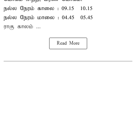
நல்ல நேரம் காலை : 09.15 – 10.15
நல்ல நேரம் மாலை : 04.45 – 05.45
ராகு காலம் ...
Read More