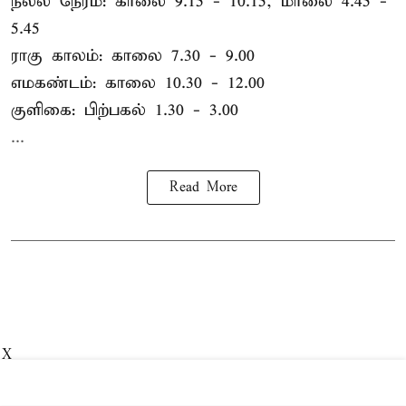
நல்ல நேரம்: காலை 9.15 - 10.15, மாலை 4.45 -
5.45
ராகு காலம்: காலை 7.30 - 9.00
எமகண்டம்: காலை 10.30 - 12.00
குளிகை: பிற்பகல் 1.30 - 3.00
...
Read More
X