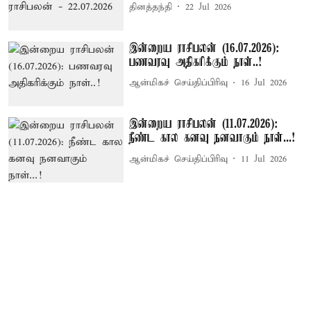
தினத்தந்தி
22 Jul 2026
இன்றைய ராசிபலன் (16.07.2026):
பணவரவு அதிகரிக்கும் நாள்..!
ஆன்மிகச் செய்திப்பிரிவு
16 Jul 2026
இன்றைய ராசிபலன் (11.07.2026):
நீண்ட கால கனவு நனவாகும் நாள்...!
ஆன்மிகச் செய்திப்பிரிவு
11 Jul 2026