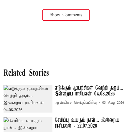
Show Comments
Related Stories
எடுக்கும் முயற்சிகள் வெற்றி தரும்...
இன்றைய ராசிபலன் 04.08.2026
ஆன்மிகச் செய்திப்பிரிவு
03 Aug 2026
சேமிப்பு உயரும் நாள்... இன்றைய
ராசிபலன் - 22.07.2026