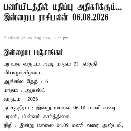
பணியிடத்தில் மதிப்பு அதிகரிக்கும்...
இன்றைய ராசிபலன் 06.08.2026
Published on
:
05 Aug 2026, 11:52 pm
இன்றைய பஞ்சாங்கம்
பராபவ வருடம் ஆடி மாதம் 21-ந்தேதி
வியாழக்கிழமை
ஆங்கில தேதி : 6
மாதம் : ஆகஸ்ட்
வருடம் : 2026
நட்சத்திரம் : இன்று மாலை 06.18 மணி வரை
பரணி, பின்னர் கார்த்திகை.
திதி : இன்று மாலை 04.09 மணி வரை அஷ்டமி,