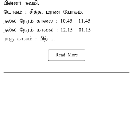
பின்னர் நவமி.
யோகம் : சித்த, மரண யோகம்.
நல்ல நேரம் காலை : 10.45 – 11.45
நல்ல நேரம் மாலை : 12.15 – 01.15
ராகு காலம் : பிற் ...
Read More