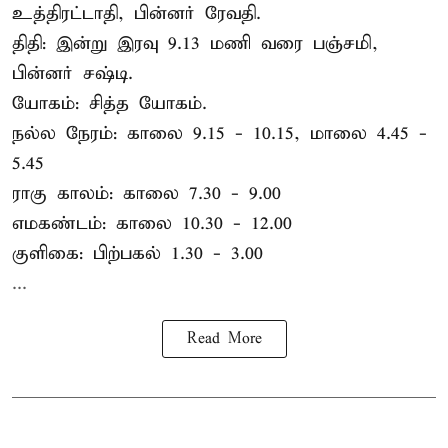
உத்திரட்டாதி, பின்னர் ரேவதி.
திதி: இன்று இரவு 9.13 மணி வரை பஞ்சமி,
பின்னர் சஷ்டி.
யோகம்: சித்த யோகம்.
நல்ல நேரம்: காலை 9.15 - 10.15, மாலை 4.45 -
5.45
ராகு காலம்: காலை 7.30 - 9.00
எமகண்டம்: காலை 10.30 - 12.00
குளிகை: பிற்பகல் 1.30 - 3.00
...
Read More