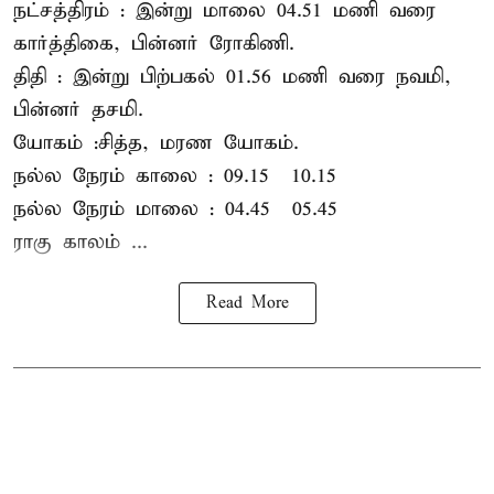
நட்சத்திரம் : இன்று மாலை 04.51 மணி வரை
கார்த்திகை, பின்னர் ரோகிணி.
திதி : இன்று பிற்பகல் 01.56 மணி வரை நவமி,
பின்னர் தசமி.
யோகம் :சித்த, மரண யோகம்.
நல்ல நேரம் காலை : 09.15 – 10.15
நல்ல நேரம் மாலை : 04.45 – 05.45
ராகு காலம் ...
Read More