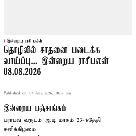
இன்றைய ராசி பலன்
தொழிலில் சாதனை படைக்க
வாய்ப்பு... இன்றைய ராசிபலன்
08.08.2026
Published on
:
07 Aug 2026, 10:38 pm
இன்றைய பஞ்சாங்கம்
பராபவ வருடம் ஆடி மாதம் 23-ந்தேதி
சனிக்கிழமை