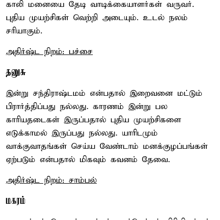
காலி மனையை தேடி வாடிக்கையாளர்கள் வருவர்.
புதிய முயற்சிகள் வெற்றி அடையும். உடல் நலம்
சரியாகும்.
அதிர்ஷ்ட நிறம்: பச்சை
தனுசு
இன்று சந்திராஷ்டமம் என்பதால் இறைவனை மட்டும்
பிரார்த்திப்பது நல்லது. காரணம் இன்று பல
காரியதடைகள் இருப்பதால் புதிய முயற்சிகளை
எடுக்காமல் இருப்பது நல்லது. யாரிடமும்
வாக்குவாதங்கள் செய்ய வேண்டாம் மனக்குழப்பங்கள்
ஏற்படும் என்பதால் மிகவும் கவனம் தேவை.
அதிர்ஷ்ட நிறம்: சாம்பல்
மகரம்