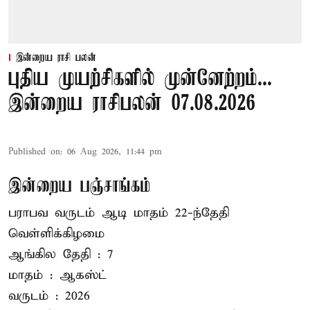
இன்றைய ராசி பலன்
புதிய முயற்சிகளில் முன்னேற்றம்...
இன்றைய ராசிபலன் 07.08.2026
Published on
:
06 Aug 2026, 11:44 pm
இன்றைய பஞ்சாங்கம்
பராபவ வருடம் ஆடி மாதம் 22-ந்தேதி
வெள்ளிக்கிழமை
ஆங்கில தேதி : 7
மாதம் : ஆகஸ்ட்
வருடம் : 2026