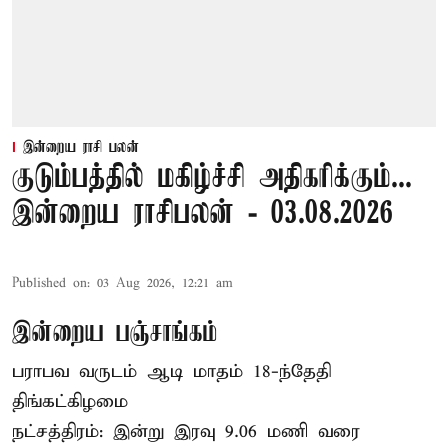
இன்றைய ராசி பலன்
குடும்பத்தில் மகிழ்ச்சி அதிகரிக்கும்...
இன்றைய ராசிபலன் - 03.08.2026
Published on
:
03 Aug 2026, 12:21 am
இன்றைய பஞ்சாங்கம்
பராபவ வருடம் ஆடி மாதம் 18-ந்தேதி
திங்கட்கிழமை
நட்சத்திரம்: இன்று இரவு 9.06 மணி வரை