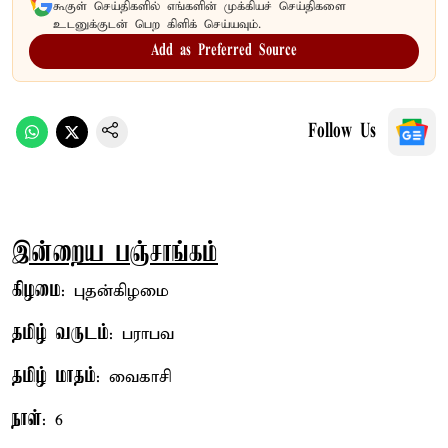
கூகுள் செய்திகளில் எங்களின் முக்கியச் செய்திகளை
உடனுக்குடன் பெற கிளிக் செய்யவும்.
Add as Preferred Source
Follow Us
இன்றைய பஞ்சாங்கம்
கிழமை
: புதன்கிழமை
தமிழ் வருடம்
: பராபவ
தமிழ் மாதம்
: வைகாசி
நாள்
: 6