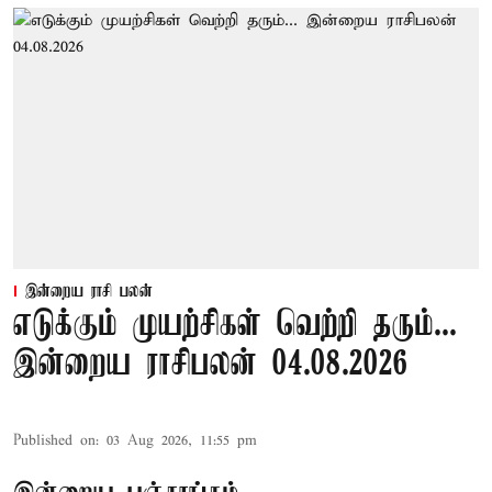
இன்றைய ராசி பலன்
எடுக்கும் முயற்சிகள் வெற்றி தரும்...
இன்றைய ராசிபலன் 04.08.2026
Published on
:
03 Aug 2026, 11:55 pm