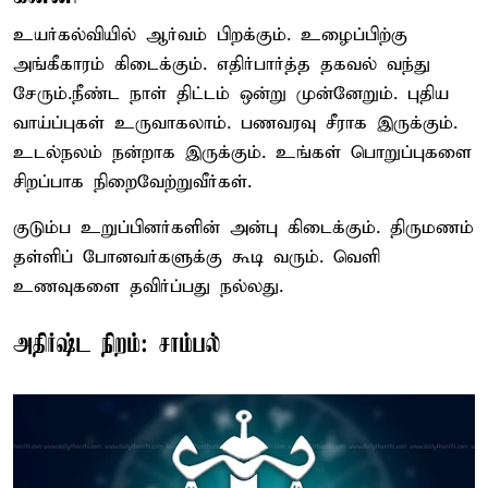
உயர்கல்வியில் ஆர்வம் பிறக்கும். உழைப்பிற்கு
அங்கீகாரம் கிடைக்கும். எதிர்பார்த்த தகவல் வந்து
சேரும்.நீண்ட நாள் திட்டம் ஒன்று முன்னேறும். புதிய
வாய்ப்புகள் உருவாகலாம். பணவரவு சீராக இருக்கும்.
உடல்நலம் நன்றாக இருக்கும். உங்கள் பொறுப்புகளை
சிறப்பாக நிறைவேற்றுவீர்கள்.
குடும்ப உறுப்பினர்களின் அன்பு கிடைக்கும். திருமணம்
தள்ளிப் போனவர்களுக்கு கூடி வரும். வெளி
உணவுகளை தவிர்ப்பது நல்லது.
அதிர்ஷ்ட நிறம்: சாம்பல்