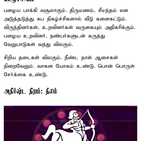
பழைய பாக்கி வசூலாகும். திருமணம், சீமந்தம் என
அடுத்தடுத்து சுப நிகழ்ச்சிகளால் வீடு களைகட்டும்.
விருந்தினர்கள், உறவினர்கள் வருகையும் அதிகரிக்கும்.
பழைய உறவினர், நண்பர்களுடன் கருத்து
வேறுபாடுகள் வந்து விலகும்.
சிறிய தடைகள் விலகும். நீண்ட நாள் ஆசைகள்
நிறைவேறும். வாகன யோகம் உண்டு. பொன் பொருள்
சேர்க்கை உண்டு.
அதிர்ஷ்ட நிறம்: நீலம்