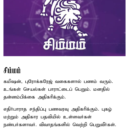
சிம்மம்
கமிஷன், புரோக்கரேஜ் வகைகளால் பணம் வரும்.
உங்கள் செயல்கள் பாராட்டைப் பெறும். மனதில்
தன்னம்பிக்கை அதிகரிக்கும்.
எதிர்பாராத சந்திப்பு பணவரவு அதிகரிக்கும். புகழ்
மற்றும் அதிகார பதவியில் உள்ளவர்கள்
நண்பர்களாவர். விவாதங்களில் வெற்றி பெறுவீர்கள்.