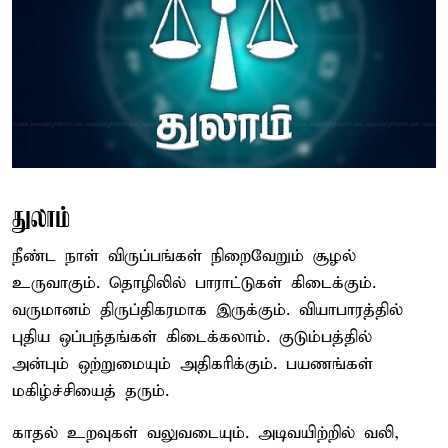
துலாம்
நீண்ட நாள் விருப்பங்கள் நிறைவேறும் சூழல்
உருவாகும். தொழிலில் பாராட்டுகள் கிடைக்கும்.
வருமானம் திருப்திகரமாக இருக்கும். வியாபாரத்தில்
புதிய ஒப்பந்தங்கள் கிடைக்கலாம். குடும்பத்தில்
அன்பும் ஒற்றுமையும் அதிகரிக்கும். பயணங்கள்
மகிழ்ச்சியைத் தரும்.
காதல் உறவுகள் வலுவடையும். அடிவயிற்றில் வலி,