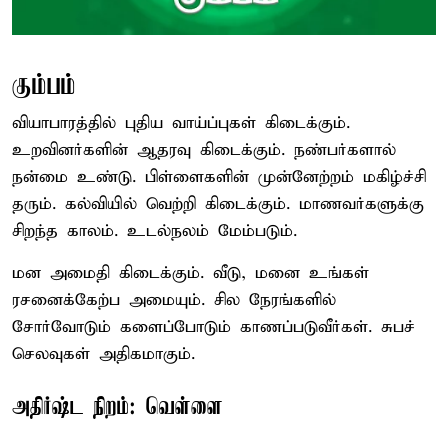
கும்பம்
வியாபாரத்தில் புதிய வாய்ப்புகள் கிடைக்கும்.
உறவினர்களின் ஆதரவு கிடைக்கும். நண்பர்களால்
நன்மை உண்டு. பிள்ளைகளின் முன்னேற்றம் மகிழ்ச்சி
தரும். கல்வியில் வெற்றி கிடைக்கும். மாணவர்களுக்கு
சிறந்த காலம். உடல்நலம் மேம்படும்.
மன அமைதி கிடைக்கும். வீடு, மனை உங்கள்
ரசனைக்கேற்ப அமையும். சில நேரங்களில்
சோர்வோடும் களைப்போடும் காணப்படுவீர்கள். சுபச்
செலவுகள் அதிகமாகும்.
அதிர்ஷ்ட நிறம்: வெள்ளை