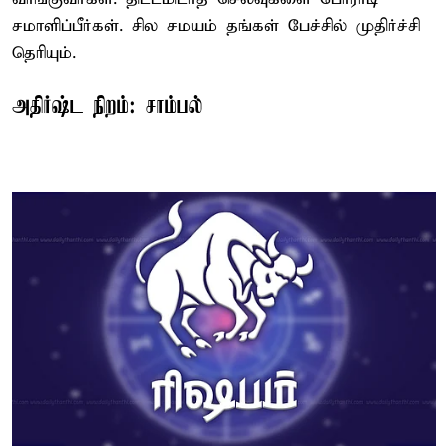
சமாளிப்பீர்கள். சில சமயம் தங்கள் பேச்சில் முதிர்ச்சி
தெரியும்.
அதிர்ஷ்ட நிறம்: சாம்பல்