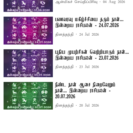
ஆன்மிகச் செய்திப்பிரிவு
04 Aug 2026
பணவரவு மகிழ்ச்சியை தரும் நாள்...
இன்றைய ராசிபலன் - 24.07.2026
தினத்தந்தி
24 Jul 2026
புதிய முயற்சிகள் வெற்றியாகும் நாள்...
இன்றைய ராசிபலன் - 23.07.2026
தினத்தந்தி
23 Jul 2026
நீண்ட நாள் ஆசை நிறைவேறும்
நாள்... இன்றைய ராசிபலன் -
20.07.2026
தினத்தந்தி
20 Jul 2026