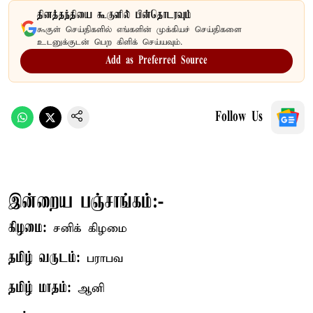
தினத்தந்தியை கூகுளில் பின்தொடரவும்
கூகுள் செய்திகளில் எங்களின் முக்கியச் செய்திகளை
உடனுக்குடன் பெற கிளிக் செய்யவும்.
Add as Preferred Source
Follow Us
இன்றைய பஞ்சாங்கம்:-
கிழமை:
சனிக் கிழமை
தமிழ் வருடம்:
பராபவ
தமிழ் மாதம்:
ஆனி