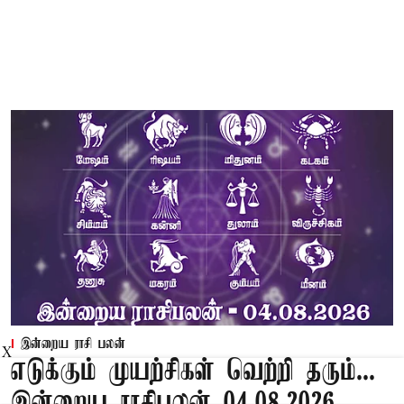
இன்றைய ராசி பலன்
X
எடுக்கும் முயற்சிகள் வெற்றி தரும்...