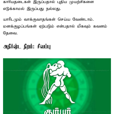
காரியதடைகள் இருப்பதால் புதிய முயற்சிகளை
எடுக்காமல் இருப்பது நல்லது.
யாரிடமும் வாக்குவாதங்கள் செய்ய வேண்டாம்.
மனக்குழப்பங்கள் ஏற்படும் என்பதால் மிகவும் கவனம்
தேவை.
அதிர்ஷ்ட நிறம்: சிவப்பு