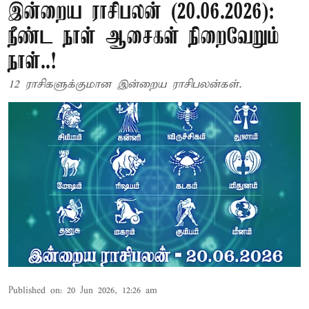
இன்றைய ராசிபலன் (20.06.2026):
நீண்ட நாள் ஆசைகள் நிறைவேறும்
நாள்..!
12 ராசிகளுக்குமான இன்றைய ராசிபலன்கள்.
Published on
:
20 Jun 2026, 12:26 am