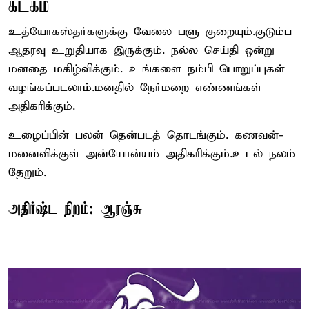
கடகம்
உத்யோகஸ்தர்களுக்கு வேலை பளு குறையும்.குடும்ப
ஆதரவு உறுதியாக இருக்கும். நல்ல செய்தி ஒன்று
மனதை மகிழ்விக்கும். உங்களை நம்பி பொறுப்புகள்
வழங்கப்படலாம்.மனதில் நேர்மறை எண்ணங்கள்
அதிகரிக்கும்.
உழைப்பின் பலன் தென்படத் தொடங்கும். கணவன்-
மனைவிக்குள் அன்யோன்யம் அதிகரிக்கும்.உடல் நலம்
தேறும்.
அதிர்ஷ்ட நிறம்: ஆரஞ்சு