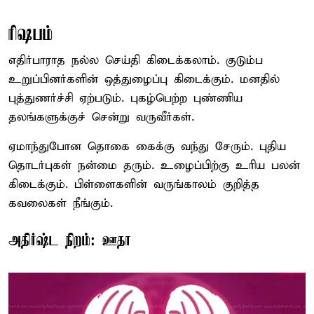
ரிஷபம்
எதிர்பாராத நல்ல செய்தி கிடைக்கலாம். குடும்ப
உறுப்பினர்களின் ஒத்துழைப்பு கிடைக்கும். மனதில்
புத்துணர்ச்சி ஏற்படும். புகழ்பெற்ற புண்ணிய
தலங்களுக்குச் சென்று வருவீர்கள்.
ஏமாந்துபோன தொகை கைக்கு வந்து சேரும். புதிய
தொடர்புகள் நன்மை தரும். உழைப்பிற்கு உரிய பலன்
கிடைக்கும். பிள்ளைகளின் வருங்காலம் குறித்த
கவலைகள் நீங்கும்.
அதிர்ஷ்ட நிறம்: ஊதா