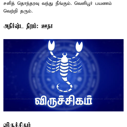
சளித் தொந்தரவு வந்து நீங்கும். வெளிபூர் பயணம்
வெற்றி தரும்.
அதிர்ஷ்ட நிறம்: ஊதா
விருச்சிகம்