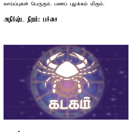
வாய்ப்புகள் பெருகும். பணப் புழக்கம் மிகும்.
அதிர்ஷ்ட நிறம்: பச்சை