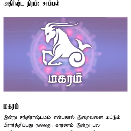
அதிர்ஷ்ட நிறம்: சாம்பல்
மகரம்
இன்று சந்திராஷ்டமம் என்பதால் இறைவனை மட்டும்
பிரார்த்திப்பது நல்லது. காரணம் இன்று பல