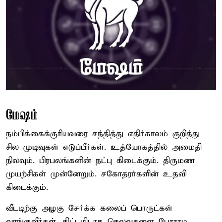
மேஷம்
நம்பிக்கைக்குரியவரை சந்தித்து எதிர்காலம் குறித்து
சில முடிவுகள் எடுப்பீர்கள். உத்யோகத்தில் அமைதி
நிலவும். பிரபலங்களின் நட்பு கிடைக்கும். திருமண
முயற்சிகள் முன்னேறும். சகோதரர்களின் உதவி
கிடைக்கும்.
வீடடிற்கு அழகு சேர்க்க கலைப் பொருட்கள்
வாங்குவீர்கள். திட்டமிடாத செலவுகளை போராடி