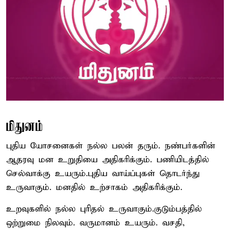
மிதுனம்
புதிய யோசனைகள் நல்ல பலன் தரும். நண்பர்களின்
ஆதரவு மன உறுதியை அதிகரிக்கும். பணியிடத்தில்
செல்வாக்கு உயரும்.புதிய வாய்ப்புகள் தொடர்ந்து
உருவாகும். மனதில் உற்சாகம் அதிகரிக்கும்.
உறவுகளில் நல்ல புரிதல் உருவாகும்.குடும்பத்தில்
ஒற்றுமை நிலவும். வருமானம் உயரும். வசதி,