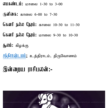
எமகண்டம்:
மாலை 1-30 to 3-00
குளிகை:
காலை 6-00 to 7-30
கௌரி நல்ல நேரம்:
காலை 10-30 to 11-30
கௌரி நல்ல நேரம்:
மாலை 9-30 to 10-30
சூலம்:
கிழக்கு
சந்திராஷ்டமம்
:
உத்திராடம், திருவோணம்
இன்றைய ராசிபலன்:-