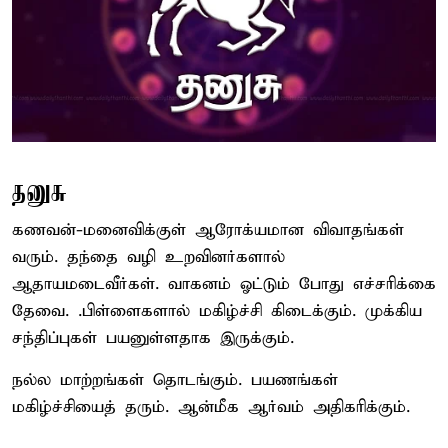
தனுசு
கணவன்-மனைவிக்குள் ஆரோக்யமான விவாதங்கள்
வரும். தந்தை வழி உறவினர்களால்
ஆதாயமடைவீர்கள். வாகனம் ஓட்டும் போது எச்சரிக்கை
தேவை. .பிள்ளைகளால் மகிழ்ச்சி கிடைக்கும். முக்கிய
சந்திப்புகள் பயனுள்ளதாக இருக்கும்.
நல்ல மாற்றங்கள் தொடங்கும். பயணங்கள்
மகிழ்ச்சியைத் தரும். ஆன்மீக ஆர்வம் அதிகரிக்கும்.