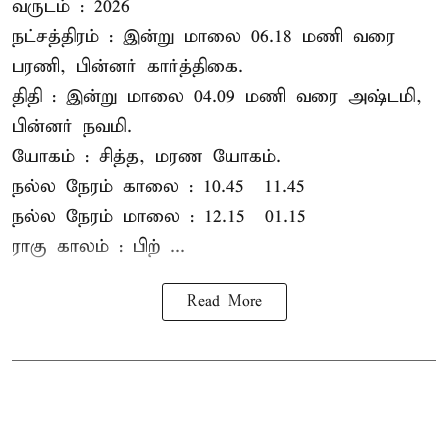
வருடம் : 2026
நட்சத்திரம் : இன்று மாலை 06.18 மணி வரை
பரணி, பின்னர் கார்த்திகை.
திதி : இன்று மாலை 04.09 மணி வரை அஷ்டமி,
பின்னர் நவமி.
யோகம் : சித்த, மரண யோகம்.
நல்ல நேரம் காலை : 10.45 – 11.45
நல்ல நேரம் மாலை : 12.15 – 01.15
ராகு காலம் : பிற் ...
Read More