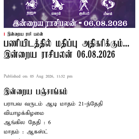
இன்றைய ராசி பலன்
பணியிடத்தில் மதிப்பு அதிகரிக்கும்...
இன்றைய ராசிபலன் 06.08.2026
Published on
:
05 Aug 2026, 11:52 pm
இன்றைய பஞ்சாங்கம்
பராபவ வருடம் ஆடி மாதம் 21-ந்தேதி
வியாழக்கிழமை
ஆங்கில தேதி : 6
மாதம் : ஆகஸ்ட்