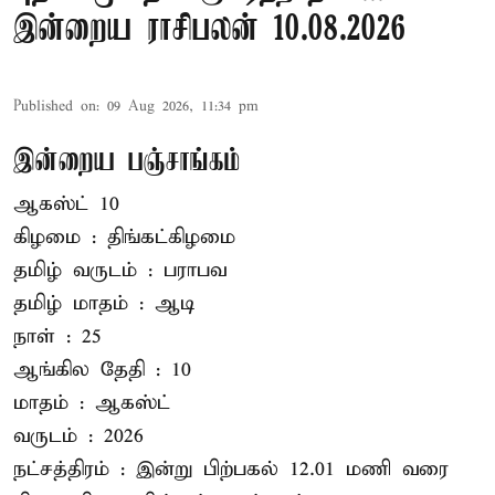
இன்றைய ராசிபலன் 10.08.2026
Published on
:
09 Aug 2026, 11:34 pm
இன்றைய பஞ்சாங்கம்
ஆகஸ்ட் 10
கிழமை : திங்கட்கிழமை
தமிழ் வருடம் : பராபவ
தமிழ் மாதம் : ஆடி
நாள் : 25
ஆங்கில தேதி : 10
மாதம் : ஆகஸ்ட்
வருடம் : 2026
நட்சத்திரம் : இன்று பிற்பகல் 12.01 மணி வரை