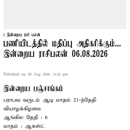
இன்றைய ராசி பலன்
பணியிடத்தில் மதிப்பு அதிகரிக்கும்...
இன்றைய ராசிபலன் 06.08.2026
Published on
:
05 Aug 2026, 11:52 pm
இன்றைய பஞ்சாங்கம்
பராபவ வருடம் ஆடி மாதம் 21-ந்தேதி
வியாழக்கிழமை
ஆங்கில தேதி : 6
மாதம் : ஆகஸ்ட்