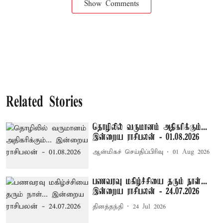
Show Comments
Related Stories
தொழிலில் வருமானம் அதிகரிக்கும்...
இன்றைய ராசிபலன் - 01.08.2026
ஆன்மிகச் செய்திப்பிரிவு
01 Aug 2026
பணவரவு மகிழ்ச்சியை தரும் நாள்...
இன்றைய ராசிபலன் - 24.07.2026
தினத்தந்தி
24 Jul 2026