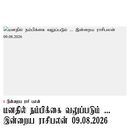
இன்றைய ராசி பலன்
மனதில் நம்பிக்கை வலுப்படும் ...
இன்றைய ராசிபலன் 09.08.2026