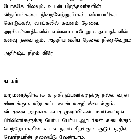
போக்கே நிலவும். உடன் பிறந்தவர்களின்
விருப்பங்களை நிறைவேற்றுவீர்கள். வியாபாரிகள்
கொடுக்கல், வாங்கலில் கவனம் தேவை.
அரசியல்வாதிகளின் எண்ணம் ஈடேறும். தம்பதிகளின்
கனவு நனவாகும். அத்தியாவசிய தேவை நிறைவேறும்.
அதிர்ஷ்ட நிறம் கிரே
கடகம்
மறுமணத்திற்காக காத்திருப்பவர்களுக்கு நல்ல வரன்
கிடைக்கும். வீடு கட்ட கடன் வசதி கிடைக்கும்.
வீட்டினை அழகாக கட்டி முடிப்பீர்கள். மார்கெட்டிங்
பிரிவினர்களுக்கு பெரிய பெரிய ஆர்டர்கள் கிடைக்கும்.
பெற்றோர்களின் உடல் நலம் சிறக்கும். குடும்பத்தில்
வெளிநபரின் தலையீடு வேண்டாம்.