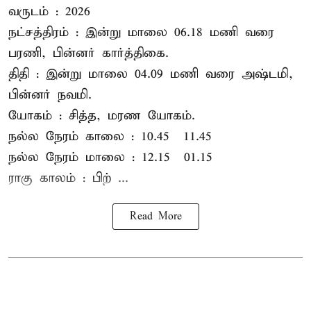
வருடம் : 2026
நட்சத்திரம் : இன்று மாலை 06.18 மணி வரை
பரணி, பின்னர் கார்த்திகை.
திதி : இன்று மாலை 04.09 மணி வரை அஷ்டமி,
பின்னர் நவமி.
யோகம் : சித்த, மரண யோகம்.
நல்ல நேரம் காலை : 10.45 – 11.45
நல்ல நேரம் மாலை : 12.15 – 01.15
ராகு காலம் : பிற் ...
Read More