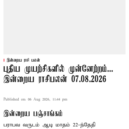
இன்றைய ராசி பலன்
புதிய முயற்சிகளில் முன்னேற்றம்...
இன்றைய ராசிபலன் 07.08.2026
Published on
:
06 Aug 2026, 11:44 pm
இன்றைய பஞ்சாங்கம்
பராபவ வருடம் ஆடி மாதம் 22-ந்தேதி