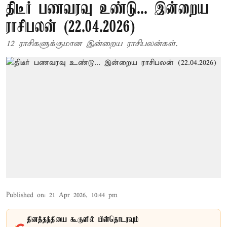
திடீர் பணவரவு உண்டு... இன்றைய
ராசிபலன் (22.04.2026)
12 ராசிகளுக்குமான இன்றைய ராசிபலன்கள்.
Published on
:
21 Apr 2026, 10:44 pm
தினத்தந்தியை கூகுளில் பின்தொடரவும்