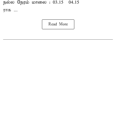
நல்ல நேரம் மாலை : 03.15 – 04.15
ராக ...
Read More