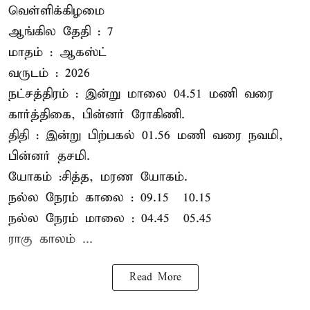
வெள்ளிக்கிழமை
ஆங்கில தேதி : 7
மாதம் : ஆகஸ்ட்
வருடம் : 2026
நட்சத்திரம் : இன்று மாலை 04.51 மணி வரை
கார்த்திகை, பின்னர் ரோகிணி.
திதி : இன்று பிற்பகல் 01.56 மணி வரை நவமி,
பின்னர் தசமி.
யோகம் :சித்த, மரண யோகம்.
நல்ல நேரம் காலை : 09.15 – 10.15
நல்ல நேரம் மாலை : 04.45 – 05.45
ராகு காலம் ...
Read More