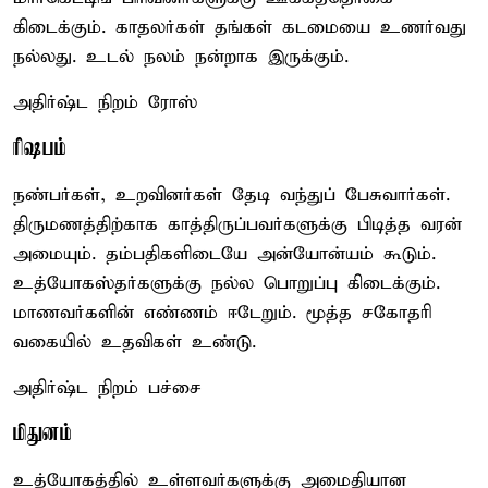
கிடைக்கும். காதலர்கள் தங்கள் கடமையை உணர்வது
நல்லது. உடல் நலம் நன்றாக இருக்கும்.
அதிர்ஷ்ட நிறம் ரோஸ்
ரிஷபம்
நண்பர்கள், உறவினர்கள் தேடி வந்துப் பேசுவார்கள்.
திருமணத்திற்காக காத்திருப்பவர்களுக்கு பிடித்த வரன்
அமையும். தம்பதிகளிடையே அன்யோன்யம் கூடும்.
உத்யோகஸ்தர்களுக்கு நல்ல பொறுப்பு கிடைக்கும்.
மாணவர்களின் எண்ணம் ஈடேறும். மூத்த சகோதரி
வகையில் உதவிகள் உண்டு.
அதிர்ஷ்ட நிறம் பச்சை
மிதுனம்
உத்யோகத்தில் உள்ளவர்களுக்கு அமைதியான