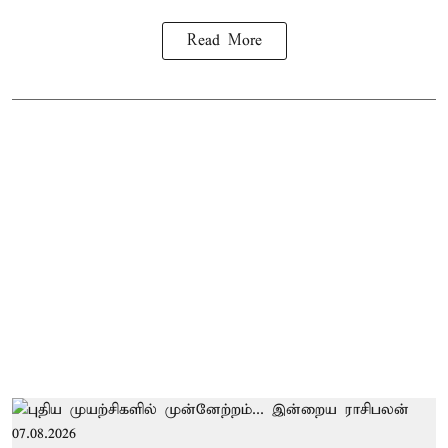
Read More