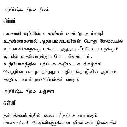
அதிர்ஷ்ட நிறம் நீலம்
சிம்மம்
மனைவி வழியில் உதவிகள் உண்டு. தாய்வழி
உறவினர்களால் ஆதாயமடைவீர்கள். பொது சேவையில்
உள்ளவர்களுக்கு மக்கள் ஆதரவு கிட்டும். யாருக்கும்
ஜாமின் கையெழுத்துப் போட வேண்டாம்.
உத்யோகத்தில் மதிப்புக் கூடும் . சுபநிகழ்ச்சி
வெற்றிகரமாக நடந்தேறும். புதிய தொழிலில் ஆர்வம்
கூடும். பணம் நாலாப்பக்கம் வரும்.
அதிர்ஷ்ட நிறம் மஞ்சள்
கன்னி
தம்பதிகளிடத்தில் நல்ல புரிதல் உண்டாகும்.
மாணவர்கள் கேள்விகளுக்கான விடையை நினைவில்