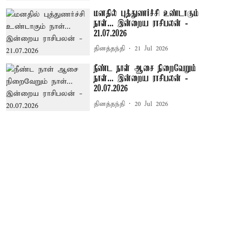
மனதில் புத்துணர்ச்சி உண்டாகும்
நாள்... இன்றைய ராசிபலன் -
21.07.2026
தினத்தந்தி
21 Jul 2026
நீண்ட நாள் ஆசை நிறைவேறும்
நாள்... இன்றைய ராசிபலன் -
20.07.2026
தினத்தந்தி
20 Jul 2026