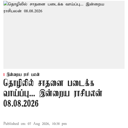
இன்றைய ராசி பலன்
தொழிலில் சாதனை படைக்க
வாய்ப்பு... இன்றைய ராசிபலன்
08.08.2026
Published on
:
07 Aug 2026, 10:38 pm