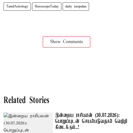
TamilAstrology
HoroscopeToday
daily rasipalan
Show Comments
Related Stories
இன்றைய ராசிபலன் (30.07.2026):
பொறுப்புடன் செயல்படுவதால் வெற்றி
கிடைக்கும்..!