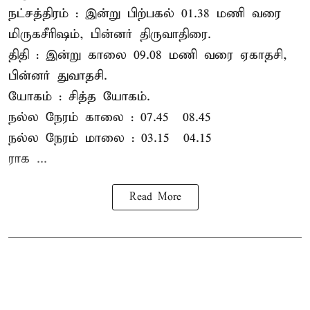
நட்சத்திரம் : இன்று பிற்பகல் 01.38 மணி வரை
மிருகசீரிஷம், பின்னர் திருவாதிரை.
திதி : இன்று காலை 09.08 மணி வரை ஏகாதசி,
பின்னர் துவாதசி.
யோகம் : சித்த யோகம்.
நல்ல நேரம் காலை : 07.45 – 08.45
நல்ல நேரம் மாலை : 03.15 – 04.15
ராக ...
Read More