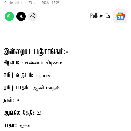
Published on
:
23 Jun 2026, 12:23 am
Follow Us
இன்றைய பஞ்சாங்கம்:-
கிழமை:
செவ்வாய் கிழமை
தமிழ் வருடம்:
பராபவ
தமிழ் மாதம்:
ஆனி மாதம்
நாள்:
9
ஆங்கில தேதி:
23
மாதம்:
ஜுன்