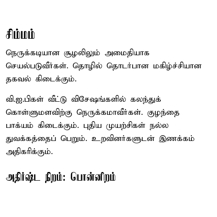
சிம்மம்
நெருக்கடியான சூழலிலும் அமைதியாக
செயல்படுவீர்கள். தொழில் தொடர்பான மகிழ்ச்சியான
தகவல் கிடைக்கும்.
வி.ஐ.பிகள் வீட்டு விசேஷங்களில் கலந்துக்
கொள்ளுமளவிற்கு நெருக்கமாவீர்கள். குழந்தை
பாக்யம் கிடைக்கும். புதிய முயற்சிகள் நல்ல
துவக்கத்தைப் பெறும். உறவினர்களுடன் இணக்கம்
அதிகரிக்கும்.
அதிர்ஷ்ட நிறம்: பொன்னிறம்