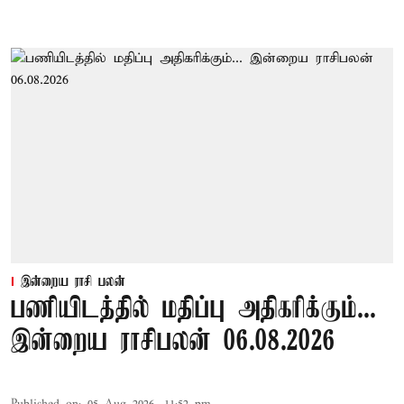
இன்றைய ராசி பலன்
பணியிடத்தில் மதிப்பு அதிகரிக்கும்...
இன்றைய ராசிபலன் 06.08.2026