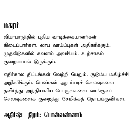
மகரம்
வியாபாரத்தில் புதிய வாடிக்கையாளர்கள்
கிடைப்பார்கள். லாப வாய்ப்புகள் அதிகரிக்கும்.
முதலீடுகளில் கவனம் அவசியம். உற்சாகம்
குறையாமல் இருக்கும்.
எதிர்கால திட்டங்கள் வெற்றி பெறும். குடும்ப மகிழ்ச்சி
அதிகரிக்கும். பெண்கள் ஆடம்பரச் செலவுகளை
தவிர்த்து அத்தியாசிய பொருள்களை வாங்குவர்.
செலவுகளைக் குறைத்து சேமிக்கத் தொடங்குவீர்கள்.
அதிர்ஷ்ட நிறம்: பொன்வண்ணம்