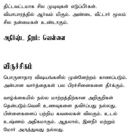
திட்டவட்டமாக சில முடிவுகள் எடுப்பீர்கள்.
வியாபாரத்தில் ஆர்வம் மிகும். அண்டை வீட்டார் மூலம்
சில நன்மைகள் உண்டாகும்.
அதிர்ஷ்ட நிறம்: வெள்ளை
விருச்சிகம்
பொருளாதார விஷயங்களில் முன்னேற்றம் காணப்படும்.
அன்பான வார்த்தைகள் பல பிரச்சினைகளை தீர்க்கும்.
வாழ்க்கையில் நல்ல மாற்றத்திற்கான அறிகுறிகள்
தென்படும்.வெளி உணவுகளை தவிர்ப்பது நல்லது.
பிள்ளைகளைப் பற்றிய கவலைகள் விலகும். உடல்
உஷ்ணம் அதிகமாகும். ஆதலால், இளநீர் மற்றும்
மோர் அருந்துவது நல்லது.