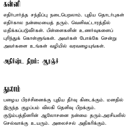
கன்னி
எதிர்பார்த்த சந்திப்பு நடைபெறலாம். புதிய தொடர்புகள்
எதிர்கால நன்மையைத் தரும். வெளிவட்டாரத்தில்
மதிக்கப்படுவீர்கள். பிள்ளைகளின் உணர்வுகளைப்
புரிந்துக் கொள்ளுங்கள். அவர்கள் போக்கே சென்று
அவர்களை உங்கள் வழியில் வரவழையுங்கள்.
அதிர்ஷ்ட நிறம்: ஆரஞ்ச்
துலாம்
பழைய பிரச்சினைக்கு புதிய தீர்வு கிடைக்கும். மனதில்
இருந்த குழப்பம் விலகி தெளிவு பிறக்கும்.
குடும்பத்தினரின் ஆலோசனை நன்மை தரும்.அரசியலில்
செல்வாக்கு உயரும். அலைச்சல் அதிகரிக்கும்.