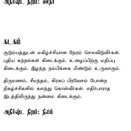
அதிர்ஷ்ட நிறம்: ஊதா
கடகம்
குடும்பத்துடன் மகிழ்ச்சியான நேரம் செலவிடுவீர்கள்.
புதிய கற்றல்கள் கிடைக்கும். உழைப்பிற்கு மதிப்பு
கிடைக்கும். இழந்த நம்பிக்கை மீண்டும் உருவாகும்.
திருமணம், சீமந்தம், கிரகப் பிரவேசம் போன்ற
நிகழ்ச்சிகளில் கலந்து கொள்வீர்கள். எதிர்பாராத
இடத்திலிருந்து நன்மை கிடைக்கும்.
அதிர்ஷ்ட நிறம்: நீலம்