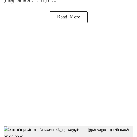
ராகு காலம் : பிற் ...
Read More