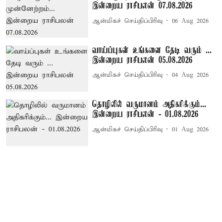
இன்றைய ராசிபலன் 07.08.2026
ஆன்மிகச் செய்திப்பிரிவு
06 Aug 2026
வாய்ப்புகள் உங்களை தேடி வரும் ...
இன்றைய ராசிபலன் 05.08.2026
ஆன்மிகச் செய்திப்பிரிவு
04 Aug 2026
தொழிலில் வருமானம் அதிகரிக்கும்...
இன்றைய ராசிபலன் - 01.08.2026
ஆன்மிகச் செய்திப்பிரிவு
01 Aug 2026