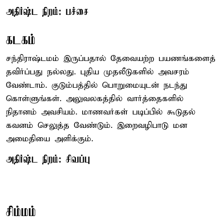
அதிர்ஷ்ட நிறம்: பச்சை
கடகம்
சந்திராஷ்டமம் இருப்பதால் தேவையற்ற பயணங்களைத்
தவிர்ப்பது நல்லது. புதிய முதலீடுகளில் அவசரம்
வேண்டாம். குடும்பத்தில் பொறுமையுடன் நடந்து
கொள்ளுங்கள். அலுவலகத்தில் வார்த்தைகளில்
நிதானம் அவசியம். மாணவர்கள் படிப்பில் கூடுதல்
கவனம் செலுத்த வேண்டும். இறைவழிபாடு மன
அமைதியை அளிக்கும்.
அதிர்ஷ்ட நிறம்: சிவப்பு
சிம்மம்