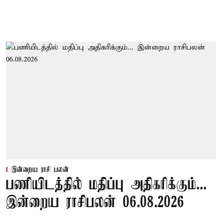
இன்றைய ராசி பலன்
பணியிடத்தில் மதிப்பு அதிகரிக்கும்...
இன்றைய ராசிபலன் 06.08.2026