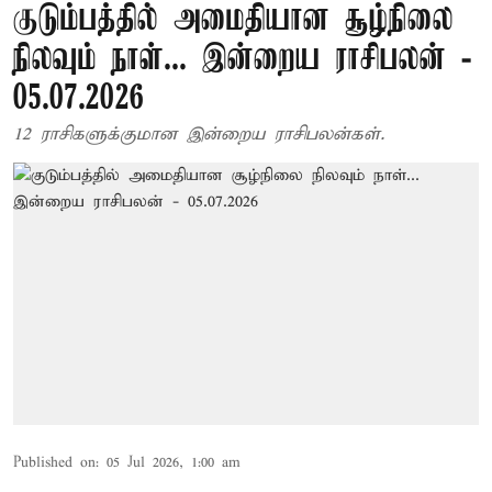
குடும்பத்தில் அமைதியான சூழ்நிலை
நிலவும் நாள்... இன்றைய ராசிபலன் -
05.07.2026
12 ராசிகளுக்குமான இன்றைய ராசிபலன்கள்.
Published on
:
05 Jul 2026, 1:00 am