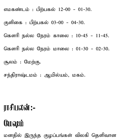
எமகண்டம் : பிற்பகல் 12-00 - 01-30.
குளிகை : பிற்பகல் 03-00 - 04-30.
கௌரி நல்ல நேரம் காலை : 10-45 - 11-45.
கௌரி நல்ல நேரம் மாலை : 01-30 - 02-30.
சூலம் : மேற்கு.
சந்திராஷ்டமம் : ஆயில்யம், மகம்.
ராசிபலன்:-
மேஷம்
மனதில் இருந்த குழப்பங்கள் விலகி தெளிவான