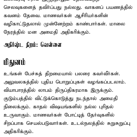
செலவுகளைத் தவிர்ப்பது நல்லது. வாகனப் பயணத்தில்
கவனம் தேவை. மாணவர்கள் ஆசிரியர்களின்
வழிகாட்டுதலால் முன்னேற்றம் காண்பார்கள். மாலை
நேரத்தில் மன அமைதி அதிகரிக்கும்.
அதிர்ஷ்ட நிறம்: வெள்ளை
மிதுனம்
உங்கள் பேச்சுத் திறமையால் பலரை கவர்வீர்கள்.
அலுவலகத்தில் புதிய பொறுப்புகள் வழங்கப்படலாம்.
வியாபாரத்தில் லாபம் திருப்திகரமாக இருக்கும்.
குடும்பத்தில் விட்டுக்கொடுத்து நடந்தால் அமைதி
நிலைக்கும். காதல் விஷயங்களில் நல்ல புரிதல்
உருவாகும். மாணவர்கள் போட்டித் தேர்வுகளில்
சிறப்பாக செயல்படுவார்கள். உடல்நலத்தில் சுறுசுறுப்பு
அதிகரிக்கும்.