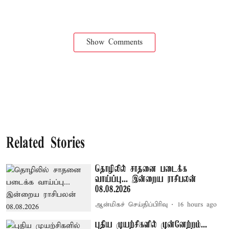
Show Comments
Related Stories
தொழிலில் சாதனை படைக்க
வாய்ப்பு... இன்றைய ராசிபலன்
08.08.2026
ஆன்மிகச் செய்திப்பிரிவு
16 hours ago
புதிய முயற்சிகளில் முன்னேற்றம்...