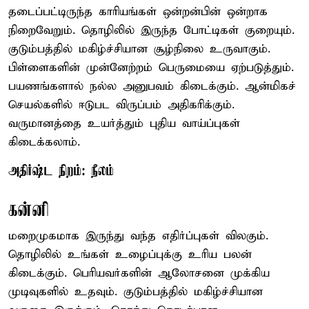
தடைப்பட்டிருந்த காரியங்கள் ஒன்றன்பின் ஒன்றாக
நிறைவேறும். தொழிலில் இருந்த போட்டிகள் குறையும்.
குடும்பத்தில் மகிழ்ச்சியான சூழ்நிலை உருவாகும்.
பிள்ளைகளின் முன்னேற்றம் பெருமையை ஏற்படுத்தும்.
பயணங்களால் நல்ல அனுபவம் கிடைக்கும். ஆன்மிகச்
செயல்களில் ஈடுபட விருப்பம் அதிகரிக்கும்.
வருமானத்தை உயர்த்தும் புதிய வாய்ப்புகள்
கிடைக்கலாம்.
அதிர்ஷ்ட நிறம்: நீலம்
கன்னி
மறைமுகமாக இருந்து வந்த எதிர்ப்புகள் விலகும்.
தொழிலில் உங்கள் உழைப்புக்கு உரிய பலன்
கிடைக்கும். பெரியவர்களின் ஆலோசனை முக்கிய
முடிவுகளில் உதவும். குடும்பத்தில் மகிழ்ச்சியான