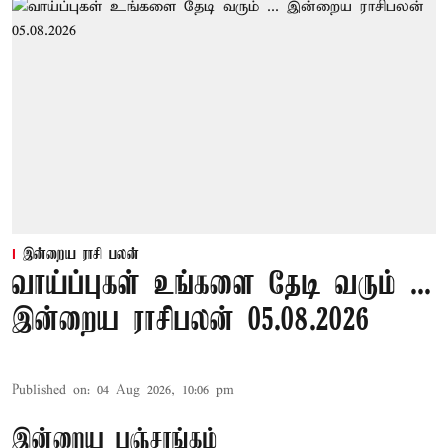
இன்றைய ராசி பலன்
வாய்ப்புகள் உங்களை தேடி வரும் ...
இன்றைய ராசிபலன் 05.08.2026
Published on
:
04 Aug 2026, 10:06 pm
இன்றைய பஞ்சாங்கம்