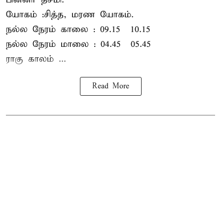
யோகம் :சித்த, மரண யோகம்.
நல்ல நேரம் காலை : 09.15 – 10.15
நல்ல நேரம் மாலை : 04.45 – 05.45
ராகு காலம் ...
Read More