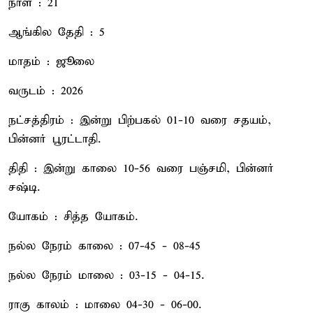
நாள் : 21
ஆங்கில தேதி : 5
மாதம் : ஜூலை
வருடம் : 2026
நட்சத்திரம் : இன்று பிற்பகல் 01-10 வரை சதயம்,
பின்னர் பூரட்டாதி.
திதி : இன்று காலை 10-56 வரை பஞ்சமி, பின்னர்
சஷ்டி.
யோகம் : சித்த யோகம்.
நல்ல நேரம் காலை : 07-45 - 08-45
நல்ல நேரம் மாலை : 03-15 - 04-15.
ராகு காலம் : மாலை 04-30 - 06-00.