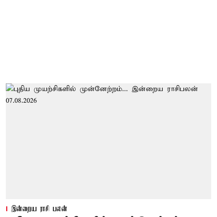
இன்றைய ராசி பலன்