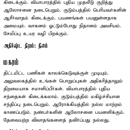
கிடைக்கும். வியாபாரத்தில் புதிய முதலீடு குறித்து
ஆலோசனை நடைபெறும். குடும்பத்தில் பெரியவர்களின்
ஆசீர்வாதம் கிடைக்கும். பயணங்கள் பயனுள்ளதாக
அமையும். வாகனம் ஓட்டும்போது நிதானம் அவசியம்.
சேமிப்பு உயர வழி பிறக்கும்.
அதிர்ஷ்ட நிறம்: நீலம்
மகரம்
திட்டமிட்ட பணிகள் காலக்கெடுவுக்குள் முடியும்.
அலுவலகத்தில் உங்கள் பொறுப்புகள் அதிகரித்தாலும்
திறமையாக சமாளிப்பீர்கள். வியாபாரத்தில் புதிய
சந்தைகள் கிடைக்கலாம். குடும்பத்தில் மகிழ்ச்சியான
சந்திப்பு நடைபெறும். ஆரோக்கியத்தில் நல்ல மாற்றம்
காணப்படும். நண்பர்களின் ஆலோசனை பயனளிக்கும்.
தேவையற்ற விவாதங்களைத் தவிர்ப்பது நல்லது.