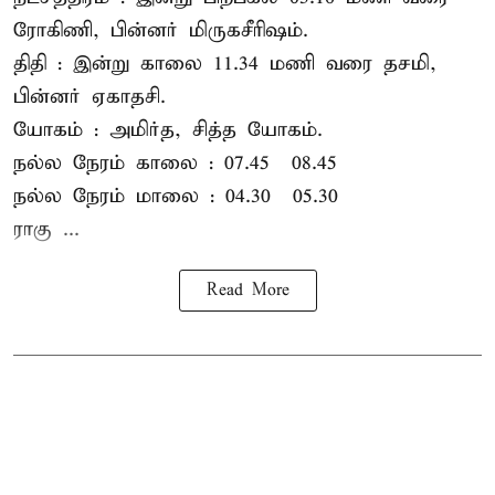
ரோகிணி, பின்னர் மிருகசீரிஷம்.
திதி : இன்று காலை 11.34 மணி வரை தசமி,
பின்னர் ஏகாதசி.
யோகம் : அமிர்த, சித்த யோகம்.
நல்ல நேரம் காலை : 07.45 – 08.45
நல்ல நேரம் மாலை : 04.30 – 05.30
ராகு ...
Read More