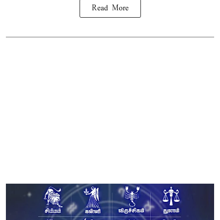
Read More