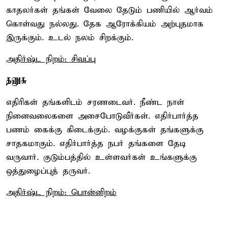
காதலர்கள் தங்கள் வேலை தேடும் பணியில் ஆர்வம்
கொள்வது நல்லது. தேக ஆரோக்கியம் அற்புதமாக
இருக்கும். உடல் நலம் சிறக்கும்.
அதிர்ஷ்ட நிறம்: சிவப்பு
தனுசு
எதிரிகள் தங்களிடம் சரணடைவர். நீண்ட நாள்
நினைவலைகளை அசைபோடுவீர்கள். எதிர்பார்த்த
பணம் கைக்கு கிடைக்கும். வழக்குகள் தங்களுக்கு
சாதகமாகும். எதிர்பார்த்த நபர் தங்களை தேடி
வருவார். குடும்பத்தில் உள்ளவர்கள் உங்களுக்கு
ஒத்துழைப்புத் தருவர்.
அதிர்ஷ்ட நிறம்: பொன்னிறம்