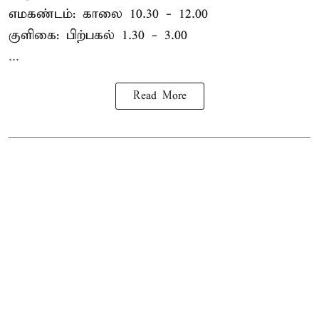
எமகண்டம்: காலை 10.30 - 12.00
குளிகை: பிற்பகல் 1.30 - 3.00
...
Read More