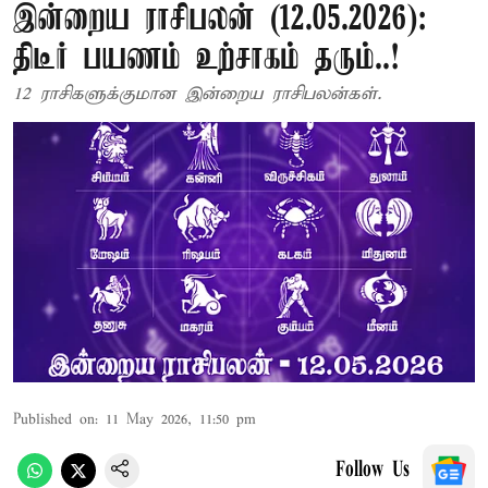
இன்றைய ராசிபலன் (12.05.2026):
திடீர் பயணம் உற்சாகம் தரும்..!
12 ராசிகளுக்குமான இன்றைய ராசிபலன்கள்.
Published on
:
11 May 2026, 11:50 pm
Follow Us