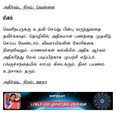
அதிர்ஷ்ட நிறம்: வெள்ளை
மீனம்
வெளிநபருக்கு உதவி செய்து பின்பு வருந்துவதை
தவிர்க்கவும். தொழிலில் அதிகமான பணத்தை முதலீடு
செய்ய வேண்டாம். விவசாயிகளின் கோரிக்கை
நிறைவேறும். மாணவர்கள் கல்வியில் அதிக ஆர்வம்
அதிகரித்து மேல் படிப்பிற்காக முயற்சி எடுப்பர்.
பங்குச்சந்தையில் லாபம் கிடைக்கும். திடீர் பயணம்
உற்சாகம் தரும்.
அதிர்ஷ்ட நிறம்: ஊதா