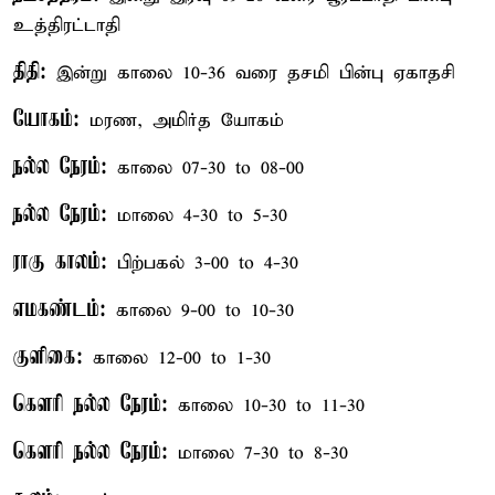
உத்திரட்டாதி
திதி:
இன்று காலை 10-36 வரை தசமி பின்பு ஏகாதசி
யோகம்:
மரண, அமிர்த யோகம்
நல்ல நேரம்:
காலை 07-30 to 08-00
நல்ல நேரம்:
மாலை 4-30 to 5-30
ராகு காலம்:
பிற்பகல் 3-00 to 4-30
எமகண்டம்:
காலை 9-00 to 10-30
குளிகை:
காலை 12-00 to 1-30
கௌரி நல்ல நேரம்:
காலை 10-30 to 11-30
கௌரி நல்ல நேரம்:
மாலை 7-30 to 8-30