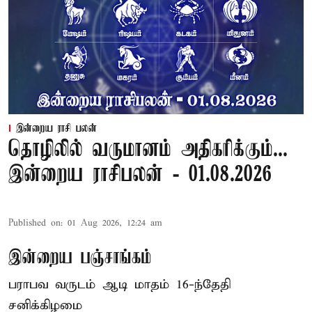
இன்றைய ராசி பலன்
தொழிலில் வருமானம் அதிகரிக்கும்...
இன்றைய ராசிபலன் - 01.08.2026
Published on
:
01 Aug 2026, 12:24 am
இன்றைய பஞ்சாங்கம்
பராபவ வருடம் ஆடி மாதம் 16-ந்தேதி
சனிக்கிழமை