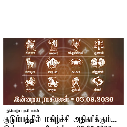
இன்றைய ராசி பலன்
குடும்பத்தில் மகிழ்ச்சி அதிகரிக்கும்...