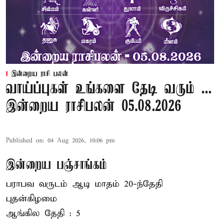
இன்றைய ராசி பலன்
வாய்ப்புகள் உங்களை தேடி வரும் ...
இன்றைய ராசிபலன் 05.08.2026
Published on
:
04 Aug 2026, 10:06 pm
இன்றைய பஞ்சாங்கம்
பராபவ வருடம் ஆடி மாதம் 20-ந்தேதி
புதன்கிழமை
ஆங்கில தேதி : 5