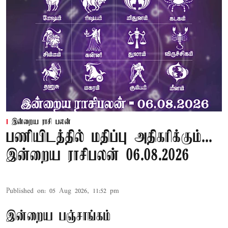
இன்றைய ராசி பலன்
பணியிடத்தில் மதிப்பு அதிகரிக்கும்...
இன்றைய ராசிபலன் 06.08.2026
Published on
:
05 Aug 2026, 11:52 pm
இன்றைய பஞ்சாங்கம்