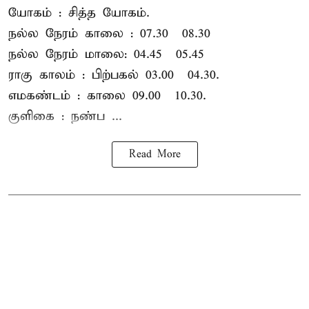
யோகம் : சித்த யோகம்.
நல்ல நேரம் காலை : 07.30 – 08.30
நல்ல நேரம் மாலை: 04.45 – 05.45
ராகு காலம் : பிற்பகல் 03.00 – 04.30.
எமகண்டம் : காலை 09.00 – 10.30.
குளிகை : நண்ப ...
Read More