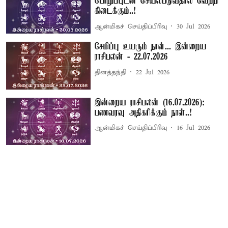
பொறுப்புடன் செயல்படுவதால் வெற்றி
கிடைக்கும்..!
ஆன்மிகச் செய்திப்பிரிவு
30 Jul 2026
சேமிப்பு உயரும் நாள்... இன்றைய
ராசிபலன் - 22.07.2026
தினத்தந்தி
22 Jul 2026
இன்றைய ராசிபலன் (16.07.2026):
பணவரவு அதிகரிக்கும் நாள்..!
ஆன்மிகச் செய்திப்பிரிவு
16 Jul 2026