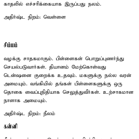
காதலில் எச்சரிக்கையாக இருப்பது நலம்.
அதிர்ஷ்ட நிறம்: வெள்ளை
சிம்மம்
வழக்கு சாதகமாகும். பிள்ளைகள் பொறுப்புணர்ந்து
செயல்படுவார்கள். தியானம் மேற்கொள்வது
டென்ஷனை குறைக்க உதவும். மகளுக்கு நல்ல வரன்
அமையும். வங்கியில் தங்கள் பிள்ளைகளுக்கு ஒரு
தொகை வைப்புநிதியாக செலுத்துவீர்கள். உற்சாகமான
நாளாக அமையும்.
அதிர்ஷ்ட நிறம்: நீலம்
கன்னி