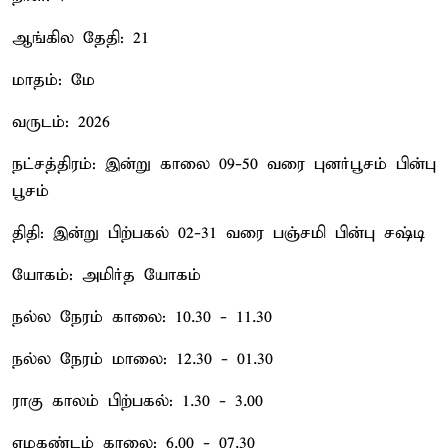
ஆங்கில தேதி: 21
மாதம்: மே
வருடம்: 2026
நட்சத்திரம்: இன்று காலை 09-50 வரை புனர்பூசம் பின்பு
பூசம்
திதி: இன்று பிற்பகல் 02-31 வரை பஞ்சமி பின்பு சஷ்டி
யோகம்: அமிர்த யோகம்
நல்ல நேரம் காலை: 10.30 - 11.30
நல்ல நேரம் மாலை: 12.30 - 01.30
ராகு காலம் பிற்பகல்: 1.30 - 3.00
எமகண்டம் காலை: 6.00 - 07.30