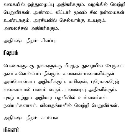
வகையில் ஒத்துழைப்பு அதிகரிக்கும். வழக்கில் வெற்றி
பெறுவீர்கள். அண்டை வீட்டார் மூலம் சில நன்மைகள்
உண்டாகும். அரசியலில் செல்வாக்கு உயரும்.
அலைச்சல் அதிகரிக்கும்.
அதிர்ஷ்ட நிறம்: சிவப்பு
ரிஷபம்
பெண்களுக்கு தங்களுக்கு பிடித்த துறையில் சேருவர்.
தடைகளெல்லாம் நீங்கும். கணவன்-மனைவிக்குள்
அன்யோன்யம் அதிகரிக்கும். கமிஷன், புரோக்கரேஜ்
வகைகளால் பணம் வரும். பணவரவு அதிகரிக்கும்.
புகழ் மற்றும் அதிகார பதவியில் உள்ளவர்கள்
நண்பர்களாவர். விவாதங்களில் வெற்றி பெறுவீர்கள்.
அதிர்ஷ்ட நிறம்: சாம்பல்
மிதுனம்