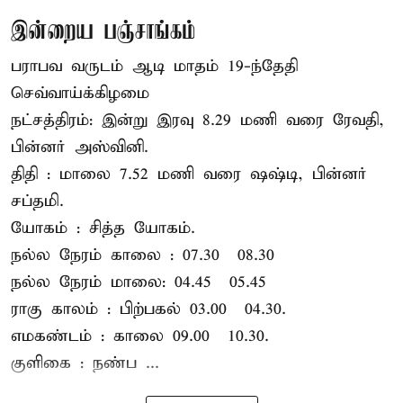
இன்றைய பஞ்சாங்கம்
பராபவ வருடம் ஆடி மாதம் 19-ந்தேதி
செவ்வாய்க்கிழமை
நட்சத்திரம்: இன்று இரவு 8.29 மணி வரை ரேவதி,
பின்னர் அஸ்வினி.
திதி : மாலை 7.52 மணி வரை ஷஷ்டி, பின்னர்
சப்தமி.
யோகம் : சித்த யோகம்.
நல்ல நேரம் காலை : 07.30 – 08.30
நல்ல நேரம் மாலை: 04.45 – 05.45
ராகு காலம் : பிற்பகல் 03.00 – 04.30.
எமகண்டம் : காலை 09.00 – 10.30.
குளிகை : நண்ப ...