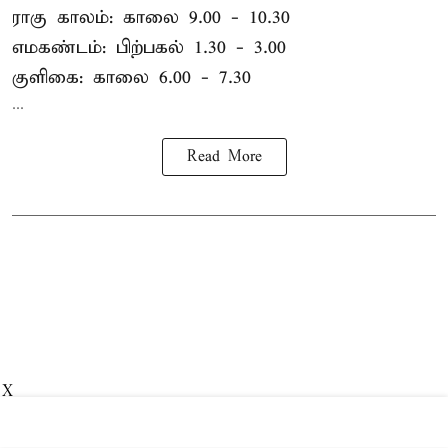
ராகு காலம்: காலை 9.00 - 10.30
எமகண்டம்: பிற்பகல் 1.30 - 3.00
குளிகை: காலை 6.00 - 7.30
...
Read More
X