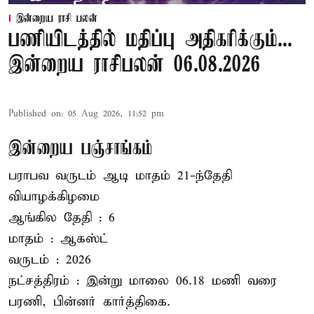
இன்றைய ராசி பலன்
பணியிடத்தில் மதிப்பு அதிகரிக்கும்...
இன்றைய ராசிபலன் 06.08.2026
Published on
:
05 Aug 2026, 11:52 pm
இன்றைய பஞ்சாங்கம்
பராபவ வருடம் ஆடி மாதம் 21-ந்தேதி
வியாழக்கிழமை
ஆங்கில தேதி : 6
மாதம் : ஆகஸ்ட்
வருடம் : 2026
நட்சத்திரம் : இன்று மாலை 06.18 மணி வரை
பரணி, பின்னர் கார்த்திகை.