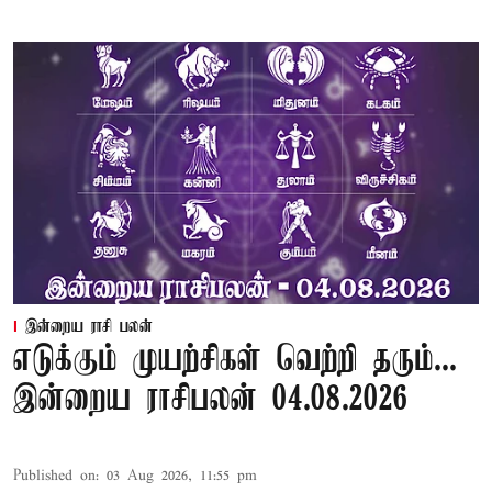
இன்றைய ராசி பலன்
எடுக்கும் முயற்சிகள் வெற்றி தரும்...
இன்றைய ராசிபலன் 04.08.2026
Published on
:
03 Aug 2026, 11:55 pm