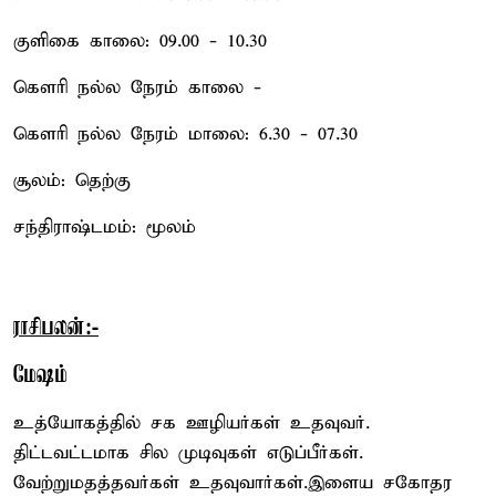
குளிகை காலை: 09.00 - 10.30
கௌரி நல்ல நேரம் காலை -
கௌரி நல்ல நேரம் மாலை: 6.30 - 07.30
சூலம்: தெற்கு
சந்திராஷ்டமம்: மூலம்
ராசிபலன்:-
மேஷம்
உத்யோகத்தில் சக ஊழியர்கள் உதவுவர்.
திட்டவட்டமாக சில முடிவுகள் எடுப்பீர்கள்.
வேற்றுமதத்தவர்கள் உதவுவார்கள்.இளைய சகோதர