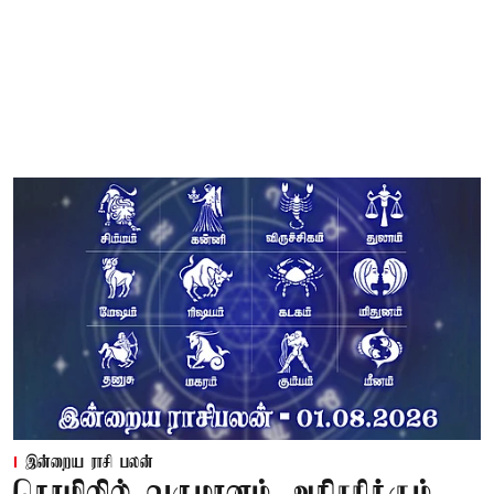
இன்றைய ராசி பலன்