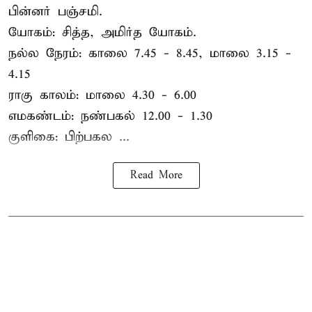
பின்னர் பஞ்சமி.
யோகம்: சித்த, அமிர்த யோகம்.
நல்ல நேரம்: காலை 7.45 - 8.45, மாலை 3.15 -
4.15
ராகு காலம்: மாலை 4.30 - 6.00
எமகண்டம்: நண்பகல் 12.00 - 1.30
குளிகை: பிற்பகல ...
Read More