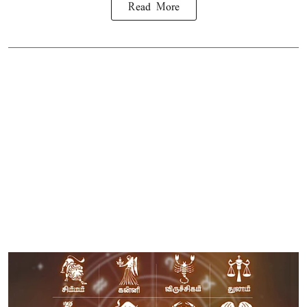
Read More