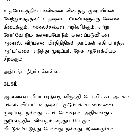
உத்யோகத்தில் பணிகளை விரைந்து முடிப்பீர்கள்.
வேற்றுமதத்தவர் உதவுவார். பெண்களுக்கு வேலை
கிடைக்கும். அலைச்சல்கள் அதிகரிக்கும். சற்று
சோர்வோடும் களைப்போடும் காணப்படுவீர்கள்.
ஆனால், விற்பனை பிரதிநிதிகள் தாங்கள் எதிர்பார்த்த
ஆர்டர்களை எடுத்து முடிப்பர். தேக ஆரோக்கியம்
சிறக்கும்.
அதிர்ஷ்ட நிறம்: வெள்ளை
கடகம்
ஆன்லைன் வியாபாரத்தை விருத்தி செய்வீர்கள். அக்கம்
பக்கம் வீட்டார் உதவுவர். குடும்பக் கடமைகளை
முடிப்பது நல்லது. சுபச் செலவுகள் அதிகமாகும்.
குடும்பத்தில் விவாதம் வந்துப் போகும்.
விட்டுக்கொடுத்து செல்வது நல்லது. இளைஞர்கள்