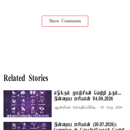
Show Comments
Related Stories
எடுக்கும் முயற்சிகள் வெற்றி தரும்...
இன்றைய ராசிபலன் 04.08.2026
ஆன்மிகச் செய்திப்பிரிவு
03 Aug 2026
இன்றைய ராசிபலன் (30.07.2026):