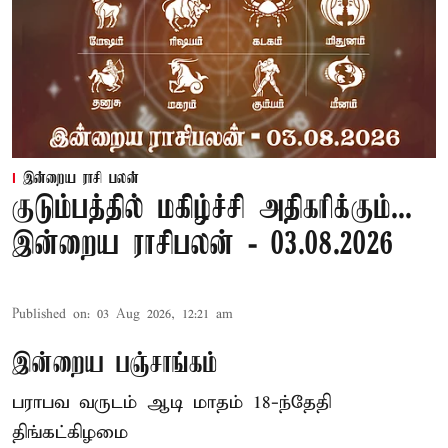
இன்றைய ராசி பலன்
குடும்பத்தில் மகிழ்ச்சி அதிகரிக்கும்...
இன்றைய ராசிபலன் - 03.08.2026
Published on
:
03 Aug 2026, 12:21 am
இன்றைய பஞ்சாங்கம்
பராபவ வருடம் ஆடி மாதம் 18-ந்தேதி
திங்கட்கிழமை