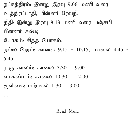
நட்சத்திரம்: இன்று இரவு 9.06 மணி வரை
உத்திரட்டாதி, பின்னர் ரேவதி.
திதி: இன்று இரவு 9.13 மணி வரை பஞ்சமி,
பின்னர் சஷ்டி.
யோகம்: சித்த யோகம்.
நல்ல நேரம்: காலை 9.15 - 10.15, மாலை 4.45 -
5.45
ராகு காலம்: காலை 7.30 - 9.00
எமகண்டம்: காலை 10.30 - 12.00
குளிகை: பிற்பகல் 1.30 - 3.00
...
Read More