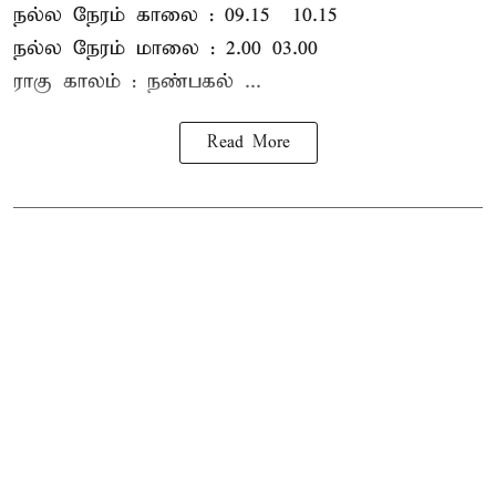
நல்ல நேரம் காலை : 09.15 – 10.15
நல்ல நேரம் மாலை : 2.00– 03.00
ராகு காலம் : நண்பகல் ...
Read More