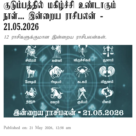
குடும்பத்தில் மகிழ்ச்சி உண்டாகும்
நாள்... இன்றைய ராசிபலன் -
21.05.2026
12 ராசிகளுக்குமான இன்றைய ராசிபலன்கள்.
Published on
:
21 May 2026, 12:58 am