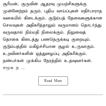
சூரியன், குருவின் ஆதரவு முயற்சிகளுக்கு
முன்னேற்றம் தரும். புதிய வாய்ப்புகள் எதிர்பாராத
வகையில் கிடைக்கும். குடும்பத் தேவைகளுக்கான
செலவுகள் அதிகரித்தாலும் வருமானம் தொடர்ந்து
வருவதால் நிம்மதி நிலைக்கும். நிலுவைத்
தொகை கிடைத்து பணநெருக்கடி குறையும்.
குடும்பத்தில் மகிழ்ச்சியான சூழல் உருவாகும்.
உறவினர்களின் ஒத்துழைப்பு அதிகரிக்கும்.
நண்பர்கள் முக்கிய நேரத்தில் உதவுவார்கள்.
சமூக ந ...
Read More