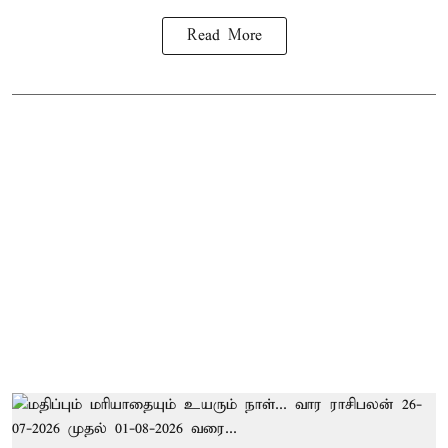
Read More