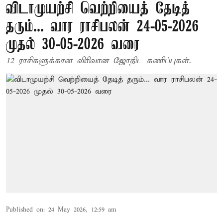
விடாமுயற்சி வெற்றியைத் தேடித்
தரும்... வார ராசிபலன் 24-05-2026
முதல் 30-05-2026 வரை
12 ராசிகளுக்கான விரிவான ஜோதிட கணிப்புகள்.
Published on
:
24 May 2026, 12:59 am