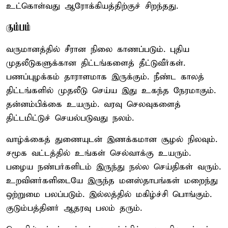
உட்கொள்வது ஆரோக்கியத்திற்குச் சிறந்தது.
கும்பம்
வருமானத்தில் சீரான நிலை காணப்படும். புதிய
முதலீடுகளுக்கான திட்டங்களைத் தீட்டுவீர்கள்.
பணப்புழக்கம் தாராளமாக இருக்கும். நீண்ட காலத்
திட்டங்களில் முதலீடு செய்ய இது உகந்த நேரமாகும்.
தன்னம்பிக்கை உயரும். வரவு செலவுகளைத்
திட்டமிட்டுச் செயல்படுவது நலம்.
வாழ்க்கைத் துணையுடன் இணக்கமான சூழல் நிலவும்.
சமூக வட்டத்தில் உங்கள் செல்வாக்கு உயரும்.
பழைய நண்பர்களிடம் இருந்து நல்ல செய்திகள் வரும்.
உறவினர்களிடையே இருந்த மனஸ்தாபங்கள் மறைந்து
ஒற்றுமை பலப்படும். இல்லத்தில் மகிழ்ச்சி பொங்கும்.
குடும்பத்தினர் ஆதரவு பலம் தரும்.