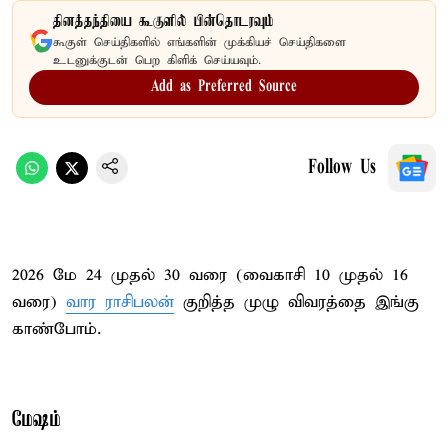
தினத்தந்தியை கூகுளில் பின்தொடரவும்
கூகுள் செய்திகளில் எங்களின் முக்கியச் செய்திகளை
உடனுக்குடன் பெற கிளிக் செய்யவும்.
Add as Preferred Source
Follow Us
2026 மே 24 முதல் 30 வரை (வைகாசி 10 முதல் 16
வரை)
வார ராசிபலன்
குறித்த முழு விவரத்தை இங்கு
காண்போம்.
மேஷம்