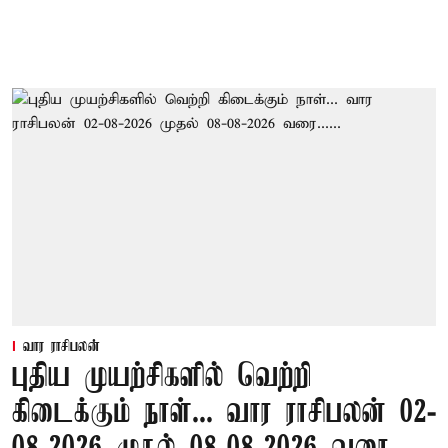
வார ராசிபலன்
புதிய முயற்சிகளில் வெற்றி
கிடைக்கும் நாள்... வார ராசிபலன் 02-