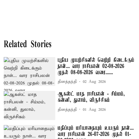
Related Stories
புதிய முயற்சிகளில் வெற்றி கிடைக்கும்
நாள்... வார ராசிபலன் 02-08-2026
முதல் 08-08-2026 வரை......
தினத்தந்தி
02 Aug 2026
ஆகஸ்ட் மாத ராசிபலன் - சிம்மம்,
கன்னி, துலாம், விருச்சிகம்
தினத்தந்தி
01 Aug 2026
மதிப்பும் மரியாதையும் உயரும் நாள்...
வார ராசிபலன் 26-07-2026 முதல் 01-