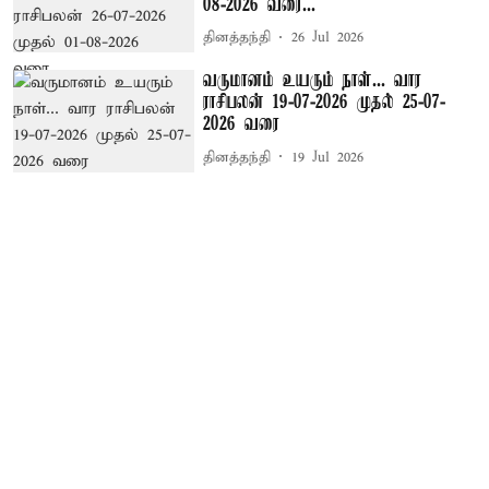
08-2026 வரை...
தினத்தந்தி
26 Jul 2026
வருமானம் உயரும் நாள்... வார
ராசிபலன் 19-07-2026 முதல் 25-07-
2026 வரை
தினத்தந்தி
19 Jul 2026