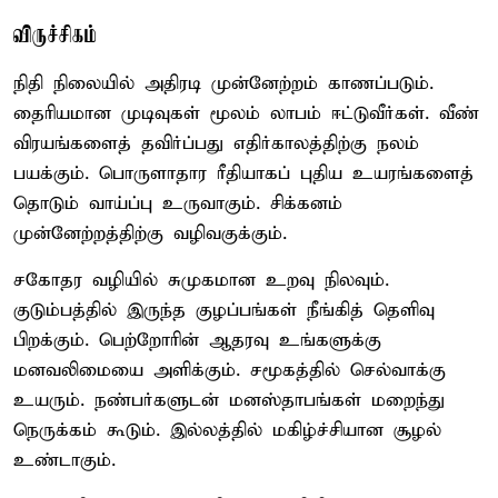
விருச்சிகம்
நிதி நிலையில் அதிரடி முன்னேற்றம் காணப்படும்.
தைரியமான முடிவுகள் மூலம் லாபம் ஈட்டுவீர்கள். வீண்
விரயங்களைத் தவிர்ப்பது எதிர்காலத்திற்கு நலம்
பயக்கும். பொருளாதார ரீதியாகப் புதிய உயரங்களைத்
தொடும் வாய்ப்பு உருவாகும். சிக்கனம்
முன்னேற்றத்திற்கு வழிவகுக்கும்.
சகோதர வழியில் சுமுகமான உறவு நிலவும்.
குடும்பத்தில் இருந்த குழப்பங்கள் நீங்கித் தெளிவு
பிறக்கும். பெற்றோரின் ஆதரவு உங்களுக்கு
மனவலிமையை அளிக்கும். சமூகத்தில் செல்வாக்கு
உயரும். நண்பர்களுடன் மனஸ்தாபங்கள் மறைந்து
நெருக்கம் கூடும். இல்லத்தில் மகிழ்ச்சியான சூழல்
உண்டாகும்.