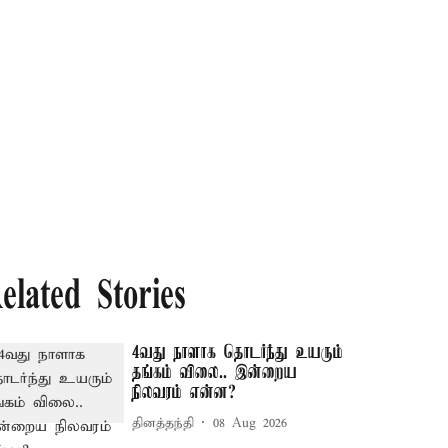
elated Stories
4வது நாளாக தொடர்ந்து உயரும்
தங்கம் விலை.. இன்றைய
நிலவரம் என்ன?
தினத்தந்தி
08 Aug 2026