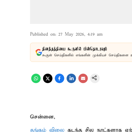
Published on
:
27 May 2026, 4:19 am
தினத்தந்தியை கூகுளில் பின்தொடரவும்
கூகுள் செய்திகளில் எங்களின் முக்கியச் செய்திகளை 
சென்னை,
தங்கம் விலை
கடந்த சில நாட்களாக ஏற்