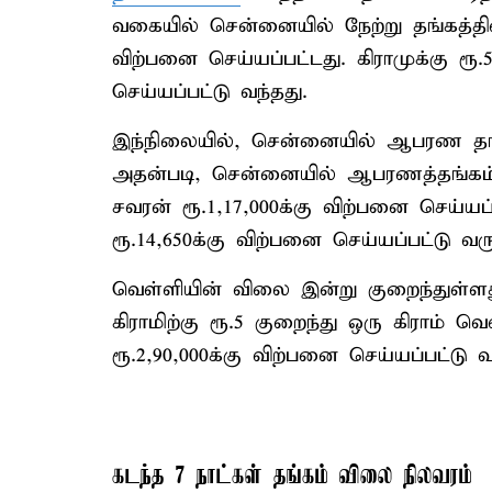
வகையில் சென்னையில் நேற்று தங்கத்தின்
விற்பனை செய்யப்பட்டது. கிராமுக்கு ரூ.
செய்யப்பட்டு வந்தது.
இந்நிலையில், சென்னையில் ஆபரண தங்கத
அதன்படி, சென்னையில் ஆபரணத்தங்கம் 
சவரன் ரூ.1,17,000க்கு விற்பனை செய்யப்
ரூ.14,650க்கு விற்பனை செய்யப்பட்டு வரு
வெள்ளியின் விலை இன்று குறைந்துள்
கிராமிற்கு ரூ.5 குறைந்து ஒரு கிராம் வ
ரூ.2,90,000க்கு விற்பனை செய்யப்பட்டு வ
கடந்த 7 நாட்கள் தங்கம் விலை நிலவரம்