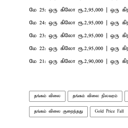
மே 25: ஒரு கிலோ ரூ.2,95,000 | ஒரு கிர
மே 24: ஒரு கிலோ ரூ.2,95,000 | ஒரு கிர
மே 23: ஒரு கிலோ ரூ.2,95,000 | ஒரு கிர
மே 22: ஒரு கிலோ ரூ.2,95,000 | ஒரு கிர
மே 21: ஒரு கிலோ ரூ.2,90,000 | ஒரு கிர
தங்கம் விலை
தங்கம் விலை நிலவரம்
தங்கம் விலை குறைந்தது
Gold Price Fall