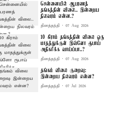
சென்னையில் ஆபரணத்
தங்கத்தின் விலை.. இன்றைய
நிலவரம் என்ன.?
தினத்தந்தி
07 Aug 2026
10 கிராம் தங்கத்தின் விலை ஒரு
மாதத்துக்குள் இவ்ளோ ரூபாய்
அதிகரிக்க வாய்ப்பா..?
தினத்தந்தி
07 Aug 2026
தங்கம் விலை குறைவு:
இன்றைய நிலவரம் என்ன?
தினத்தந்தி
07 Jul 2026