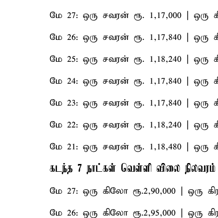
மே 27: ஒரு சவரன் ரூ. 1,17,000 | ஒரு கி
மே 26: ஒரு சவரன் ரூ. 1,17,840 | ஒரு கி
மே 25: ஒரு சவரன் ரூ. 1,18,240 | ஒரு கி
மே 24: ஒரு சவரன் ரூ. 1,17,840 | ஒரு கி
மே 23: ஒரு சவரன் ரூ. 1,17,840 | ஒரு கி
மே 22: ஒரு சவரன் ரூ. 1,18,240 | ஒரு கி
மே 21: ஒரு சவரன் ரூ. 1,18,480 | ஒரு கி
கடந்த 7 நாட்கள் வெள்ளி விலை நிலவரம்
மே 27: ஒரு கிலோ ரூ.2,90,000 | ஒரு கிர
மே 26: ஒரு கிலோ ரூ.2,95,000 | ஒரு கிர