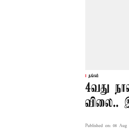
தங்கம்
4வது நா
விலை.. 
Published on
:
08 Aug 