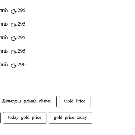
ாம் ரூ.295
ாம் ரூ.295
ாம் ரூ.295
ாம் ரூ.295
ாம் ரூ.290
இன்றைய தங்கம் விலை
Gold Price
today gold price
gold price today