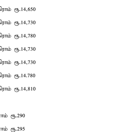
ராம் ரூ.14,650
ராம் ரூ.14,730
ராம் ரூ.14,780
ராம் ரூ.14,730
ராம் ரூ.14,730
ராம் ரூ.14.780
ராம் ரூ.14,810
ாம் ரூ.290
ாம் ரூ.295