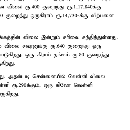
 விலை ரூ.400 குறைந்து ரூ.1,17,840க்கு
50 குறைந்து ஒருகிராம் ரூ.14,730-க்கு விற்பனை
்தின் விலை இன்றும் சரிவை சந்தித்துள்ளது.
விலை சவரனுக்கு ரூ.640 குறைந்து ஒரு
படுகிறது. ஒரு கிராம் தங்கம் ரூ.80 குறைந்து
கிறது.
ளது. அதன்படி சென்னையில் வெள்ளி விலை
ெள்ளி ரூ.290க்கும், ஒரு கிலோ வெள்ளி
ருகிறது.