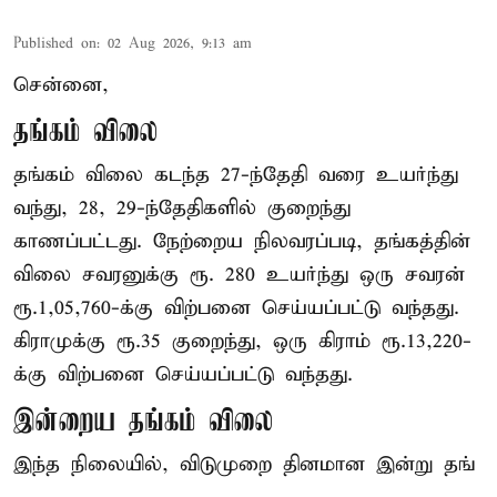
Published on
:
02 Aug 2026, 9:13 am
சென்னை,
தங்கம் விலை
தங்கம் விலை கடந்த 27-ந்தேதி வரை உயர்ந்து
வந்து, 28, 29-ந்தேதிகளில் குறைந்து
காணப்பட்டது. நேற்றைய நிலவரப்படி, தங்கத்தின்
விலை சவரனுக்கு ரூ. 280 உயர்ந்து ஒரு சவரன்
ரூ.1,05,760-க்கு விற்பனை செய்யப்பட்டு வந்தது.
கிராமுக்கு ரூ.35 குறைந்து, ஒரு கிராம் ரூ.13,220-
க்கு விற்பனை செய்யப்பட்டு வந்தது.
இன்றைய தங்கம் விலை
இந்த நிலையில், விடுமுறை தினமான இன்று தங்