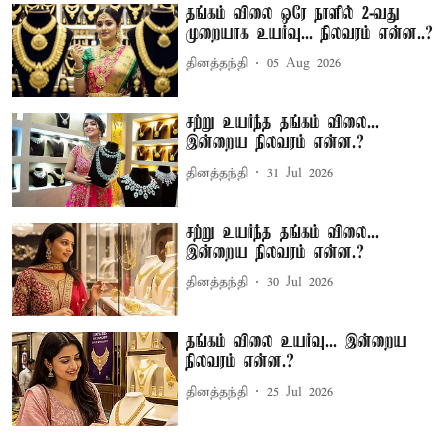
தங்கம் விலை ஒரே நாளில் 2-வது
முறையாக உயர்வு... நிலவரம் என்ன..?
தினத்தந்தி
05 Aug 2026
சற்று உயர்ந்த தங்கம் விலை...
இன்றைய நிலவரம் என்ன.?
தினத்தந்தி
31 Jul 2026
சற்று உயர்ந்த தங்கம் விலை...
இன்றைய நிலவரம் என்ன.?
தினத்தந்தி
30 Jul 2026
தங்கம் விலை உயர்வு... இன்றைய
நிலவரம் என்ன.?
தினத்தந்தி
25 Jul 2026