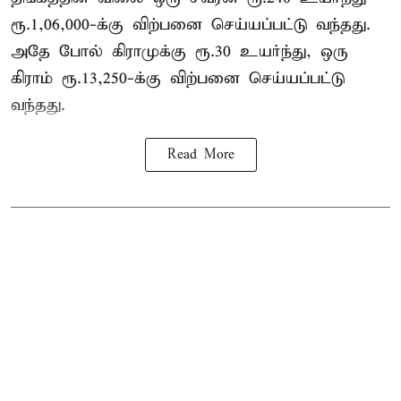
ரூ.1,06,000-க்கு விற்பனை செய்யப்பட்டு வந்தது.
அதே போல் கிராமுக்கு ரூ.30 உயர்ந்து, ஒரு
கிராம் ரூ.13,250-க்கு விற்பனை செய்யப்பட்டு
வந்தது.
Read More