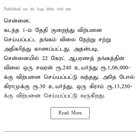
Published on
:
04 Aug 2026, 4:42 am
சென்னை,
கடந்த 1-ம் தேதி குறைந்து விற்பனை
செய்யப்பட்ட தங்கம் விலை நேற்று சற்று
அதிகரித்து காணப்பட்டது. அதன்படி,
சென்னையில் 22 கேரட் ஆபரணத் தங்கத்தின்
விலை ஒரு சவரன் ரூ.240 உயர்ந்து ரூ.1,06,000-
க்கு விற்பனை செய்யப்பட்டு வந்தது. அதே போல்
கிராமுக்கு ரூ.30 உயர்ந்து, ஒரு கிராம் ரூ.13,250-
க்கு விற்பனை செய்யப்பட்டு வருகிறது.
Read More