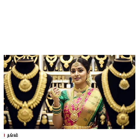
தங்கம்