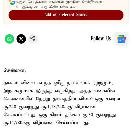
கூகுள் செய்திகளில் எங்களின் முக்கியச் செய்திகளை
உடனுக்குடன் பெற கிளிக் செய்யவும்.
Add as Preferred Source
Follow Us
சென்னை,
தங்கம் விலை கடந்த ஓரிரு நாட்களாக ஏற்றமும்,
இறக்கமுமாக இருந்து வருகிறது. அந்த வகையில்
சென்னையில் நேற்று தங்கத்தின் விலை ஒரு சவரன்
ரூ.240 குறைந்து ரூ.1,18,240க்கு விற்பனை
செய்யப்பட்டது. ஒரு கிராம் தங்கம் ரூ.30 குறைந்து
ரூ.14,780க்கு விற்பனை செய்யப்பட்டது.