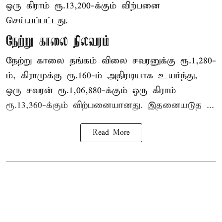
ஒரு கிராம் ரூ.13,200-க்கும் விற்பனை
செய்யப்பட்டது.
நேற்று காலை நிலவரம்
நேற்று காலை தங்கம் விலை சவரனுக்கு ரூ.1,280-
ம், கிராமுக்கு ரூ.160-ம் அதிரடியாக உயர்ந்து,
ஒரு சவரன் ரூ.1,06,880-க்கும் ஒரு கிராம்
ரூ.13,360-க்கும் விற்பனையானது. இதனையடுத ...
Read More