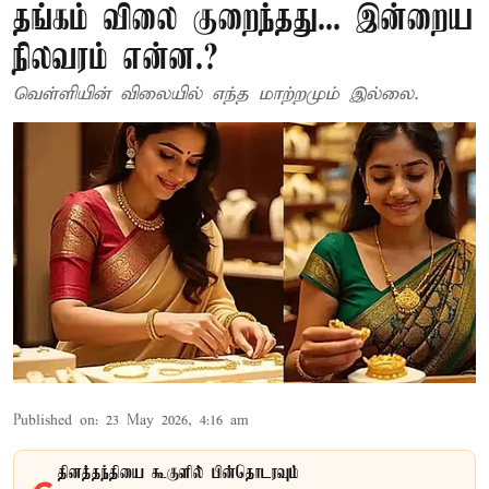
தங்கம் விலை குறைந்தது... இன்றைய
நிலவரம் என்ன.?
வெள்ளியின் விலையில் எந்த மாற்றமும் இல்லை.
Published on
:
23 May 2026, 4:16 am
தினத்தந்தியை கூகுளில் பின்தொடரவும்