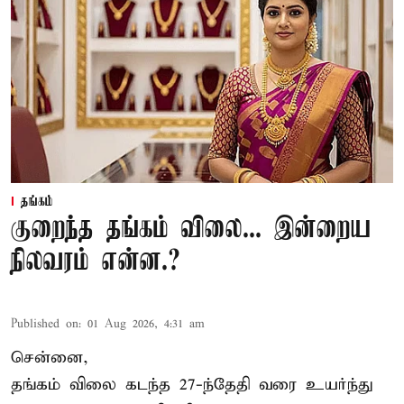
தங்கம்
குறைந்த தங்கம் விலை... இன்றைய
நிலவரம் என்ன.?
Published on
:
01 Aug 2026, 4:31 am
சென்னை,
தங்கம் விலை கடந்த 27-ந்தேதி வரை உயர்ந்து