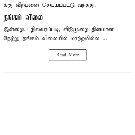
க்கு விற்பனை செய்யப்பட்டு வந்தது.
தங்கம் விலை
இன்றைய நிலவரப்படி, விடுமுறை தினமான
நேற்று தங்கம் விலையில் மாற்றமில்ல ...
Read More