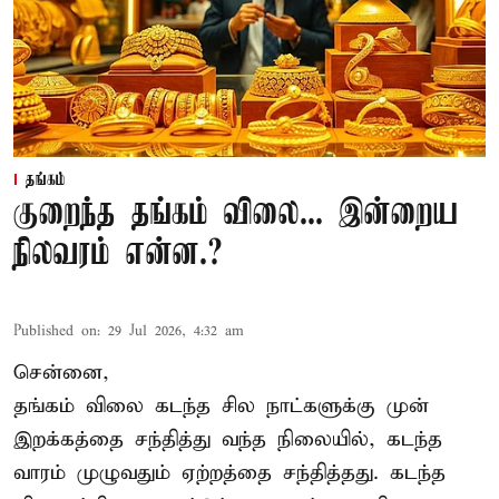
தங்கம்
குறைந்த தங்கம் விலை... இன்றைய
நிலவரம் என்ன.?
Published on
:
29 Jul 2026, 4:32 am
சென்னை,
தங்கம் விலை கடந்த சில நாட்களுக்கு முன்
இறக்கத்தை சந்தித்து வந்த நிலையில், கடந்த
வாரம் முழுவதும் ஏற்றத்தை சந்தித்தது. கடந்த