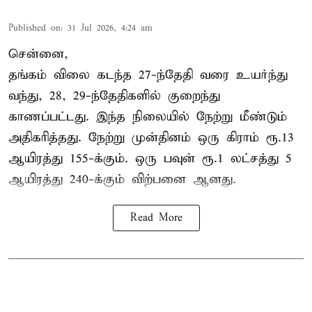
Published on
:
31 Jul 2026, 4:24 am
சென்னை,
தங்கம் விலை கடந்த 27-ந்தேதி வரை உயர்ந்து
வந்து, 28, 29-ந்தேதிகளில் குறைந்து
காணப்பட்டது. இந்த நிலையில் நேற்று மீண்டும்
அதிகரித்தது. நேற்று முன்தினம் ஒரு கிராம் ரூ.13
ஆயிரத்து 155-க்கும். ஒரு பவுன் ரூ.1 லட்சத்து 5
ஆயிரத்து 240-க்கும் விற்பனை ஆனது.
Read More