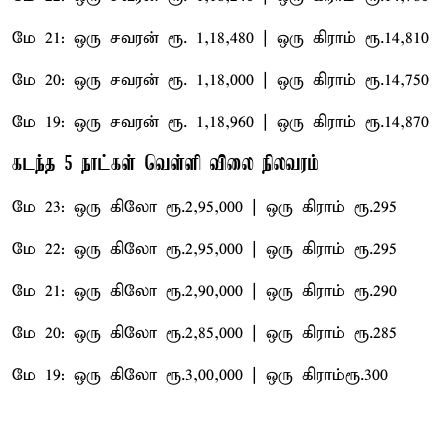
மே 21: ஒரு சவரன் ரூ. 1,18,480 | ஒரு கிராம் ரூ.14,810
மே 20: ஒரு சவரன் ரூ. 1,18,000 | ஒரு கிராம் ரூ.14,750
மே 19: ஒரு சவரன் ரூ. 1,18,960 | ஒரு கிராம் ரூ.14,870
கடந்த 5 நாட்கள் வெள்ளி விலை நிலவரம்
மே 23: ஒரு கிலோ ரூ.2,95,000 | ஒரு கிராம் ரூ.295
மே 22: ஒரு கிலோ ரூ.2,95,000 | ஒரு கிராம் ரூ.295
மே 21: ஒரு கிலோ ரூ.2,90,000 | ஒரு கிராம் ரூ.290
மே 20: ஒரு கிலோ ரூ.2,85,000 | ஒரு கிராம் ரூ.285
மே 19: ஒரு கிலோ ரூ.3,00,000 | ஒரு கிராம்ரூ.300