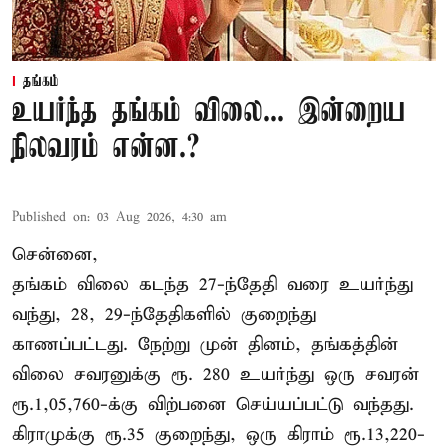
தங்கம்
உயர்ந்த தங்கம் விலை... இன்றைய
நிலவரம் என்ன.?
Published on
:
03 Aug 2026, 4:30 am
சென்னை,
தங்கம் விலை கடந்த 27-ந்தேதி வரை உயர்ந்து
வந்து, 28, 29-ந்தேதிகளில் குறைந்து
காணப்பட்டது. நேற்று முன் தினம், தங்கத்தின்
விலை சவரனுக்கு ரூ. 280 உயர்ந்து ஒரு சவரன்
ரூ.1,05,760-க்கு விற்பனை செய்யப்பட்டு வந்தது.
கிராமுக்கு ரூ.35 குறைந்து, ஒரு கிராம் ரூ.13,220-