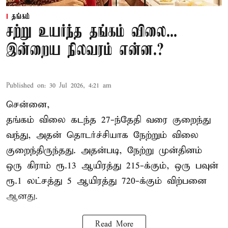
தங்கம்
சற்று உயர்ந்த தங்கம் விலை...
இன்றைய நிலவரம் என்ன.?
Published on
:
30 Jul 2026, 4:21 am
சென்னை,
தங்கம் விலை கடந்த 27-ந்தேதி வரை குறைந்து
வந்து, அதன் தொடர்ச்சியாக நேற்றும் விலை
குறைந்திருந்தது. அதன்படி, நேற்று முன்தினம்
ஒரு கிராம் ரூ.13 ஆயிரத்து 215-க்கும், ஒரு பவுன்
ரூ.1 லட்சத்து 5 ஆயிரத்து 720-க்கும் விற்பனை
ஆனது.
Read More