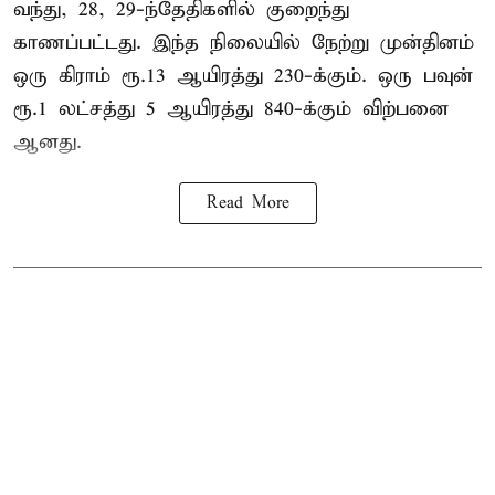
வந்து, 28, 29-ந்தேதிகளில் குறைந்து
காணப்பட்டது. இந்த நிலையில் நேற்று முன்தினம்
ஒரு கிராம் ரூ.13 ஆயிரத்து 230-க்கும். ஒரு பவுன்
ரூ.1 லட்சத்து 5 ஆயிரத்து 840-க்கும் விற்பனை
ஆனது.
Read More