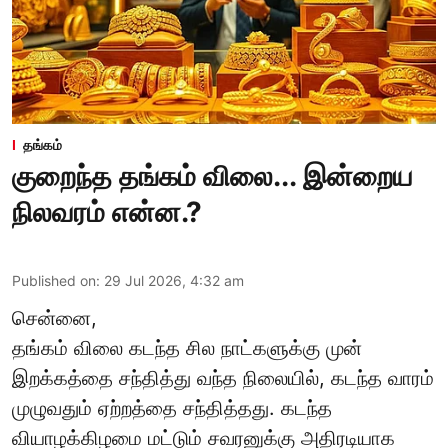
தங்கம்
குறைந்த தங்கம் விலை... இன்றைய
நிலவரம் என்ன.?
Published on
:
29 Jul 2026, 4:32 am
சென்னை,
தங்கம் விலை கடந்த சில நாட்களுக்கு முன்
இறக்கத்தை சந்தித்து வந்த நிலையில், கடந்த வாரம்
முழுவதும் ஏற்றத்தை சந்தித்தது. கடந்த
வியாழக்கிழமை மட்டும் சவரனுக்கு அதிரடியாக