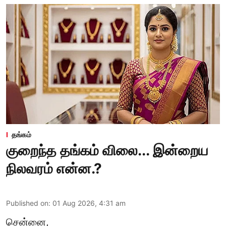
தங்கம்
குறைந்த தங்கம் விலை... இன்றைய
நிலவரம் என்ன.?
Published on
:
01 Aug 2026, 4:31 am
சென்னை,