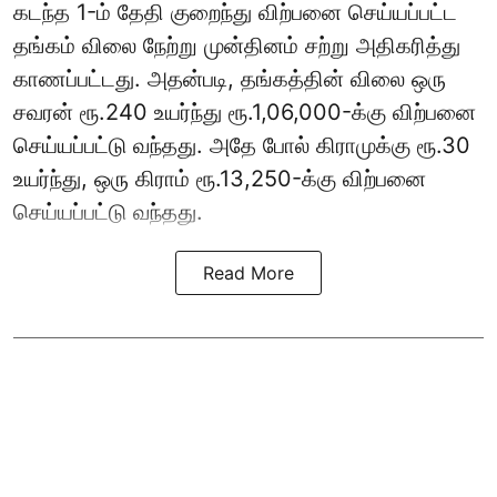
கடந்த 1-ம் தேதி குறைந்து விற்பனை செய்யப்பட்ட
தங்கம் விலை நேற்று முன்தினம் சற்று அதிகரித்து
காணப்பட்டது. அதன்படி, தங்கத்தின் விலை ஒரு
சவரன் ரூ.240 உயர்ந்து ரூ.1,06,000-க்கு விற்பனை
செய்யப்பட்டு வந்தது. அதே போல் கிராமுக்கு ரூ.30
உயர்ந்து, ஒரு கிராம் ரூ.13,250-க்கு விற்பனை
செய்யப்பட்டு வந்தது.
Read More