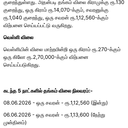
குறைந்துள்ளது. அதன்படி தங்கம் விலை கிராமுக்கு ரூ.130
குறைந்து, ஒரு கிராம் ரூ.14,070-க்கும், சவரனுக்கு
ரூ.1,040 குறைந்து, ஒரு சவரன் ரூ.1,12,560-க்கும்
விற்பனை செய்யப்பட்டு வருகிறது.
வெள்ளி விலை
வெள்ளியின் விலை மாற்றமின்றி ஒரு கிராம் ரூ.270-க்கும்
ஒரு கிலோ ரூ.2,70,000-க்கும் விற்பனை
செய்யப்படுகிறது.
கடந்த 5 நாட்களில் தங்கம் விலை நிலவரம்:-
08.06.2026 - ஒரு சவரன் - ரூ.1,12,560 (இன்று)
06.06.2026 - ஒரு சவரன் - ரூ.1,13,600 (நேற்று
முன்தினம்)