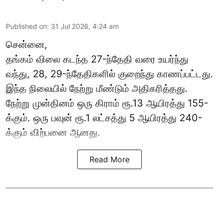
Published on
:
31 Jul 2026, 4:24 am
சென்னை,
தங்கம் விலை கடந்த 27-ந்தேதி வரை உயர்ந்து
வந்து, 28, 29-ந்தேதிகளில் குறைந்து காணப்பட்டது.
இந்த நிலையில் நேற்று மீண்டும் அதிகரித்தது.
நேற்று முன்தினம் ஒரு கிராம் ரூ.13 ஆயிரத்து 155-
க்கும். ஒரு பவுன் ரூ.1 லட்சத்து 5 ஆயிரத்து 240-
க்கும் விற்பனை ஆனது.
Read More