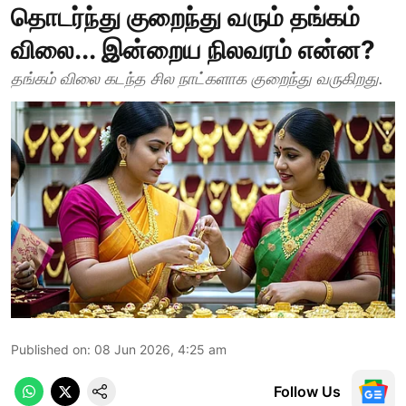
தொடர்ந்து குறைந்து வரும் தங்கம்
விலை... இன்றைய நிலவரம் என்ன?
தங்கம் விலை கடந்த சில நாட்களாக குறைந்து வருகிறது.
Published on
:
08 Jun 2026, 4:25 am
Follow Us