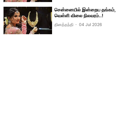
சென்னையில் இன்றைய தங்கம்,
வெள்ளி விலை நிலவரம்..!
தினத்தந்தி
04 Jul 2026