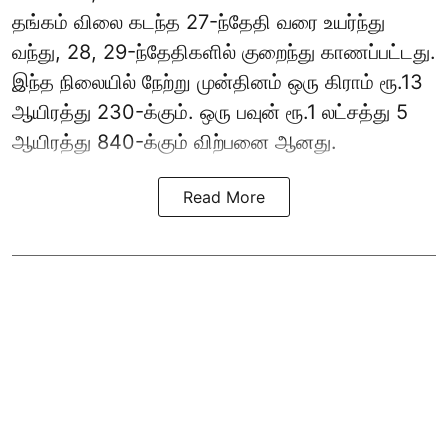
தங்கம் விலை கடந்த 27-ந்தேதி வரை உயர்ந்து
வந்து, 28, 29-ந்தேதிகளில் குறைந்து காணப்பட்டது.
இந்த நிலையில் நேற்று முன்தினம் ஒரு கிராம் ரூ.13
ஆயிரத்து 230-க்கும். ஒரு பவுன் ரூ.1 லட்சத்து 5
ஆயிரத்து 840-க்கும் விற்பனை ஆனது.
Read More