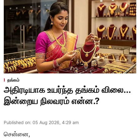
தங்கம்
அதிரடியாக உயர்ந்த தங்கம் விலை...
இன்றைய நிலவரம் என்ன.?
Published on
:
05 Aug 2026, 4:29 am
சென்னை,