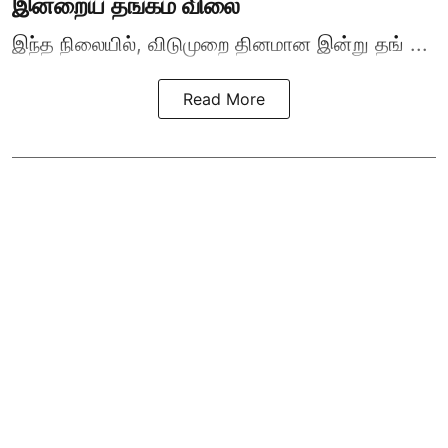
இன்றைய தங்கம் விலை
இந்த நிலையில், விடுமுறை தினமான இன்று தங் ...
Read More