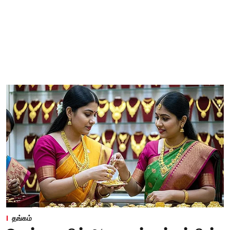
தங்கம்