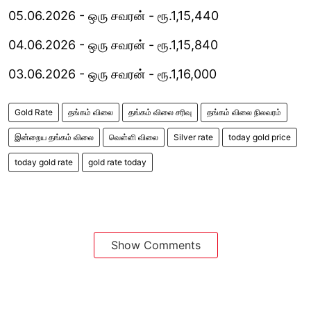
05.06.2026 - ஒரு சவரன் - ரூ.1,15,440
04.06.2026 - ஒரு சவரன் - ரூ.1,15,840
03.06.2026 - ஒரு சவரன் - ரூ.1,16,000
Gold Rate
தங்கம் விலை
தங்கம் விலை சரிவு
தங்கம் விலை நிலவரம்
இன்றைய தங்கம் விலை
வெள்ளி விலை
Silver rate
today gold price
today gold rate
gold rate today
Show Comments