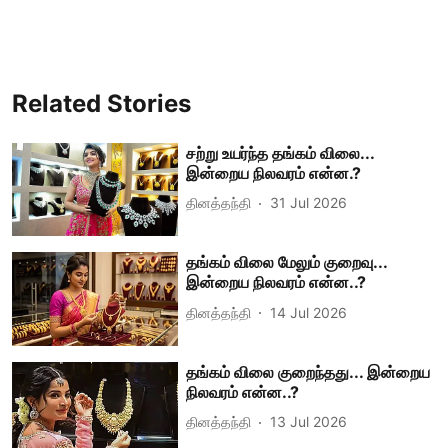
Related Stories
சற்று உயர்ந்த தங்கம் விலை...
இன்றைய நிலவரம் என்ன.?
தினத்தந்தி
31 Jul 2026
தங்கம் விலை மேலும் குறைவு...
இன்றைய நிலவரம் என்ன..?
தினத்தந்தி
14 Jul 2026
தங்கம் விலை குறைந்தது... இன்றைய
நிலவரம் என்ன..?
தினத்தந்தி
13 Jul 2026