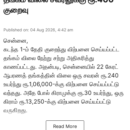
குறைவு
Published on
:
04 Aug 2026, 4:42 am
சென்னை,
கடந்த 1-ம் தேதி குறைந்து விற்பனை செய்யப்பட்ட
தங்கம் விலை நேற்று சற்று அதிகரித்து
காணப்பட்டது. அதன்படி, சென்னையில் 22 கேரட்
ஆபரணத் தங்கத்தின் விலை ஒரு சவரன் ரூ.240
உயர்ந்து ரூ.1,06,000-க்கு விற்பனை செய்யப்பட்டு
வந்தது. அதே போல் கிராமுக்கு ரூ.30 உயர்ந்து, ஒரு
கிராம் ரூ.13,250-க்கு விற்பனை செய்யப்பட்டு
வருகிறது.
Read More