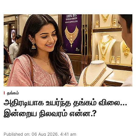
தங்கம்
அதிரடியாக உயர்ந்த தங்கம் விலை...
இன்றைய நிலவரம் என்ன.?
Published on
:
06 Aug 2026, 4:41 am