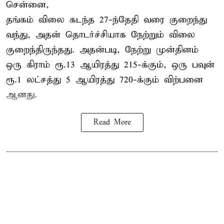
சென்னை,
தங்கம் விலை கடந்த 27-ந்தேதி வரை குறைந்து
வந்து, அதன் தொடர்ச்சியாக நேற்றும் விலை
குறைந்திருந்தது. அதன்படி, நேற்று முன்தினம்
ஒரு கிராம் ரூ.13 ஆயிரத்து 215-க்கும், ஒரு பவுன்
ரூ.1 லட்சத்து 5 ஆயிரத்து 720-க்கும் விற்பனை
ஆனது.
Read More