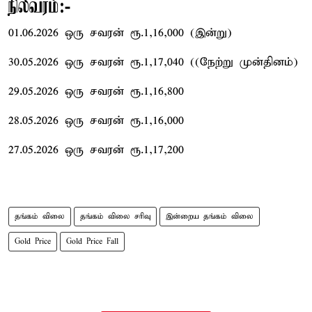
நிலவரம்:-
01.06.2026 ஒரு சவரன் ரூ.1,16,000 (இன்று)
30.05.2026 ஒரு சவரன் ரூ.1,17,040 ((நேற்று முன்தினம்)
29.05.2026 ஒரு சவரன் ரூ.1,16,800
28.05.2026 ஒரு சவரன் ரூ.1,16,000
27.05.2026 ஒரு சவரன் ரூ.1,17,200
தங்கம் விலை
தங்கம் விலை சரிவு
இன்றைய தங்கம் விலை
Gold Price
Gold Price Fall