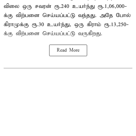
விலை ஒரு சவரன் ரூ.240 உயர்ந்து ரூ.1,06,000-
க்கு விற்பனை செய்யப்பட்டு வந்தது. அதே போல்
கிராமுக்கு ரூ.30 உயர்ந்து, ஒரு கிராம் ரூ.13,250-
க்கு விற்பனை செய்யப்பட்டு வருகிறது.
Read More