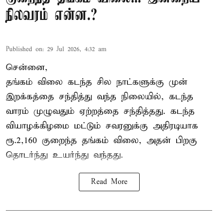
நிலவரம் என்ன.?
Published on
:
29 Jul 2026, 4:32 am
சென்னை,
தங்கம் விலை கடந்த சில நாட்களுக்கு முன்
இறக்கத்தை சந்தித்து வந்த நிலையில், கடந்த
வாரம் முழுவதும் ஏற்றத்தை சந்தித்தது. கடந்த
வியாழக்கிழமை மட்டும் சவரனுக்கு அதிரடியாக
ரூ.2,160 குறைந்த தங்கம் விலை, அதன் பிறகு
தொடர்ந்து உயர்ந்து வந்தது.
Read More