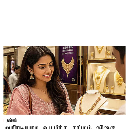
தங்கம்