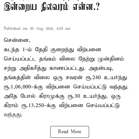
இன்றைய நிலவரம் என்ன.?
Published on
:
05 Aug 2026, 4:29 am
சென்னை,
கடந்த 1-ம் தேதி குறைந்து விற்பனை
செய்யப்பட்ட தங்கம் விலை நேற்று முன்தினம்
சற்று அதிகரித்து காணப்பட்டது. அதன்படி,
தங்கத்தின் விலை ஒரு சவரன் ரூ.240 உயர்ந்து
ரூ.1,06,000-க்கு விற்பனை செய்யப்பட்டு வந்தது.
அதே போல் கிராமுக்கு ரூ.30 உயர்ந்து, ஒரு
கிராம் ரூ.13,250-க்கு விற்பனை செய்யப்பட்டு
வந்தது.
Read More