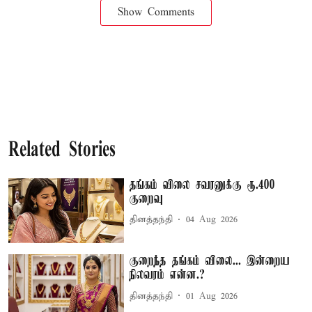
Show Comments
Related Stories
தங்கம் விலை சவரனுக்கு ரூ.400
குறைவு
தினத்தந்தி
04 Aug 2026
குறைந்த தங்கம் விலை... இன்றைய
நிலவரம் என்ன.?
தினத்தந்தி
01 Aug 2026