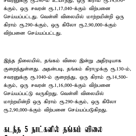
சவரனுக்கு ரூ.240-ம் உயர்ந்து, ஒரு கிராம் ரூ.14,630-
க்கும், ஒரு சவரன் ரூ.1,17,040-க்கும் விற்பனை
செய்யப்பட்டது. வெள்ளி விலையில் மாற்றமின்றி ஒரு
கிராம் ரூ.290-க்கும், ஒரு கிலோ ரூ.2,90,000-க்கும்
விற்பனை செய்யப்பட்டது.
இந்த நிலையில், தங்கம் விலை இன்று அதிரடியாக
குறைந்துள்ளது. அதன்படி, தங்கம் கிராமுக்கு ரூ.130-ம்,
சவரனுக்கு ரூ.1040-ம் குறைந்து, ஒரு கிராம் ரூ.14,500-
க்கும், ஒரு சவரன் ரூ.1,16,000-க்கும் விற்பனை
செய்யப்பட்டு வருகிறது. வெள்ளி விலையில்
மாற்றமின்றி ஒரு கிராம் ரூ.290-க்கும், ஒரு கிலோ
ரூ.2,90,000-க்கும் விற்பனை செய்யப்படுகிறது.
கடந்த 5 நாட்களில் தங்கம் விலை