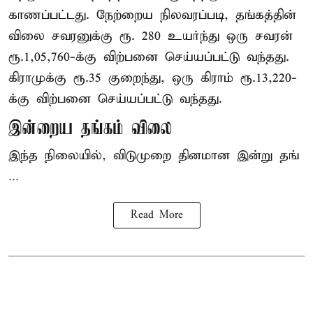
காணப்பட்டது. நேற்றைய நிலவரப்படி, தங்கத்தின்
விலை சவரனுக்கு ரூ. 280 உயர்ந்து ஒரு சவரன்
ரூ.1,05,760-க்கு விற்பனை செய்யப்பட்டு வந்தது.
கிராமுக்கு ரூ.35 குறைந்து, ஒரு கிராம் ரூ.13,220-
க்கு விற்பனை செய்யப்பட்டு வந்தது.
இன்றைய தங்கம் விலை
இந்த நிலையில், விடுமுறை தினமான இன்று தங்
...
Read More