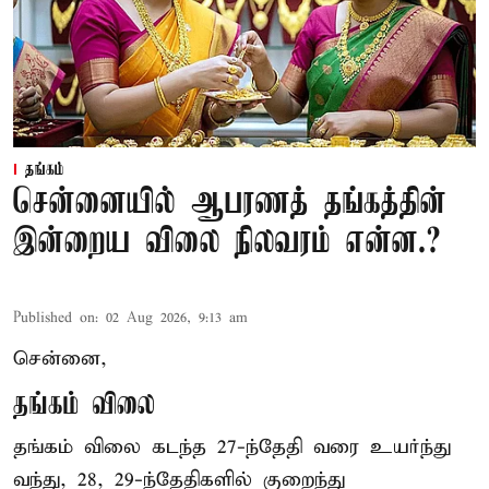
தங்கம்
சென்னையில் ஆபரணத் தங்கத்தின்
இன்றைய விலை நிலவரம் என்ன.?
Published on
:
02 Aug 2026, 9:13 am
சென்னை,
தங்கம் விலை
தங்கம் விலை கடந்த 27-ந்தேதி வரை உயர்ந்து
வந்து, 28, 29-ந்தேதிகளில் குறைந்து