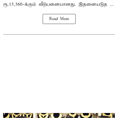
ரூ.13,360-க்கும் விற்பனையானது. இதனையடுத ...
Read More