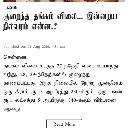
தங்கம்
குறைந்த தங்கம் விலை... இன்றைய
நிலவரம் என்ன.?
Published on
:
01 Aug 2026, 4:31 am
சென்னை,
தங்கம் விலை கடந்த 27-ந்தேதி வரை உயர்ந்து
வந்து, 28, 29-ந்தேதிகளில் குறைந்து
காணப்பட்டது. இந்த நிலையில் நேற்று முன்தினம்
ஒரு கிராம் ரூ.13 ஆயிரத்து 230-க்கும். ஒரு பவுன்
ரூ.1 லட்சத்து 5 ஆயிரத்து 840-க்கும் விற்பனை
ஆனது.
Read More