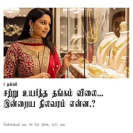
தங்கம்
சற்று உயர்ந்த தங்கம் விலை...
இன்றைய நிலவரம் என்ன.?
Published on
:
30 Jul 2026, 4:21 am