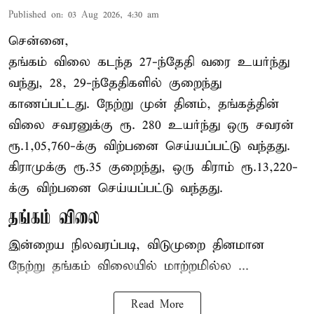
Published on
:
03 Aug 2026, 4:30 am
சென்னை,
தங்கம் விலை கடந்த 27-ந்தேதி வரை உயர்ந்து
வந்து, 28, 29-ந்தேதிகளில் குறைந்து
காணப்பட்டது. நேற்று முன் தினம், தங்கத்தின்
விலை சவரனுக்கு ரூ. 280 உயர்ந்து ஒரு சவரன்
ரூ.1,05,760-க்கு விற்பனை செய்யப்பட்டு வந்தது.
கிராமுக்கு ரூ.35 குறைந்து, ஒரு கிராம் ரூ.13,220-
க்கு விற்பனை செய்யப்பட்டு வந்தது.
தங்கம் விலை
இன்றைய நிலவரப்படி, விடுமுறை தினமான
நேற்று தங்கம் விலையில் மாற்றமில்ல ...
Read More