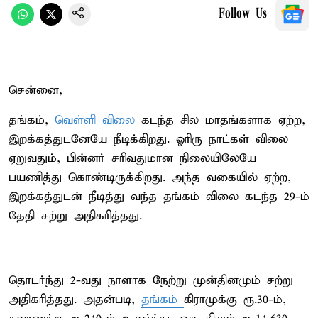
Follow Us
சென்னை,
தங்கம்,
வெள்ளி விலை
கடந்த சில மாதங்களாக ஏற்ற,
இறக்கத்துடனேயே நீடிக்கிறது. ஓரிரு நாட்கள் விலை
ஏறுவதும், பின்னர் சரிவதுமான நிலையிலேயே
பயணித்து கொண்டிருக்கிறது. அந்த வகையில் ஏற்ற,
இறக்கத்துடன் நீடித்து வந்த தங்கம் விலை கடந்த 29-ம்
தேதி சற்று அதிகரித்தது.
தொடர்ந்து 2-வது நாளாக நேற்று முன்தினமும் சற்று
அதிகரித்தது. அதன்படி,
தங்கம்
கிராமுக்கு ரூ.30-ம்,