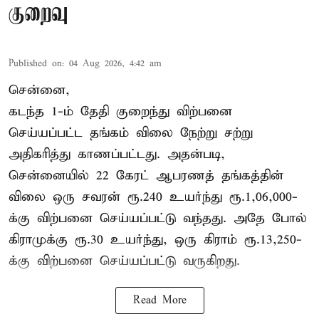
குறைவு
Published on
:
04 Aug 2026, 4:42 am
சென்னை,
கடந்த 1-ம் தேதி குறைந்து விற்பனை
செய்யப்பட்ட தங்கம் விலை நேற்று சற்று
அதிகரித்து காணப்பட்டது. அதன்படி,
சென்னையில் 22 கேரட் ஆபரணத் தங்கத்தின்
விலை ஒரு சவரன் ரூ.240 உயர்ந்து ரூ.1,06,000-
க்கு விற்பனை செய்யப்பட்டு வந்தது. அதே போல்
கிராமுக்கு ரூ.30 உயர்ந்து, ஒரு கிராம் ரூ.13,250-
க்கு விற்பனை செய்யப்பட்டு வருகிறது.
Read More