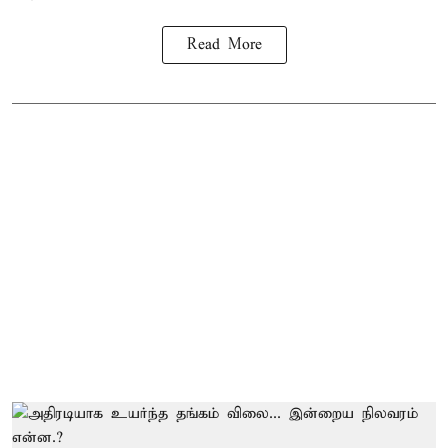
Read More