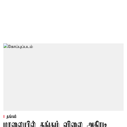
தங்கம்
மாலையில் தங்கம் விலை அதிரடி