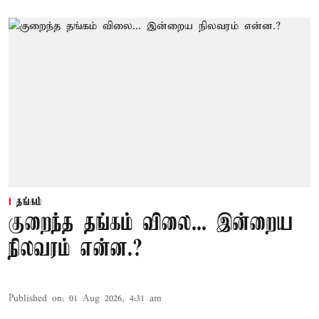
தங்கம்
குறைந்த தங்கம் விலை... இன்றைய
நிலவரம் என்ன.?
Published on
:
01 Aug 2026, 4:31 am