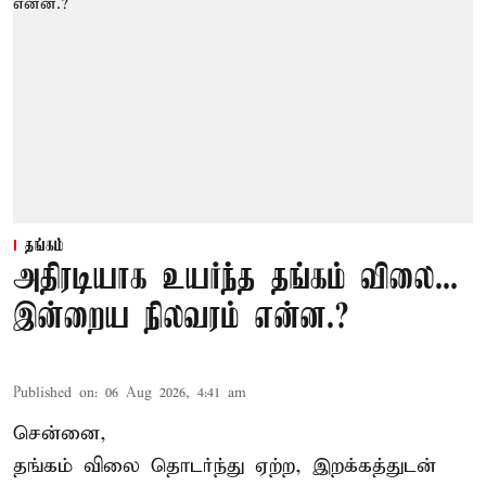
தங்கம்
அதிரடியாக உயர்ந்த தங்கம் விலை...
இன்றைய நிலவரம் என்ன.?
Published on
:
06 Aug 2026, 4:41 am
சென்னை,
தங்கம் விலை தொடர்ந்து ஏற்ற, இறக்கத்துடன்