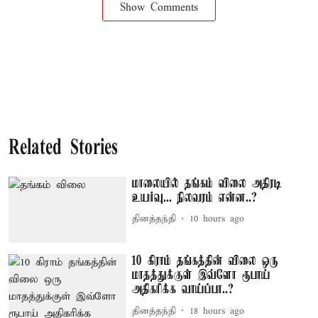
Show Comments
Related Stories
மாலையில் தங்கம் விலை அதிரடி
உயர்வு... நிலவரம் என்ன..?
தினத்தந்தி
10 hours ago
10 கிராம் தங்கத்தின் விலை ஒரு
மாதத்துக்குள் இவ்ளோ ரூபாய்
அதிகரிக்க வாய்ப்பா..?
தினத்தந்தி
18 hours ago