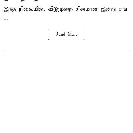
இந்த நிலையில், விடுமுறை தினமான இன்று தங்
...
Read More