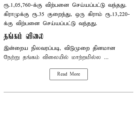
ரூ.1,05,760-க்கு விற்பனை செய்யப்பட்டு வந்தது.
கிராமுக்கு ரூ.35 குறைந்து, ஒரு கிராம் ரூ.13,220-
க்கு விற்பனை செய்யப்பட்டு வந்தது.
தங்கம் விலை
இன்றைய நிலவரப்படி, விடுமுறை தினமான
நேற்று தங்கம் விலையில் மாற்றமில்ல ...
Read More