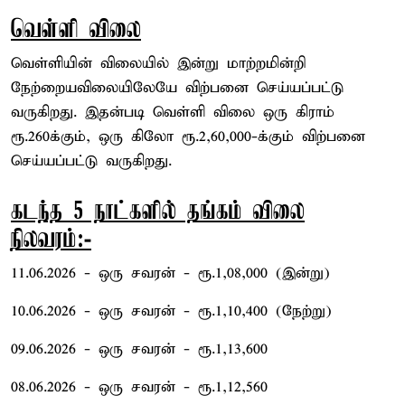
வெள்ளி விலை
வெள்ளியின் விலையில் இன்று மாற்றமின்றி
நேற்றையவிலையிலேயே விற்பனை செய்யப்பட்டு
வருகிறது. இதன்படி வெள்ளி விலை ஒரு கிராம்
ரூ.260க்கும், ஒரு கிலோ ரூ.2,60,000-க்கும் விற்பனை
செய்யப்பட்டு வருகிறது.
கடந்த 5 நாட்களில் தங்கம் விலை
நிலவரம்:-
11.06.2026 - ஒரு சவரன் - ரூ.1,08,000 (இன்று)
10.06.2026 - ஒரு சவரன் - ரூ.1,10,400 (நேற்று)
09.06.2026 - ஒரு சவரன் - ரூ.1,13,600
08.06.2026 - ஒரு சவரன் - ரூ.1,12,560