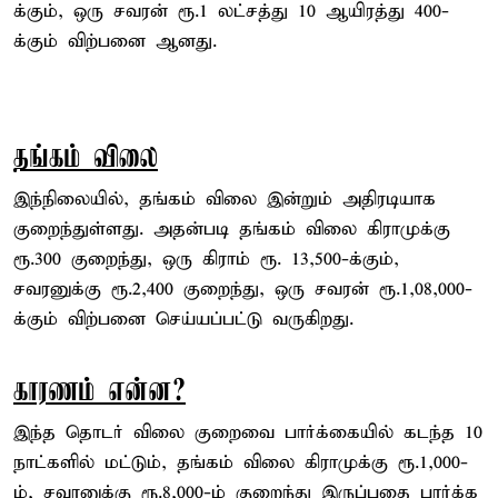
க்கும், ஒரு சவரன் ரூ.1 லட்சத்து 10 ஆயிரத்து 400-
க்கும் விற்பனை ஆனது.
தங்கம் விலை
இந்நிலையில், தங்கம் விலை இன்றும் அதிரடியாக
குறைந்துள்ளது. அதன்படி தங்கம் விலை கிராமுக்கு
ரூ.300 குறைந்து, ஒரு கிராம் ரூ. 13,500-க்கும்,
சவரனுக்கு ரூ.2,400 குறைந்து, ஒரு சவரன் ரூ.1,08,000-
க்கும் விற்பனை செய்யப்பட்டு வருகிறது.
காரணம் என்ன?
இந்த தொடர் விலை குறைவை பார்க்கையில் கடந்த 10
நாட்களில் மட்டும், தங்கம் விலை கிராமுக்கு ரூ.1,000-
ம், சவரனுக்கு ரூ.8,000-ம் குறைந்து இருப்பதை பார்க்க