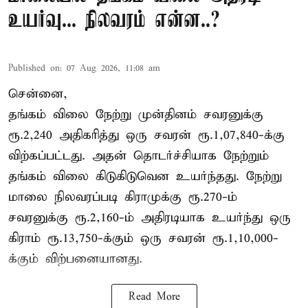
உயர்வு... நிலவரம் என்ன..?
Published on
:
07 Aug 2026, 11:08 am
சென்னை,
தங்கம் விலை நேற்று முன்தினம் சவரனுக்கு
ரூ.2,240 அதிகரித்து ஒரு சவரன் ரூ.1,07,840-க்கு
விற்கப்பட்டது. அதன் தொடர்ச்சியாக நேற்றும்
தங்கம் விலை கிடுகிடுவென உயர்ந்தது. நேற்று
மாலை நிலவரப்படி கிராமுக்கு ரூ.270-ம்
சவரனுக்கு ரூ.2,160-ம் அதிரடியாக உயர்ந்து ஒரு
கிராம் ரூ.13,750-க்கும் ஒரு சவரன் ரூ.1,10,000-
க்கும் விற்பனையானது.
Read More