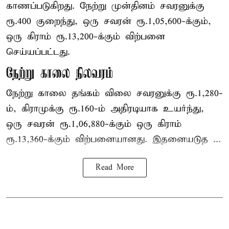
காணப்படுகிறது. நேற்று முன்தினம் சவரனுக்கு
ரூ.400 குறைந்து, ஒரு சவரன் ரூ.1,05,600-க்கும்,
ஒரு கிராம் ரூ.13,200-க்கும் விற்பனை
செய்யப்பட்டது.
நேற்று காலை நிலவரம்
நேற்று காலை தங்கம் விலை சவரனுக்கு ரூ.1,280-
ம், கிராமுக்கு ரூ.160-ம் அதிரடியாக உயர்ந்து,
ஒரு சவரன் ரூ.1,06,880-க்கும் ஒரு கிராம்
ரூ.13,360-க்கும் விற்பனையானது. இதனையடுத ...
Read More