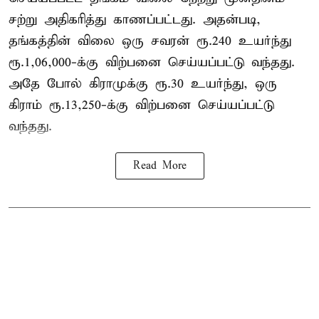
சற்று அதிகரித்து காணப்பட்டது. அதன்படி,
தங்கத்தின் விலை ஒரு சவரன் ரூ.240 உயர்ந்து
ரூ.1,06,000-க்கு விற்பனை செய்யப்பட்டு வந்தது.
அதே போல் கிராமுக்கு ரூ.30 உயர்ந்து, ஒரு
கிராம் ரூ.13,250-க்கு விற்பனை செய்யப்பட்டு
வந்தது.
Read More