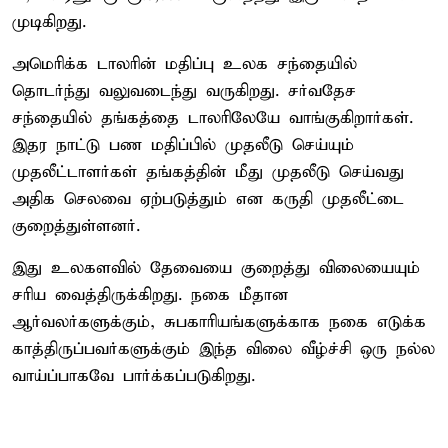
முடிகிறது.
அமெரிக்க டாலரின் மதிப்பு உலக சந்தையில்
தொடர்ந்து வலுவடைந்து வருகிறது. சர்வதேச
சந்தையில் தங்கத்தை டாலரிலேயே வாங்குகிறார்கள்.
இதர நாட்டு பண மதிப்பில் முதலீடு செய்யும்
முதலீட்டாளர்கள் தங்கத்தின் மீது முதலீடு செய்வது
அதிக செலவை ஏற்படுத்தும் என கருதி முதலீட்டை
குறைத்துள்ளனர்.
இது உலகளவில் தேவையை குறைத்து விலையையும்
சரிய வைத்திருக்கிறது. நகை மீதான
ஆர்வலர்களுக்கும், சுபகாரியங்களுக்காக நகை எடுக்க
காத்திருப்பவர்களுக்கும் இந்த விலை வீழ்ச்சி ஒரு நல்ல
வாய்ப்பாகவே பார்க்கப்படுகிறது.