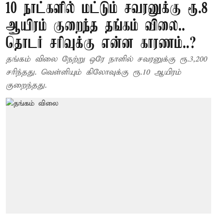
10 நாட்களில் மட்டும் சவரனுக்கு ரூ.8
ஆயிரம் குறைந்த தங்கம் விலை..
தொடர் சரிவுக்கு என்ன காரணம்..?
தங்கம் விலை நேற்று ஒரே நாளில் சவரனுக்கு ரூ.3,200
சரிந்தது. வெள்ளியும் கிலோவுக்கு ரூ.10 ஆயிரம்
குறைந்தது.