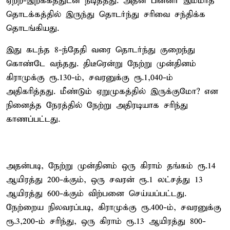
ஏற்ற-இறக்கத்துடன் நீடித்தது. அதன் பின்னர் இம்மாத
தொடக்கத்தில் இருந்து தொடர்ந்து சரிவை சந்திக்க
தொடங்கியது.
இது கடந்த 8-ந்தேதி வரை தொடர்ந்து குறைந்து
கொண்டே வந்தது. திடீரென்று நேற்று முன்தினம்
கிராமுக்கு ரூ.130-ம், சவரனுக்கு ரூ.1,040-ம்
அதிகரித்தது. மீண்டும் ஏறுமுகத்தில் இருக்குமோ? என
நினைத்த நேரத்தில் நேற்று அதிரடியாக சரிந்து
காணப்பட்டது.
அதன்படி, நேற்று முன்தினம் ஒரு கிராம் தங்கம் ரூ.14
ஆயிரத்து 200-க்கும், ஒரு சவரன் ரூ.1 லட்சத்து 13
ஆயிரத்து 600-க்கும் விற்பனை செய்யப்பட்டது.
நேற்றைய நிலவரப்படி, கிராமுக்கு ரூ.400-ம், சவரனுக்கு
ரூ.3,200-ம் சரிந்து, ஒரு கிராம் ரூ.13 ஆயிரத்து 800-