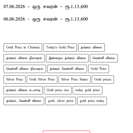
07.06.2026 - ஒரு சவரன் - ரூ.1,13,600
06.06.2026 - ஒரு சவரன் - ரூ.1,13,600
Gold Price in Chennai
Today's Gold Price
தங்கம் விலை
தங்கம் விலை நிலவரம்
இன்றைய தங்கம் விலை
வெள்ளி விலை
வெள்ளி விலை நிலவரம்
தங்கம் வெள்ளி விலை
Gold Price
Silver Price
Gold Silver Price
Silver Price Status
Gold prices
தங்கம் விலை உயர்வு
Gold price rise
today gold price
தங்கம், வெள்ளி விலை
gold, silver price
gold price today