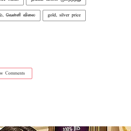
ம், வெள்ளி விலை
gold, silver price
ow Comments