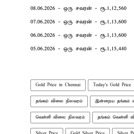
08.06.2026 - ஒரு சவரன் - ரூ.1,12,560
07.06.2026 - ஒரு சவரன் - ரூ.1,13,600
06.06.2026 - ஒரு சவரன் - ரூ.1,13,600
05.06.2026 - ஒரு சவரன் - ரூ.1,15,440
Gold Price in Chennai
Today's Gold Price
தங்கம் விலை நிலவரம்
இன்றைய தங்கம் 
வெள்ளி விலை நிலவரம்
தங்கம் வெள்ளி 
Silver Price
Gold Silver Price
Silver P