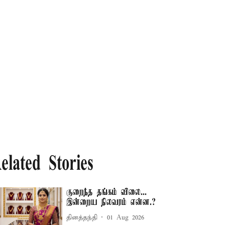
elated Stories
குறைந்த தங்கம் விலை...
இன்றைய நிலவரம் என்ன.?
தினத்தந்தி
01 Aug 2026