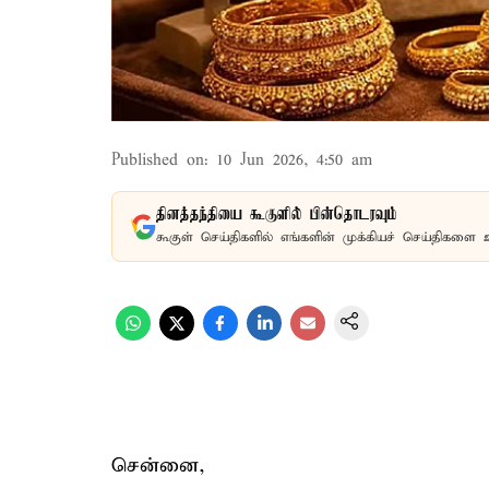
Published on
:
10 Jun 2026, 4:50 am
தினத்தந்தியை கூகுளில் பின்தொடரவும்
கூகுள் செய்திகளில் எங்களின் முக்கியச் செய்திகளை 
சென்னை,