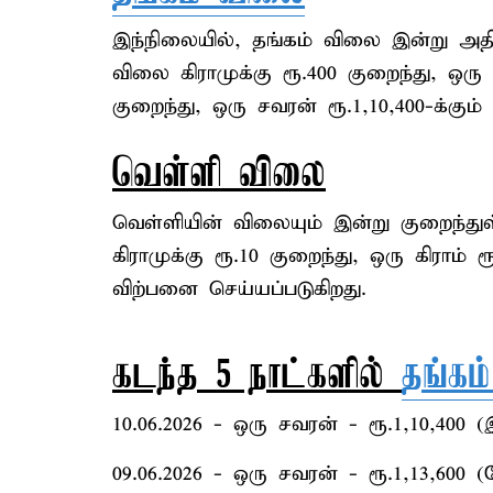
இந்நிலையில், தங்கம் விலை இன்று அதி
விலை கிராமுக்கு ரூ.400 குறைந்து, ஒரு கி
குறைந்து, ஒரு சவரன் ரூ.1,10,400-க்கும
வெள்ளி விலை
வெள்ளியின் விலையும் இன்று குறைந்த
கிராமுக்கு ரூ.10 குறைந்து, ஒரு கிராம் ர
விற்பனை செய்யப்படுகிறது.
கடந்த 5 நாட்களில்
தங்கம
10.06.2026 - ஒரு சவரன் - ரூ.1,10,400 (
09.06.2026 - ஒரு சவரன் - ரூ.1,13,600 (ந