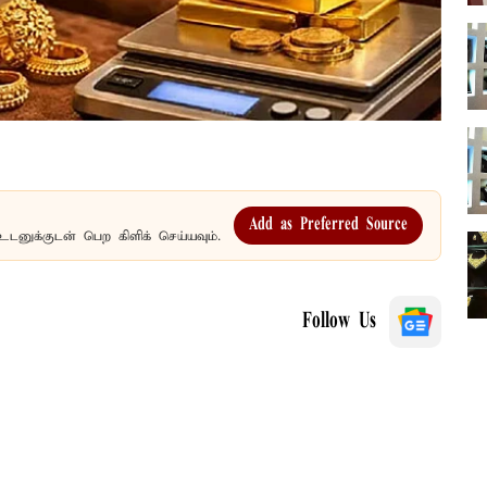
Add as Preferred Source
உடனுக்குடன் பெற கிளிக் செய்யவும்.
Follow Us