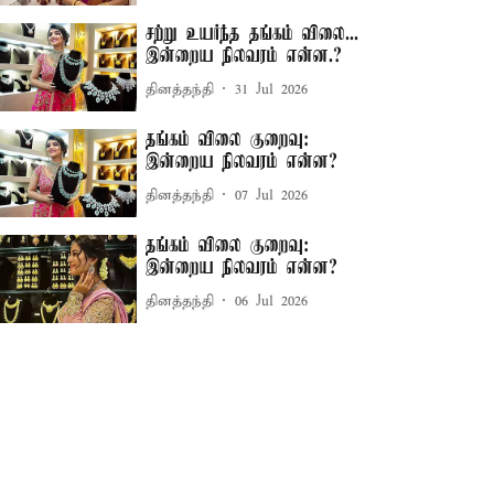
சற்று உயர்ந்த தங்கம் விலை...
இன்றைய நிலவரம் என்ன.?
தினத்தந்தி
31 Jul 2026
தங்கம் விலை குறைவு:
இன்றைய நிலவரம் என்ன?
தினத்தந்தி
07 Jul 2026
தங்கம் விலை குறைவு:
இன்றைய நிலவரம் என்ன?
தினத்தந்தி
06 Jul 2026