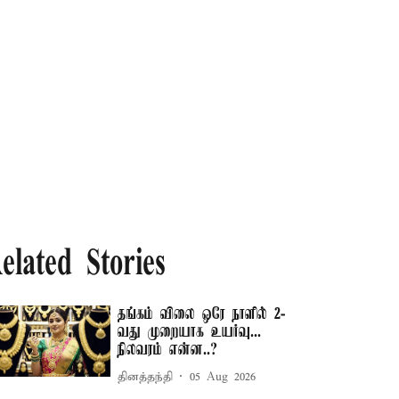
elated Stories
தங்கம் விலை ஒரே நாளில் 2-
வது முறையாக உயர்வு...
நிலவரம் என்ன..?
தினத்தந்தி
05 Aug 2026