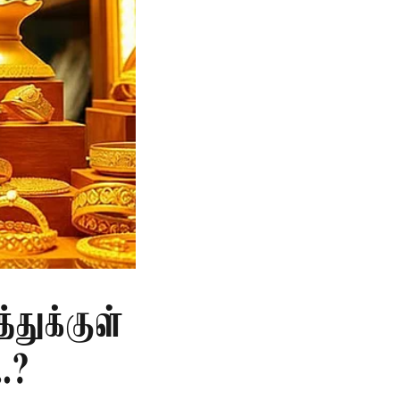
்துக்குள்
.?