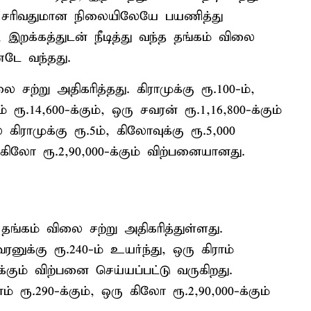
ர் சரிவதுமான நிலையிலேயே பயணித்து
 இறக்கத்துடன் நீடித்து வந்த தங்கம் விலை
்டே வந்தது.
சற்று அதிகரித்தது. கிராமுக்கு ரூ.100-ம்,
 ரூ.14,600-க்கும், ஒரு சவரன் ரூ.1,16,800-க்கும்
ிராமுக்கு ரூ.5ம், கிலோவுக்கு ரூ.5,000
ு கிலோ ரூ.2,90,000-க்கும் விற்பனையானது.
தங்கம் விலை சற்று அதிகரித்துள்ளது.
ரனுக்கு ரூ.240-ம் உயர்ந்து, ஒரு கிராம்
-க்கும் விற்பனை செய்யப்பட்டு வருகிறது.
 ரூ.290-க்கும், ஒரு கிலோ ரூ.2,90,000-க்கும்