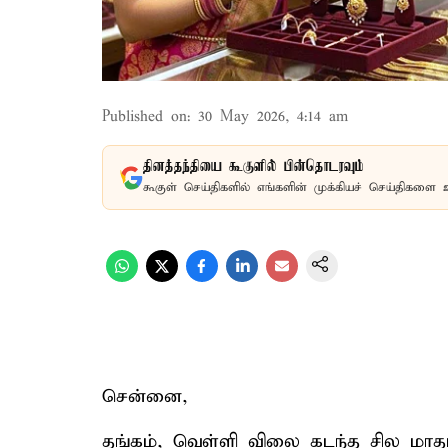
Published on
:
30 May 2026, 4:14 am
தினத்தந்தியை கூகுளில் பின்தொடரவும்
கூகுள் செய்திகளில் எங்களின் முக்கியச் செய்திகளை 
சென்னை,
தங்கம், வெள்ளி விலை கடந்த சில மாதங