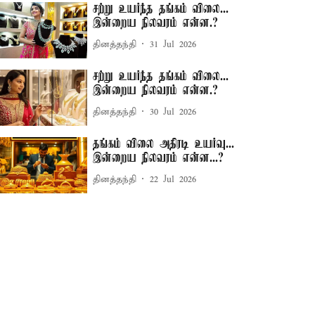
சற்று உயர்ந்த தங்கம் விலை...
இன்றைய நிலவரம் என்ன.?
தினத்தந்தி
31 Jul 2026
சற்று உயர்ந்த தங்கம் விலை...
இன்றைய நிலவரம் என்ன.?
தினத்தந்தி
30 Jul 2026
தங்கம் விலை அதிரடி உயர்வு...
இன்றைய நிலவரம் என்ன...?
தினத்தந்தி
22 Jul 2026