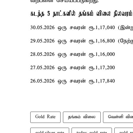
விற்பனை செய்யப்படுகிறது.
கடந்த 5 நாட்களில் தங்கம் விலை நிலவரம்
30.05.2026 ஒரு சவரன் ரூ.1,17,040 (இன்ற
29.05.2026 ஒரு சவரன் ரூ.1,16,800 (நேற்ற
28.05.2026 ஒரு சவரன் ரூ.1,16,000
27.05.2026 ஒரு சவரன் ரூ.1,17,200
26.05.2026 ஒரு சவரன் ரூ.1,17,840
Gold Rate
தங்கம் விலை
வெள்ளி வி