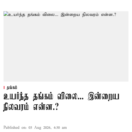
தங்கம்
உயர்ந்த தங்கம் விலை... இன்றைய
நிலவரம் என்ன.?
Published on
:
03 Aug 2026, 4:30 am