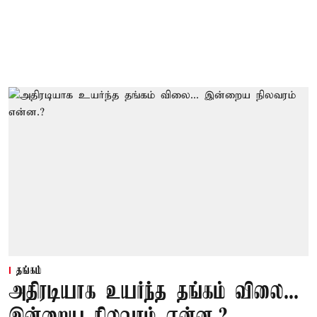
தங்கம்
அதிரடியாக உயர்ந்த தங்கம் விலை...