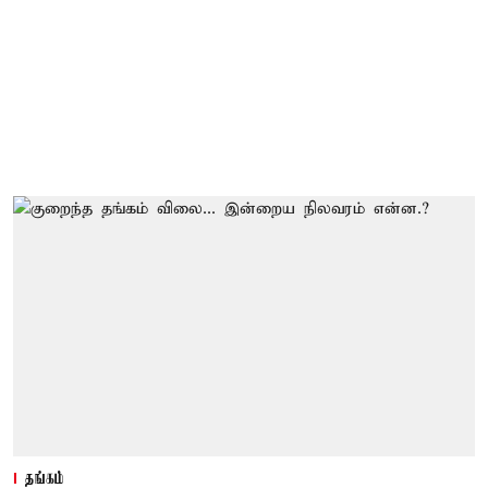
தங்கம்