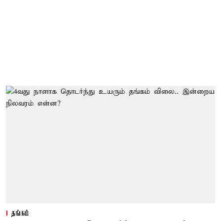
தங்கம்