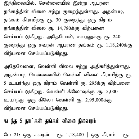
இந்நிலையில், சென்னையில் இன்று ஆபரண
தங்கத்தின் விலை சற்று குறைந்துள்ளது. அதன்படி,
தங்கம் கிராமிற்கு ரூ. 30 குறைந்து ஒரு கிராம்
தங்கத்தின் விலை ரூ. 14,780க்கு விற்பனை
செய்யப்படுகிறது. அதேபோல், சவரனுக்கு ரூ. 240
குறைந்து ஒரு சவரன் ஆபரண தங்கம் ரூ. 1,18,240க்கு
விற்பனை செய்யப்படுகிறது.
அதேவேளை, வெள்ளி விலை சற்று அதிகரித்துள்ளது.
அதன்படி, சென்னையில் வெள்ளி விலை கிராமிற்கு ரூ.
5 உயர்ந்து ஒரு கிராம் வெள்ளி ரூ. 295க்கு விற்பனை
செய்யப்படுகிறது. வெள்ளி கிலோவுக்கு ரூ. 5,000
உயர்ந்து ஒரு கிலோ வெள்ளி ரூ. 2,95,000க்கு
விற்பனை செய்யப்படுகிறது.
கடந்த 5 நாட்கள் தங்கம் விலை நிலவரம்
மே 21: ஒரு சவரன் - ரூ. 1,18,480 | ஒரு கிராம் - ரூ.