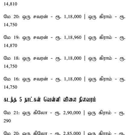
14,810
மே 20: ஒரு சவரன் - ரூ. 1,18,000 | ஒரு கிராம் - ரூ.
14,750
மே 19: ஒரு சவரன் - ரூ. 1,18,960 | ஒரு கிராம் - ரூ.
14,870
மே 18: ஒரு சவரன் - ரூ. 1,18,000 | ஒரு கிராம் - ரூ.
14,750
மே 16: ஒரு சவரன் - ரூ. 1,18,000 | ஒரு கிராம் - ரூ.
14,750
கடந்த 5 நாட்கள் வெள்ளி விலை நிலவரம்
மே 21: ஒரு கிலோ - ரூ. 2,90,000 | ஒரு கிராம் - ரூ.
290
மே 20: ஒரு கிலோ - ரூ. 2,85,000 | ஒரு கிராம் - ரூ.