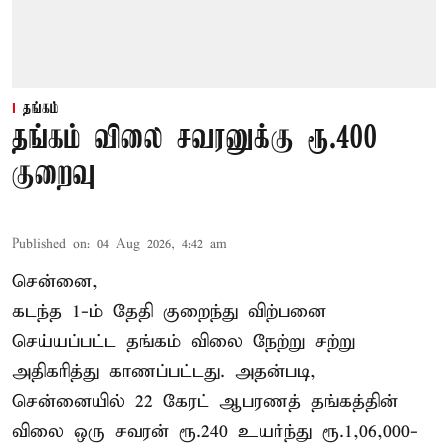
தங்கம்
தங்கம் விலை சவரனுக்கு ரூ.400
குறைவு
Published on
:
04 Aug 2026, 4:42 am
சென்னை,
கடந்த 1-ம் தேதி குறைந்து விற்பனை
செய்யப்பட்ட தங்கம் விலை நேற்று சற்று
அதிகரித்து காணப்பட்டது. அதன்படி,
சென்னையில் 22 கேரட் ஆபரணத் தங்கத்தின்
விலை ஒரு சவரன் ரூ.240 உயர்ந்து ரூ.1,06,000-