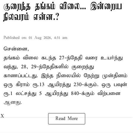
குறைந்த தங்கம் விலை... இன்றைய
நிலவரம் என்ன.?
Published on
:
01 Aug 2026, 4:31 am
சென்னை,
தங்கம் விலை கடந்த 27-ந்தேதி வரை உயர்ந்து
வந்து, 28, 29-ந்தேதிகளில் குறைந்து
காணப்பட்டது. இந்த நிலையில் நேற்று முன்தினம்
ஒரு கிராம் ரூ.13 ஆயிரத்து 230-க்கும். ஒரு பவுன்
ரூ.1 லட்சத்து 5 ஆயிரத்து 840-க்கும் விற்பனை
ஆனது.
X
Read More