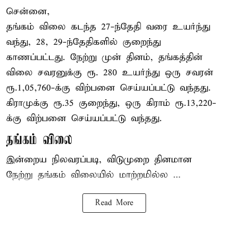
சென்னை,
தங்கம் விலை கடந்த 27-ந்தேதி வரை உயர்ந்து
வந்து, 28, 29-ந்தேதிகளில் குறைந்து
காணப்பட்டது. நேற்று முன் தினம், தங்கத்தின்
விலை சவரனுக்கு ரூ. 280 உயர்ந்து ஒரு சவரன்
ரூ.1,05,760-க்கு விற்பனை செய்யப்பட்டு வந்தது.
கிராமுக்கு ரூ.35 குறைந்து, ஒரு கிராம் ரூ.13,220-
க்கு விற்பனை செய்யப்பட்டு வந்தது.
தங்கம் விலை
இன்றைய நிலவரப்படி, விடுமுறை தினமான
நேற்று தங்கம் விலையில் மாற்றமில்ல ...
Read More