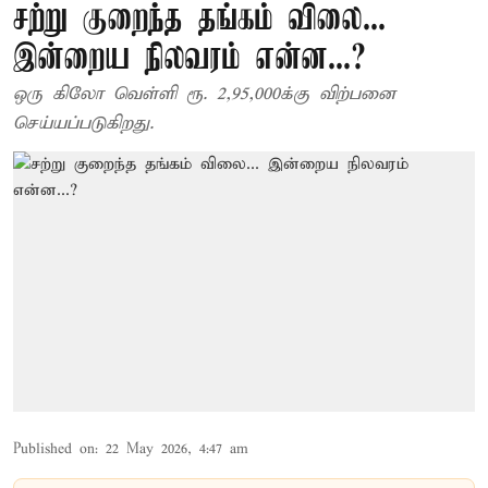
சற்று குறைந்த தங்கம் விலை...
இன்றைய நிலவரம் என்ன...?
ஒரு கிலோ வெள்ளி ரூ. 2,95,000க்கு விற்பனை
செய்யப்படுகிறது.
Published on
:
22 May 2026, 4:47 am