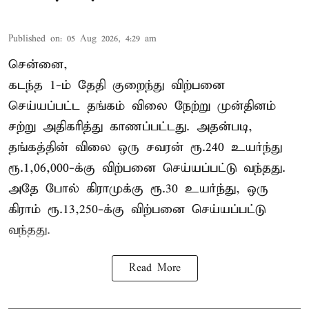
Published on
:
05 Aug 2026, 4:29 am
சென்னை,
கடந்த 1-ம் தேதி குறைந்து விற்பனை
செய்யப்பட்ட தங்கம் விலை நேற்று முன்தினம்
சற்று அதிகரித்து காணப்பட்டது. அதன்படி,
தங்கத்தின் விலை ஒரு சவரன் ரூ.240 உயர்ந்து
ரூ.1,06,000-க்கு விற்பனை செய்யப்பட்டு வந்தது.
அதே போல் கிராமுக்கு ரூ.30 உயர்ந்து, ஒரு
கிராம் ரூ.13,250-க்கு விற்பனை செய்யப்பட்டு
வந்தது.
Read More