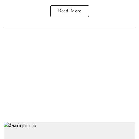
Read More