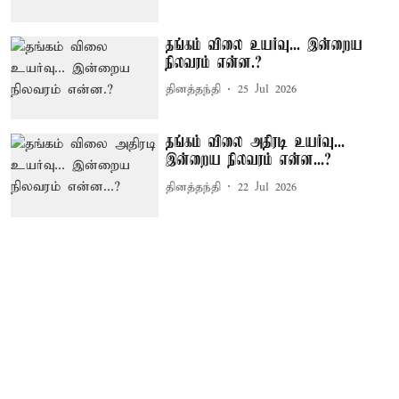
தங்கம் விலை உயர்வு... இன்றைய
நிலவரம் என்ன.?
தினத்தந்தி
25 Jul 2026
தங்கம் விலை அதிரடி உயர்வு...
இன்றைய நிலவரம் என்ன...?
தினத்தந்தி
22 Jul 2026