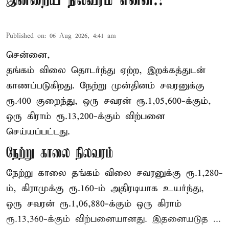
இன்றைய நிலவரம் என்ன.?
Published on
:
06 Aug 2026, 4:41 am
சென்னை,
தங்கம் விலை தொடர்ந்து ஏற்ற, இறக்கத்துடன்
காணப்படுகிறது. நேற்று முன்தினம் சவரனுக்கு
ரூ.400 குறைந்து, ஒரு சவரன் ரூ.1,05,600-க்கும்,
ஒரு கிராம் ரூ.13,200-க்கும் விற்பனை
செய்யப்பட்டது.
நேற்று காலை நிலவரம்
நேற்று காலை தங்கம் விலை சவரனுக்கு ரூ.1,280-
ம், கிராமுக்கு ரூ.160-ம் அதிரடியாக உயர்ந்து,
ஒரு சவரன் ரூ.1,06,880-க்கும் ஒரு கிராம்
ரூ.13,360-க்கும் விற்பனையானது. இதனையடுத ...