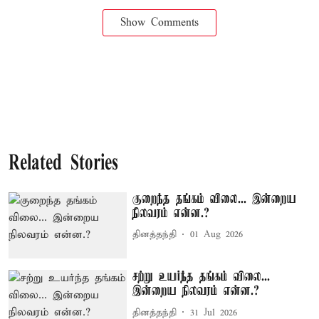
Show Comments
Related Stories
குறைந்த தங்கம் விலை... இன்றைய
நிலவரம் என்ன.?
தினத்தந்தி
01 Aug 2026
சற்று உயர்ந்த தங்கம் விலை...
இன்றைய நிலவரம் என்ன.?
தினத்தந்தி
31 Jul 2026