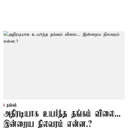
தங்கம்
அதிரடியாக உயர்ந்த தங்கம் விலை...
இன்றைய நிலவரம் என்ன.?