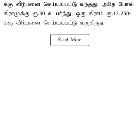
க்கு விற்பனை செய்யப்பட்டு வந்தது. அதே போல்
கிராமுக்கு ரூ.30 உயர்ந்து, ஒரு கிராம் ரூ.13,250-
க்கு விற்பனை செய்யப்பட்டு வருகிறது.
Read More