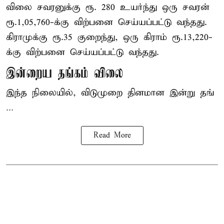
விலை சவரனுக்கு ரூ. 280 உயர்ந்து ஒரு சவரன்
ரூ.1,05,760-க்கு விற்பனை செய்யப்பட்டு வந்தது.
கிராமுக்கு ரூ.35 குறைந்து, ஒரு கிராம் ரூ.13,220-
க்கு விற்பனை செய்யப்பட்டு வந்தது.
இன்றைய தங்கம் விலை
இந்த நிலையில், விடுமுறை தினமான இன்று தங்
...
Read More