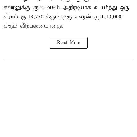
சவரனுக்கு ரூ.2,160-ம் அதிரடியாக உயர்ந்து ஒரு
கிராம் ரூ.13,750-க்கும் ஒரு சவரன் ரூ.1,10,000-
க்கும் விற்பனையானது.
Read More