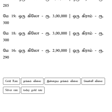
285
மே 19: ஒரு கிலோ - ரூ. 3,00,000 | ஒரு கிராம் - ரூ.
300
மே 18: ஒரு கிலோ - ரூ. 3,00,000 | ஒரு கிராம் - ரூ.
300
மே 16: ஒரு கிலோ - ரூ. 2,90,000 | ஒரு கிராம் - ரூ.
290
Gold Rate
தங்கம் விலை
இன்றைய தங்கம் விலை
வெள்ளி விலை
Silver rate
today gold rate