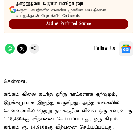
தினத்தந்தியை கூகுளில் பின்தொடரவும்
கூகுள் செய்திகளில் எங்களின் முக்கியச் செய்திகளை
உடனுக்குடன் பெற கிளிக் செய்யவும்.
Add as Preferred Source
Follow Us
சென்னை,
தங்கம் விலை கடந்த ஓரிரு நாட்களாக ஏற்றமும்,
இறக்கமுமாக இருந்து வருகிறது. அந்த வகையில்
சென்னையில் நேற்று தங்கத்தின் விலை ஒரு சவரன் ரூ.
1,18,480க்கு விற்பனை செய்யப்பட்டது. ஒரு கிராம்
தங்கம் ரூ. 14,810க்கு விற்பனை செய்யப்பட்டது.