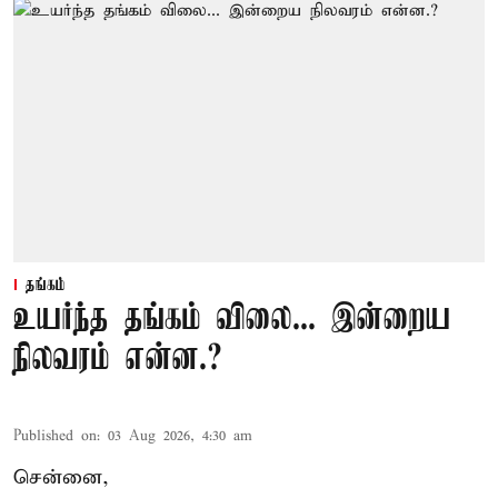
தங்கம்
உயர்ந்த தங்கம் விலை... இன்றைய
நிலவரம் என்ன.?
Published on
:
03 Aug 2026, 4:30 am
சென்னை,