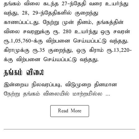
தங்கம் விலை கடந்த 27-ந்தேதி வரை உயர்ந்து
வந்து, 28, 29-ந்தேதிகளில் குறைந்து
காணப்பட்டது. நேற்று முன் தினம், தங்கத்தின்
விலை சவரனுக்கு ரூ. 280 உயர்ந்து ஒரு சவரன்
ரூ.1,05,760-க்கு விற்பனை செய்யப்பட்டு வந்தது.
கிராமுக்கு ரூ.35 குறைந்து, ஒரு கிராம் ரூ.13,220-
க்கு விற்பனை செய்யப்பட்டு வந்தது.
தங்கம் விலை
இன்றைய நிலவரப்படி, விடுமுறை தினமான
நேற்று தங்கம் விலையில் மாற்றமில்ல ...
Read More