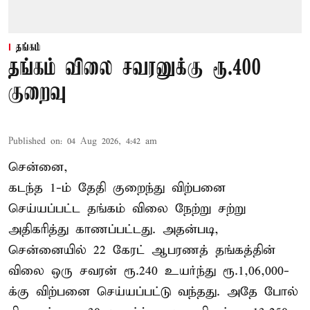
தங்கம்
தங்கம் விலை சவரனுக்கு ரூ.400
குறைவு
Published on
:
04 Aug 2026, 4:42 am
சென்னை,
கடந்த 1-ம் தேதி குறைந்து விற்பனை
செய்யப்பட்ட தங்கம் விலை நேற்று சற்று
அதிகரித்து காணப்பட்டது. அதன்படி,
சென்னையில் 22 கேரட் ஆபரணத் தங்கத்தின்
விலை ஒரு சவரன் ரூ.240 உயர்ந்து ரூ.1,06,000-
க்கு விற்பனை செய்யப்பட்டு வந்தது. அதே போல்