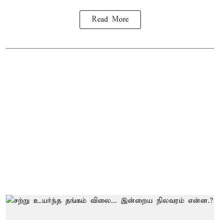
Read More