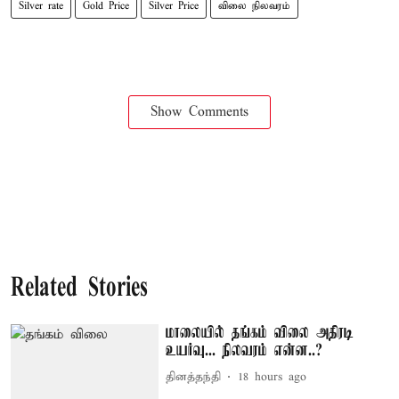
Silver rate
Gold Price
Silver Price
விலை நிலவரம்
Show Comments
Related Stories
மாலையில் தங்கம் விலை அதிரடி
உயர்வு... நிலவரம் என்ன..?
தினத்தந்தி
18 hours ago