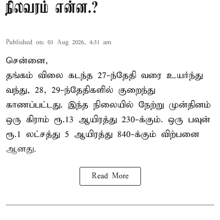
நிலவரம் என்ன.?
Published on
:
01 Aug 2026, 4:31 am
சென்னை,
தங்கம் விலை கடந்த 27-ந்தேதி வரை உயர்ந்து
வந்து, 28, 29-ந்தேதிகளில் குறைந்து
காணப்பட்டது. இந்த நிலையில் நேற்று முன்தினம்
ஒரு கிராம் ரூ.13 ஆயிரத்து 230-க்கும். ஒரு பவுன்
ரூ.1 லட்சத்து 5 ஆயிரத்து 840-க்கும் விற்பனை
ஆனது.
Read More