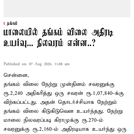
தங்கம்
மாலையில் தங்கம் விலை அதிரடி
உயர்வு... நிலவரம் என்ன..?
Published on
:
07 Aug 2026, 11:08 am
சென்னை,
தங்கம் விலை நேற்று முன்தினம் சவரனுக்கு
ரூ.2,240 அதிகரித்து ஒரு சவரன் ரூ.1,07,840-க்கு
விற்கப்பட்டது. அதன் தொடர்ச்சியாக நேற்றும்
தங்கம் விலை கிடுகிடுவென உயர்ந்தது. நேற்று
மாலை நிலவரப்படி கிராமுக்கு ரூ.270-ம்
சவரனுக்கு ரூ.2,160-ம் அதிரடியாக உயர்ந்து ஒரு