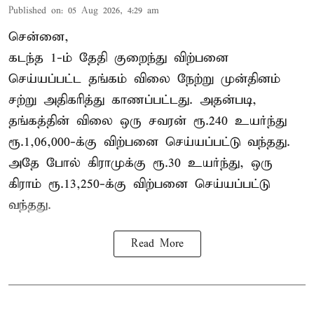
Published on
:
05 Aug 2026, 4:29 am
சென்னை,
கடந்த 1-ம் தேதி குறைந்து விற்பனை
செய்யப்பட்ட தங்கம் விலை நேற்று முன்தினம்
சற்று அதிகரித்து காணப்பட்டது. அதன்படி,
தங்கத்தின் விலை ஒரு சவரன் ரூ.240 உயர்ந்து
ரூ.1,06,000-க்கு விற்பனை செய்யப்பட்டு வந்தது.
அதே போல் கிராமுக்கு ரூ.30 உயர்ந்து, ஒரு
கிராம் ரூ.13,250-க்கு விற்பனை செய்யப்பட்டு
வந்தது.
Read More