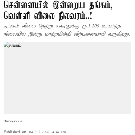
சென்னையில் இன்றைய தங்கம்,
வெள்ளி விலை நிலவரம்..!
தங்கம் விலை நேற்று சவரனுக்கு ரூ.1,200 உயர்ந்த
நிலையில் இன்று மாற்றமின்றி விற்பனையாகி வருகிறது.
கோப்புப்படம்
Published on
:
04 Jul 2026, 4:34 am