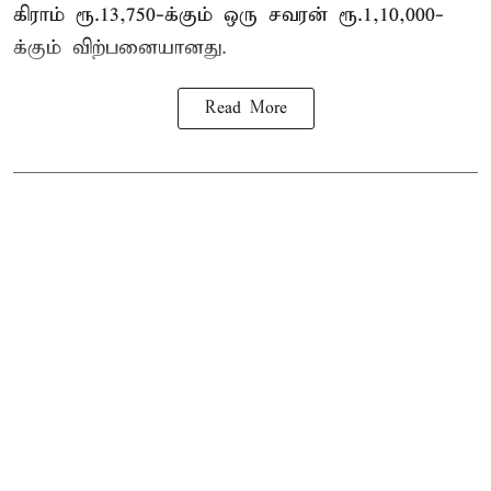
கிராம் ரூ.13,750-க்கும் ஒரு சவரன் ரூ.1,10,000-
க்கும் விற்பனையானது.
Read More