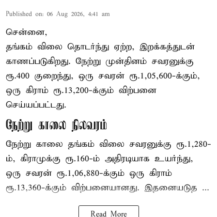
Published on
:
06 Aug 2026, 4:41 am
சென்னை,
தங்கம் விலை தொடர்ந்து ஏற்ற, இறக்கத்துடன்
காணப்படுகிறது. நேற்று முன்தினம் சவரனுக்கு
ரூ.400 குறைந்து, ஒரு சவரன் ரூ.1,05,600-க்கும்,
ஒரு கிராம் ரூ.13,200-க்கும் விற்பனை
செய்யப்பட்டது.
நேற்று காலை நிலவரம்
நேற்று காலை தங்கம் விலை சவரனுக்கு ரூ.1,280-
ம், கிராமுக்கு ரூ.160-ம் அதிரடியாக உயர்ந்து,
ஒரு சவரன் ரூ.1,06,880-க்கும் ஒரு கிராம்
ரூ.13,360-க்கும் விற்பனையானது. இதனையடுத ...
Read More