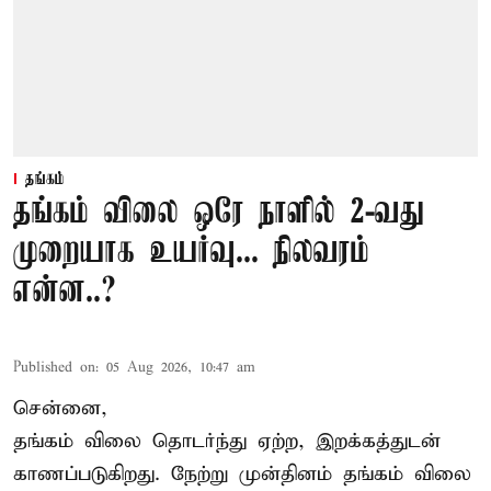
தங்கம்
தங்கம் விலை ஒரே நாளில் 2-வது
முறையாக உயர்வு... நிலவரம்
என்ன..?
Published on
:
05 Aug 2026, 10:47 am
சென்னை,
தங்கம் விலை தொடர்ந்து ஏற்ற, இறக்கத்துடன்
காணப்படுகிறது. நேற்று முன்தினம் தங்கம் விலை