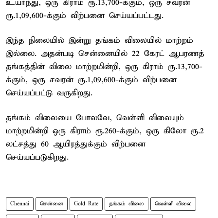
உயர்ந்து, ஒரு கிராம் ரூ.13,700-க்கும், ஒரு சவரன்
ரூ.1,09,600-க்கும் விற்பனை செய்யப்பட்டது.
இந்த நிலையில் இன்று தங்கம் விலையில் மாற்றம்
இல்லை. அதன்படி சென்னையில் 22 கேரட் ஆபரணத்
தங்கத்தின் விலை மாற்றமின்றி, ஒரு கிராம் ரூ.13,700-
க்கும், ஒரு சவரன் ரூ.1,09,600-க்கும் விற்பனை
செய்யப்பட்டு வருகிறது.
தங்கம் விலையை போலவே, வெள்ளி விலையும்
மாற்றமின்றி ஒரு கிராம் ரூ.260-க்கும், ஒரு கிலோ ரூ.2
லட்சத்து 60 ஆயிரத்துக்கும் விற்பனை
செய்யப்படுகிறது.
Chennai
சென்னை
Gold Rate
தங்கம் விலை
வெள்ளி விலை