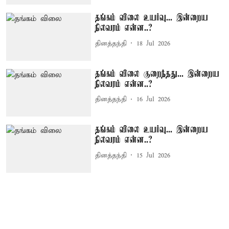
தங்கம் விலை உயர்வு... இன்றைய
நிலவரம் என்ன..?
தினத்தந்தி
18 Jul 2026
தங்கம் விலை குறைந்தது... இன்றைய
நிலவரம் என்ன..?
தினத்தந்தி
16 Jul 2026
தங்கம் விலை உயர்வு... இன்றைய
நிலவரம் என்ன..?
தினத்தந்தி
15 Jul 2026