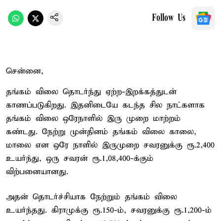
Follow Us
சென்னை,
தங்கம் விலை தொடர்ந்து ஏற்ற-இறக்கத்துடன்
காணப்படுகிறது. இதனிடையே கடந்த சில நாட்களாக
தங்கம் விலை ஒரேநாளில் இரு முறை மாற்றம்
கண்டது. நேற்று முன்தினம் தங்கம் விலை காலை,
மாலை என ஒரே நாளில் இருமுறை சவரனுக்கு ரூ.2,400
உயர்ந்து, ஒரு சவரன் ரூ.1,08,400-க்கும்
விற்பனையானது.
அதன் தொடர்ச்சியாக நேற்றும் தங்கம் விலை
உயர்ந்தது. கிராமுக்கு ரூ.150-ம், சவரனுக்கு ரூ.1,200-ம்