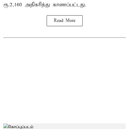
ரூ.2,160 அதிகரித்து காணப்பட்டது.
Read More