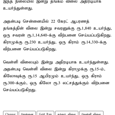
இந்த நிலையில் இன்று தங்கம் விலை அதிரடியாக
உயர்ந்துள்ளது.
அதன்படி சென்னையில் 22 கேரட் ஆபரணத்
தங்கத்தின் விலை இன்று சவரனுக்கு ரூ.1,840 உயர்ந்து,
ஒரு சவரன் ரூ.1,14,640-க்கு விற்பனை செய்யப்படுகிறது.
கிராமுக்கு ரூ.230 உயர்ந்து, ஒரு கிராம் ரூ.14,330-க்கு
விற்பனை செய்யப்படுகிறது.
வெள்ளி விலையும் இன்று அதிரடியாக உயர்ந்துள்ளது.
அதன்படி வெள்ளி விலை இன்று கிராமுக்கு ரூ.15-ம்,
கிலோவுக்கு ரூ.15 ஆயிரமும் உயர்ந்து, ஒரு கிராம்
ரூ.300-க்கும், ஒரு கிலோ ரூ.3 லட்சத்துக்கும் விற்பனை
செய்யப்படுகிறது.
Chennai
சென்னை
Gold Rate
தங்கம் விலை
வெள்ளி விலை