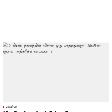
வணிகம்