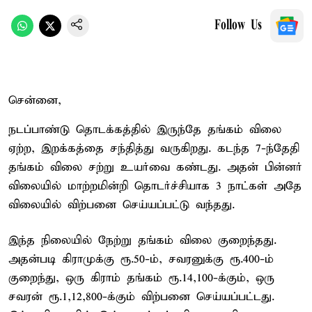
Follow Us
சென்னை,
நடப்பாண்டு தொடக்கத்தில் இருந்தே தங்கம் விலை
ஏற்ற, இறக்கத்தை சந்தித்து வருகிறது. கடந்த 7-ந்தேதி
தங்கம் விலை சற்று உயர்வை கண்டது. அதன் பின்னர்
விலையில் மாற்றமின்றி தொடர்ச்சியாக 3 நாட்கள் அதே
விலையில் விற்பனை செய்யப்பட்டு வந்தது.
இந்த நிலையில் நேற்று தங்கம் விலை குறைந்தது.
அதன்படி கிராமுக்கு ரூ.50-ம், சவரனுக்கு ரூ.400-ம்
குறைந்து, ஒரு கிராம் தங்கம் ரூ.14,100-க்கும், ஒரு
சவரன் ரூ.1,12,800-க்கும் விற்பனை செய்யப்பட்டது.