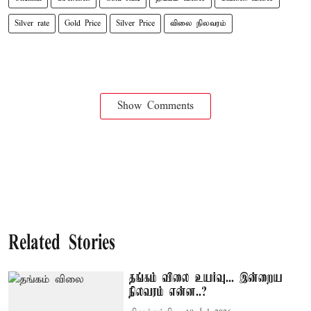
Silver rate
Gold Price
Silver Price
விலை நிலவரம்
Show Comments
Related Stories
தங்கம் விலை உயர்வு... இன்றைய
நிலவரம் என்ன..?