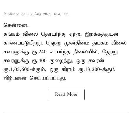
Published on
:
05 Aug 2026, 10:47 am
சென்னை,
தங்கம் விலை தொடர்ந்து ஏற்ற, இறக்கத்துடன்
காணப்படுகிறது. நேற்று முன்தினம் தங்கம் விலை
சவரனுக்கு ரூ.240 உயர்ந்த நிலையில், நேற்று
சவரனுக்கு ரூ.400 குறைந்து, ஒரு சவரன்
ரூ.1,05,600-க்கும், ஒரு கிராம் ரூ.13,200-க்கும்
விற்பனை செய்யப்பட்டது.
Read More