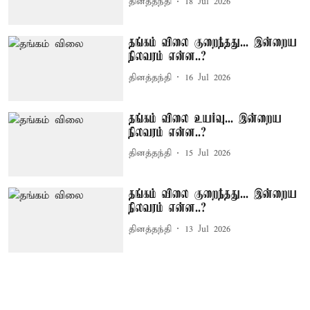
தினத்தந்தி
18 Jul 2026
தங்கம் விலை குறைந்தது... இன்றைய
நிலவரம் என்ன..?
தினத்தந்தி
16 Jul 2026
தங்கம் விலை உயர்வு... இன்றைய
நிலவரம் என்ன..?
தினத்தந்தி
15 Jul 2026
தங்கம் விலை குறைந்தது... இன்றைய
நிலவரம் என்ன..?
தினத்தந்தி
13 Jul 2026