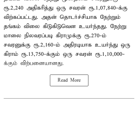
ரூ.2,240 அதிகரித்து ஒரு சவரன் ரூ.1,07,840-க்கு
விற்கப்பட்டது. அதன் தொடர்ச்சியாக நேற்றும்
தங்கம் விலை கிடுகிடுவென உயர்ந்தது. நேற்று
மாலை நிலவரப்படி கிராமுக்கு ரூ.270-ம்
சவரனுக்கு ரூ.2,160-ம் அதிரடியாக உயர்ந்து ஒரு
கிராம் ரூ.13,750-க்கும் ஒரு சவரன் ரூ.1,10,000-
க்கும் விற்பனையானது.
Read More