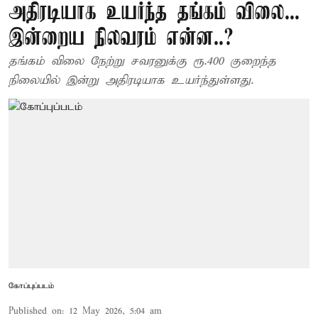
அதிரடியாக உயர்ந்த தங்கம் விலை...
இன்றைய நிலவரம் என்ன..?
தங்கம் விலை நேற்று சவரனுக்கு ரூ.400 குறைந்த
நிலையில் இன்று அதிரடியாக உயர்ந்துள்ளது.
கோப்புப்படம்
Published on
:
12 May 2026, 5:04 am