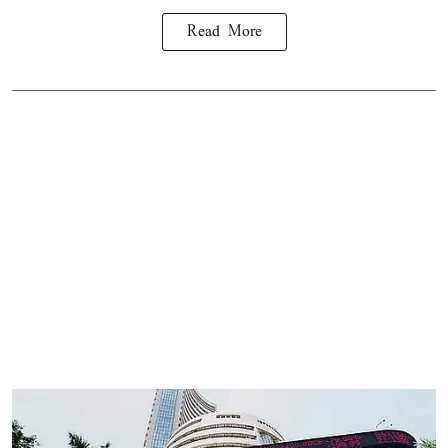
Read More