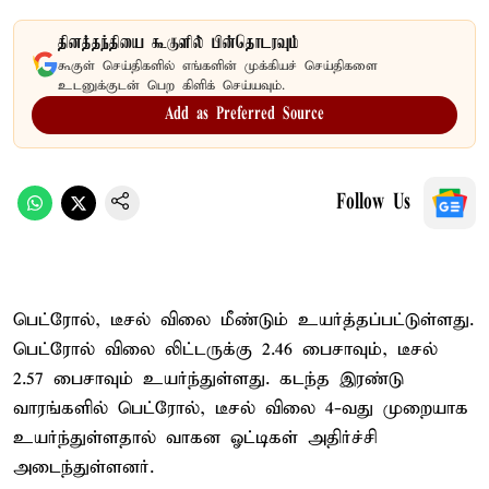
தினத்தந்தியை கூகுளில் பின்தொடரவும்
கூகுள் செய்திகளில் எங்களின் முக்கியச் செய்திகளை
உடனுக்குடன் பெற கிளிக் செய்யவும்.
Add as Preferred Source
Follow Us
பெட்ரோல், டீசல் விலை மீண்டும் உயர்த்தப்பட்டுள்ளது.
பெட்ரோல் விலை லிட்டருக்கு 2.46 பைசாவும், டீசல்
2.57 பைசாவும் உயர்ந்துள்ளது. கடந்த இரண்டு
வாரங்களில் பெட்ரோல், டீசல் விலை 4-வது முறையாக
உயர்ந்துள்ளதால் வாகன ஓட்டிகள் அதிர்ச்சி
அடைந்துள்ளனர்.