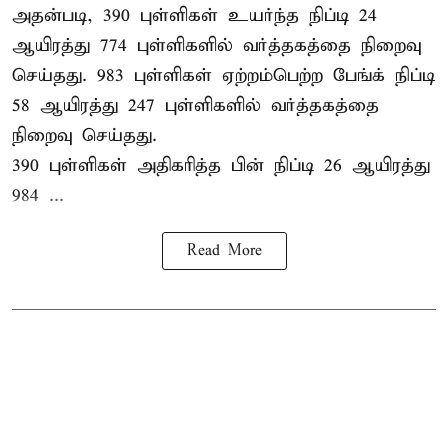
அதன்படி, 390 புள்ளிகள் உயர்ந்த நிப்டி 24
ஆயிரத்து 774 புள்ளிகளில் வர்த்தகத்தை நிறைவு
செய்தது. 983 புள்ளிகள் ஏற்றம்பெற்ற பேங்க் நிப்டி
58 ஆயிரத்து 247 புள்ளிகளில் வர்த்தகத்தை
நிறைவு செய்தது.
390 புள்ளிகள் அதிகரித்த பின் நிப்டி 26 ஆயிரத்து
984 ...
Read More