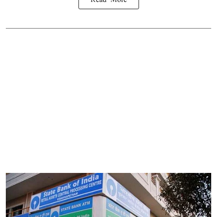
Read More