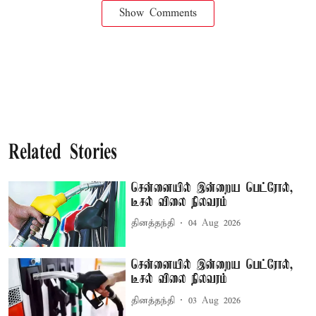
Show Comments
Related Stories
சென்னையில் இன்றைய பெட்ரோல்,
டீசல் விலை நிலவரம்
தினத்தந்தி
04 Aug 2026
சென்னையில் இன்றைய பெட்ரோல்,
டீசல் விலை நிலவரம்
தினத்தந்தி
03 Aug 2026