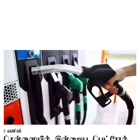
வணிகம்