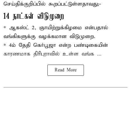
செய்திக்குறிப்பில் கூறப்பட்டுள்ளதாவது;-
14 நாட்கள் விடுமுறை
* ஆகஸ்ட் 2, ஞாயிற்றுக்கிழமை என்பதால்
வங்கிகளுக்கு வழக்கமான விடுமுறை.
* 4ம் தேதி கெர்பூஜா என்ற பண்டிகையின்
காரணமாக திரிபுராவில் உள்ள வங்க ...
Read More