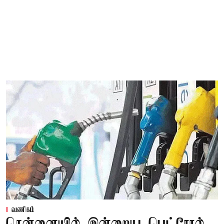
வணிகம்