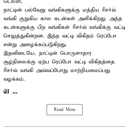
டெல்லி,
நாட்டின் பல்வேறு வங்கிகளுக்கு மத்திய
ரிசர்வ்
வங்கி
குறுகிய கால கடன்கள் அளிக்கிறது. அந்த
கடன்களுக்கு பிற வங்கிகள் ரிசர்வ் வங்கிக்கு வட்டி
செலுத்துகின்றன. இந்த வட்டி விகிதம் ரெப்போ
என்று அழைக்கப்படுகிறது.
இதனிடையே, நாட்டின் பொருளாதார
சூழ்நிலைக்கு ஏற்ப ரெப்போ வட்டி விகிதத்தை
ரிசர்வ் வங்கி அவ்வப்போது மாற்றியமைப்பது
வழக்கம்.
வ ...
Read More