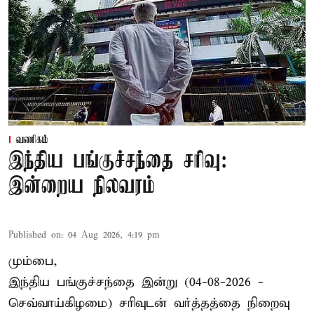
வணிகம்
இந்திய பங்குச்சந்தை சரிவு:
இன்றைய நிலவரம்
Published on
:
04 Aug 2026, 4:19 pm
மும்பை,
இந்திய
பங்குச்சந்தை
இன்று (04-08-2026 -
செவ்வாய்கிழமை) சரிவுடன் வர்த்தத்தை நிறைவு