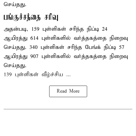
செய்தது.
பங்குச்சந்தை சரிவு
அதன்படி, 159 புள்ளிகள் சரிந்த நிப்டி 24
ஆயிரத்து 614 புள்ளிகளில் வர்த்தகத்தை நிறைவு
செய்தது. 340 புள்ளிகள் சரிந்த பேங்க் நிப்டி 57
ஆயிரத்து 907 புள்ளிகளில் வர்த்தகத்தை நிறைவு
செய்தது.
139 புள்ளிகள் வீழ்ச்சிய ...
Read More