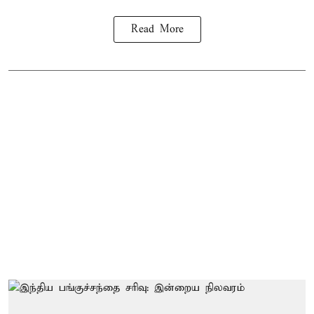
Read More