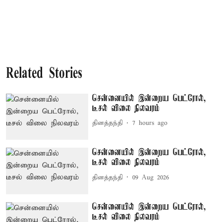
Related Stories
சென்னையில் இன்றைய பெட்ரோல்,
டீசல் விலை நிலவரம்
தினத்தந்தி
7 hours ago
சென்னையில் இன்றைய பெட்ரோல்,
டீசல் விலை நிலவரம்
தினத்தந்தி
09 Aug 2026
சென்னையில் இன்றைய பெட்ரோல்,
டீசல் விலை நிலவரம்