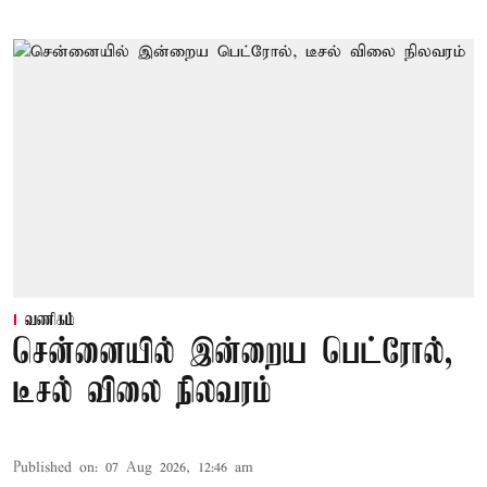
வணிகம்
சென்னையில் இன்றைய பெட்ரோல்,
டீசல் விலை நிலவரம்
Published on
:
07 Aug 2026, 12:46 am