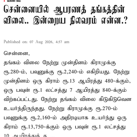
வணிகம்
சென்னையில் ஆபரணத் தங்கத்தின்
விலை.. இன்றைய நிலவரம் என்ன.?
Published on
:
07 Aug 2026, 4:57 am
சென்னை,
தங்கம் விலை நேற்று முன்தினம் கிராமுக்கு
ரூ.280-ம், பவுனுக்கு ரூ.2,240-ம் எகிறியது. நேற்று
முன்தினம் ஒரு கிராம் ரூ.13 ஆயிரத்து 480-க்கும்,
ஒரு பவுன் ரூ.1 லட்சத்து 7 ஆயிரத்து 840-க்கும்
விற்கப்பட்டது. நேற்று தங்கம் விலை கிடுகிடுவென
உயர்ந்திருந்தது. நேற்று கிராமுக்கு ரூ.270-ம்
பவுனுக்கு ரூ.2,160-ம் அதிரடியாக உயர்ந்து ஒரு
கிராம் ரூ.13,750-க்கும் ஒரு பவுன் ரூ.1 லட்சத்து
10 ஆயிரத்துக் க ...