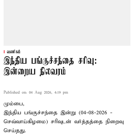
வணிகம்
இந்திய பங்குச்சந்தை சரிவு:
இன்றைய நிலவரம்
Published on
:
04 Aug 2026, 4:19 pm
மும்பை,
இந்திய
பங்குச்சந்தை
இன்று (04-08-2026 -
செவ்வாய்கிழமை) சரிவுடன் வர்த்தத்தை நிறைவு
செய்தது.