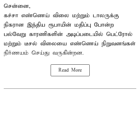
சென்னை,
கச்சா எண்ணெய் விலை மற்றும் டாலருக்கு
நிகரான இந்திய ரூபாயின் மதிப்பு போன்ற
பல்வேறு காரணிகளின் அடிப்படையில் பெட்ரோல்
மற்றும் டீசல் விலையை எண்ணெய் நிறுவனங்கள்
நிர்ணயம் செய்து வருகின்றன.
Read More