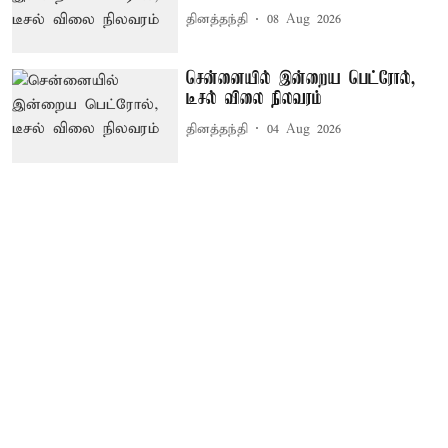
தினத்தந்தி
08 Aug 2026
சென்னையில் இன்றைய பெட்ரோல்,
டீசல் விலை நிலவரம்
தினத்தந்தி
04 Aug 2026