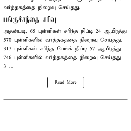
வர்த்தகத்தை நிறைவு செய்தது.
பங்குச்சந்தை சரிவு
அதன்படி, 65 புள்ளிகள் சரிந்த நிப்டி 24 ஆயிரத்து
570 புள்ளிகளில் வர்த்தகத்தை நிறைவு செய்தது.
317 புள்ளிகள் சரிந்த பேங்க் நிப்டி 57 ஆயிரத்து
746 புள்ளிகளில் வர்த்தகத்தை நிறைவு செய்தது
3 ...
Read More