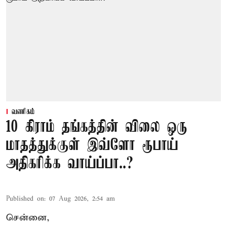
வணிகம்
10 கிராம் தங்கத்தின் விலை ஒரு
மாதத்துக்குள் இவ்ளோ ரூபாய்
அதிகரிக்க வாய்ப்பா..?
Published on
:
07 Aug 2026, 2:54 am
சென்னை,