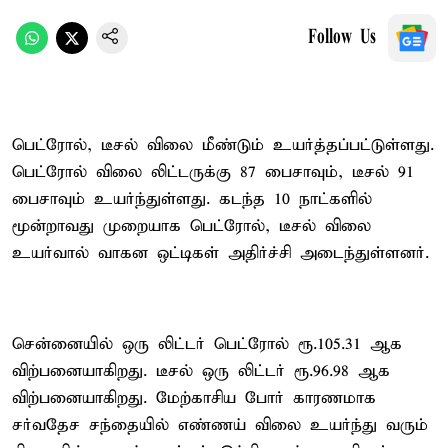
Follow Us
பெட்ரோல், டீசல் விலை மீண்டும் உயர்த்தப்பட்டுள்ளது.
பெட்ரோல் விலை லிட்டருக்கு 87 பைசாவும், டீசல் 91
பைசாவும் உயர்ந்துள்ளது. கடந்த 10 நாட்களில்
மூன்றாவது முறையாக பெட்ரோல், டீசல் விலை
உயர்வால் வாகன ஒட்டிகள் அதிர்ச்சி அடைந்துள்ளனர்.
சென்னையில் ஒரு லிட்டர் பெட்ரோல் ரூ.105.31 ஆக
விற்பனையாகிறது. டீசல் ஒரு லிட்டர் ரூ.96.98 ஆக
விற்பனையாகிறது. மேற்காசிய போர் காரணமாக
சர்வதேச சந்தையில் எண்ணய் விலை உயர்ந்து வரும்