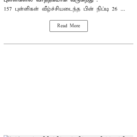
157 புள்ளிகள் வீழ்ச்சியடைந்த பின் நிப்டி 26 ...
Read More