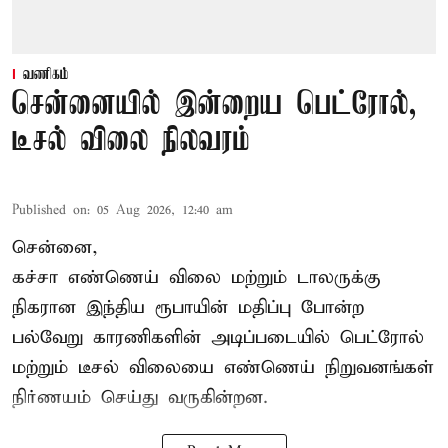
வணிகம்
சென்னையில் இன்றைய பெட்ரோல்,
டீசல் விலை நிலவரம்
Published on
:
05 Aug 2026, 12:40 am
சென்னை,
கச்சா எண்ணெய் விலை மற்றும் டாலருக்கு
நிகரான இந்திய ரூபாயின் மதிப்பு போன்ற
பல்வேறு காரணிகளின் அடிப்படையில்
பெட்ரோல்
மற்றும் டீசல் விலையை எண்ணெய் நிறுவனங்கள்
நிர்ணயம் செய்து வருகின்றன.