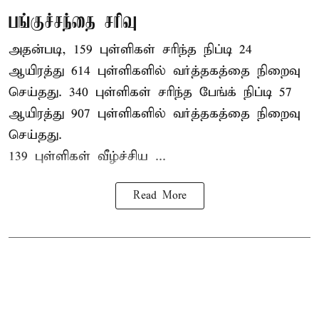
பங்குச்சந்தை சரிவு
அதன்படி, 159 புள்ளிகள் சரிந்த நிப்டி 24
ஆயிரத்து 614 புள்ளிகளில் வர்த்தகத்தை நிறைவு
செய்தது. 340 புள்ளிகள் சரிந்த பேங்க் நிப்டி 57
ஆயிரத்து 907 புள்ளிகளில் வர்த்தகத்தை நிறைவு
செய்தது.
139 புள்ளிகள் வீழ்ச்சிய ...
Read More