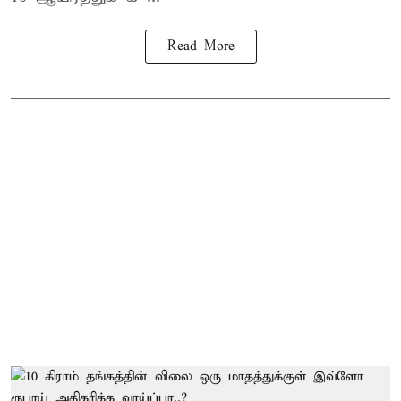
Read More