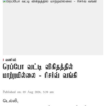
வணிகம்
ரெப்போ வட்டி விகிதத்தில்
மாற்றமில்லை - ரிசர்வ் வங்கி
Published on
:
05 Aug 2026, 5:39 am
டெல்லி,