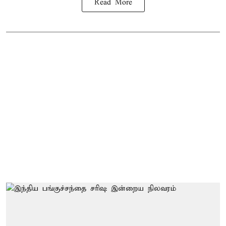
Read More