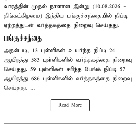
வாரத்தின் முதல் நாளான இன்று (10.08.2026 -
திங்கட்கிழமை) இந்திய
பங்குச்சந்தை
யில் நிப்டி
ஏற்றத்துடன் வர்த்தகத்தை நிறைவு செய்தது.
பங்குச்சந்தை
அதன்படி, 13 புள்ளிகள் உயர்ந்த நிப்டி 24
ஆயிரத்து 583 புள்ளிகளில் வர்த்தகத்தை நிறைவு
செய்தது. 59 புள்ளிகள் சரிந்த பேங்க் நிப்டி 57
ஆயிரத்து 686 புள்ளிகளில் வர்த்தகத்தை நிறைவு
செய்தது. ...
Read More