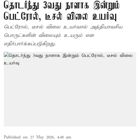
தொடர்ந்து 3வது நாளாக இன்றும்
பெட்ரோல், டீசல் விலை உயர்வு
பெட்ரோல், டீசல் விலை உயர்வால் அத்தியாவசிய
பொருட்களின் விலையும் உயரும் என
எதிர்பார்க்கப்படுகிறது.
Published on
:
27 May 2026, 4:48 am