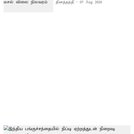
தினத்தந்தி
07 Aug 2026