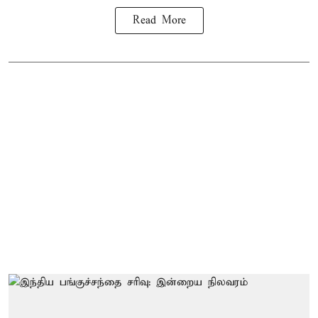
Read More