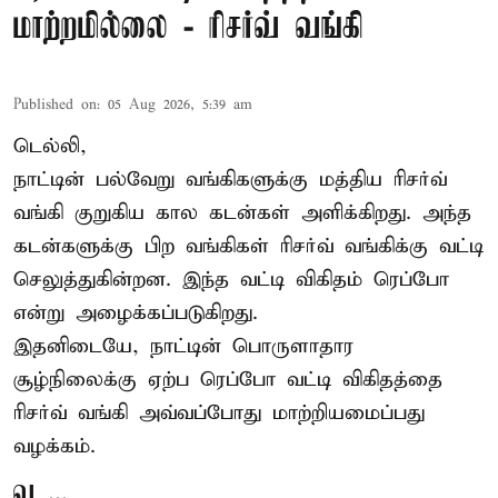
மாற்றமில்லை - ரிசர்வ் வங்கி
Published on
:
05 Aug 2026, 5:39 am
டெல்லி,
நாட்டின் பல்வேறு வங்கிகளுக்கு மத்திய
ரிசர்வ்
வங்கி
குறுகிய கால கடன்கள் அளிக்கிறது. அந்த
கடன்களுக்கு பிற வங்கிகள் ரிசர்வ் வங்கிக்கு வட்டி
செலுத்துகின்றன. இந்த வட்டி விகிதம் ரெப்போ
என்று அழைக்கப்படுகிறது.
இதனிடையே, நாட்டின் பொருளாதார
சூழ்நிலைக்கு ஏற்ப ரெப்போ வட்டி விகிதத்தை
ரிசர்வ் வங்கி அவ்வப்போது மாற்றியமைப்பது
வழக்கம்.
வ ...