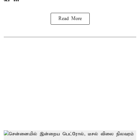
Read More