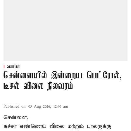
வணிகம்
சென்னையில் இன்றைய பெட்ரோல்,
டீசல் விலை நிலவரம்
Published on
:
05 Aug 2026, 12:40 am
சென்னை,
கச்சா எண்ணெய் விலை மற்றும் டாலருக்கு