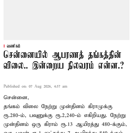
வணிகம்
சென்னையில் ஆபரணத் தங்கத்தின்
விலை.. இன்றைய நிலவரம் என்ன.?
Published on
:
07 Aug 2026, 4:57 am
சென்னை,
தங்கம் விலை நேற்று முன்தினம் கிராமுக்கு
ரூ.280-ம், பவுனுக்கு ரூ.2,240-ம் எகிறியது. நேற்று
முன்தினம் ஒரு கிராம் ரூ.13 ஆயிரத்து 480-க்கும்,