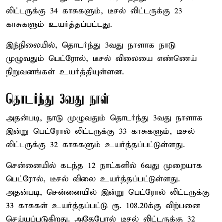
லிட்டருக்கு 34 காசுகளும், டீசல் லிட்டருக்கு 23
காசுகளும் உயர்த்தப்பட்டது.
இந்நிலையில், தொடர்ந்து 3வது நாளாக நாடு
முழுவதும் பெட்ரோல், டீசல் விலையை எண்ணெய்
நிறுவனங்கள் உயர்த்தியுள்ளன.
தொடர்ந்து 3வது நாள்
அதன்படி, நாடு முழுவதும் தொடர்ந்து 3வது நாளாக
இன்று பெட்ரோல் லிட்டருக்கு 33 காசுகளும், டீசல்
லிட்டருக்கு 32 காசுகளும் உயர்த்தப்பட்டுள்ளது.
சென்னையில் கடந்த 12 நாட்களில் 6வது முறையாக
பெட்ரோல், டீசல் விலை உயர்த்தப்பட்டுள்ளது.
அதன்படி, சென்னையில் இன்று பெட்ரோல் லிட்டருக்கு
33 காசுகள் உயர்த்தப்பட்டு ரூ. 108.20க்கு விற்பனை
செய்யப்படுகிறது. அதேபோல் டீசல் லிட்டருக்கு 32