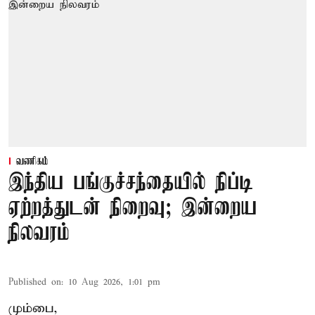
வணிகம்
இந்திய பங்குச்சந்தையில் நிப்டி
ஏற்றத்துடன் நிறைவு; இன்றைய
நிலவரம்
Published on
:
10 Aug 2026, 1:01 pm
மும்பை,