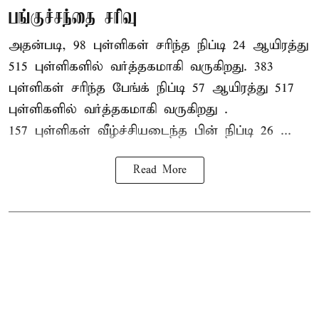
பங்குச்சந்தை சரிவு
அதன்படி, 98 புள்ளிகள் சரிந்த நிப்டி 24 ஆயிரத்து
515 புள்ளிகளில் வர்த்தகமாகி வருகிறது. 383
புள்ளிகள் சரிந்த பேங்க் நிப்டி 57 ஆயிரத்து 517
புள்ளிகளில் வர்த்தகமாகி வருகிறது .
157 புள்ளிகள் வீழ்ச்சியடைந்த பின் நிப்டி 26 ...
Read More