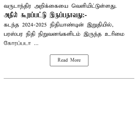
வருடாந்திர அறிக்கையை வெளியிட்டுள்ளது.
அதில் கூறப்பட்டு இருப்பதாவது:-
கடந்த 2024-2025 நிதியாண்டின் இறுதியில்,
பரஸ்பர நிதி நிறுவனங்களிடம் இருந்த உரிமை
கோரப்படா ...
Read More