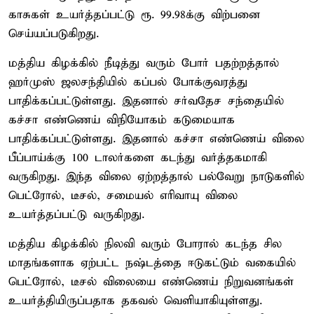
காசுகள் உயர்த்தப்பட்டு ரூ. 99.98க்கு விற்பனை
செய்யப்படுகிறது.
மத்திய கிழக்கில் நீடித்து வரும் போர் பதற்றத்தால்
ஹர்முஸ் ஜலசந்தியில் கப்பல் போக்குவரத்து
பாதிக்கப்பட்டுள்ளது. இதனால் சர்வதேச சந்தையில்
கச்சா எண்ணெய் விநியோகம் கடுமையாக
பாதிக்கப்பட்டுள்ளது. இதனால் கச்சா எண்ணெய் விலை
பீப்பாய்க்கு 100 டாலர்களை கடந்து வர்த்தகமாகி
வருகிறது. இந்த விலை ஏற்றத்தால் பல்வேறு நாடுகளில்
பெட்ரோல், டீசல், சமையல் எரிவாயு விலை
உயர்த்தப்பட்டு வருகிறது.
மத்திய கிழக்கில் நிலவி வரும் போரால் கடந்த சில
மாதங்களாக ஏற்பட்ட நஷ்டத்தை ஈடுகட்டும் வகையில்
பெட்ரோல், டீசல் விலையை எண்ணெய் நிறுவனங்கள்
உயர்த்தியிருப்பதாக தகவல் வெளியாகியுள்ளது.