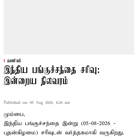
வணிகம்
இந்திய பங்குச்சந்தை சரிவு:
இன்றைய நிலவரம்
Published on
:
05 Aug 2026, 8:26 am
மும்பை,
இந்திய
பங்குச்சந்தை
இன்று (05-08-2026 -
புதன்கிழமை) சரிவுடன் வர்த்தகமாகி வருகிறது.