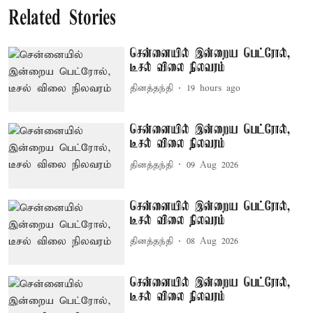
Related Stories
சென்னையில் இன்றைய பெட்ரோல்,
டீசல் விலை நிலவரம்
தினத்தந்தி
19 hours ago
சென்னையில் இன்றைய பெட்ரோல்,
டீசல் விலை நிலவரம்
தினத்தந்தி
09 Aug 2026
சென்னையில் இன்றைய பெட்ரோல்,
டீசல் விலை நிலவரம்
தினத்தந்தி
08 Aug 2026
சென்னையில் இன்றைய பெட்ரோல்,
டீசல் விலை நிலவரம்