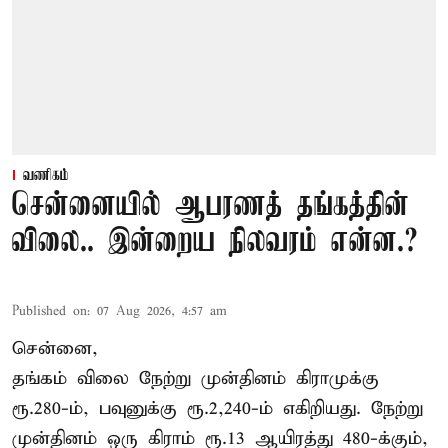
வணிகம்
சென்னையில் ஆபரணத் தங்கத்தின்
விலை.. இன்றைய நிலவரம் என்ன.?
Published on
:
07 Aug 2026, 4:57 am
சென்னை,
தங்கம் விலை நேற்று முன்தினம் கிராமுக்கு
ரூ.280-ம், பவுனுக்கு ரூ.2,240-ம் எகிறியது. நேற்று
முன்தினம் ஒரு கிராம் ரூ.13 ஆயிரத்து 480-க்கும்,