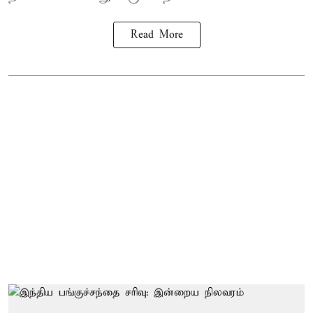
Read More