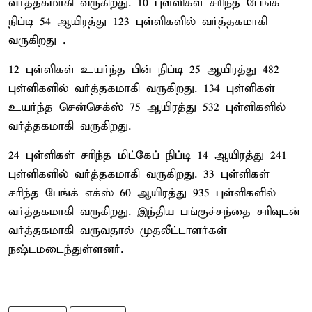
வர்த்தகமாகி வருகிறது. 10 புள்ளிகள் சரிந்த பேங்க்
நிப்டி 54 ஆயிரத்து 123 புள்ளிகளில் வர்த்தகமாகி
வருகிறது .
12 புள்ளிகள் உயர்ந்த பின் நிப்டி 25 ஆயிரத்து 482
புள்ளிகளில் வர்த்தகமாகி வருகிறது. 134 புள்ளிகள்
உயர்ந்த சென்செக்ஸ் 75 ஆயிரத்து 532 புள்ளிகளில்
வர்த்தகமாகி வருகிறது.
24 புள்ளிகள் சரிந்த மிட்கேப் நிப்டி 14 ஆயிரத்து 241
புள்ளிகளில் வர்த்தகமாகி வருகிறது. 33 புள்ளிகள்
சரிந்த பேங்க் எக்ஸ் 60 ஆயிரத்து 935 புள்ளிகளில்
வர்த்தகமாகி வருகிறது. இந்திய பங்குச்சந்தை சரிவுடன்
வர்த்தகமாகி வருவதால் முதலீட்டாளர்கள்
நஷ்டமடைந்துள்ளனர்.