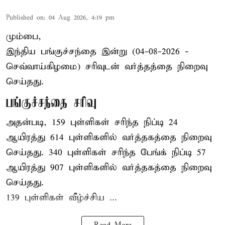
Published on
:
04 Aug 2026, 4:19 pm
மும்பை,
இந்திய
பங்குச்சந்தை
இன்று (04-08-2026 -
செவ்வாய்கிழமை) சரிவுடன் வர்த்தத்தை நிறைவு
செய்தது.
பங்குச்சந்தை சரிவு
அதன்படி, 159 புள்ளிகள் சரிந்த நிப்டி 24
ஆயிரத்து 614 புள்ளிகளில் வர்த்தகத்தை நிறைவு
செய்தது. 340 புள்ளிகள் சரிந்த பேங்க் நிப்டி 57
ஆயிரத்து 907 புள்ளிகளில் வர்த்தகத்தை நிறைவு
செய்தது.
139 புள்ளிகள் வீழ்ச்சிய ...