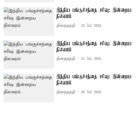
இந்திய பங்குச்சந்தை சரிவு: இன்றைய
நிலவரம்
தினத்தந்தி
22 Jul 2026
இந்திய பங்குச்சந்தை சரிவு: இன்றைய
நிலவரம்
தினத்தந்தி
21 Jul 2026
இந்திய பங்குச்சந்தை சரிவு: இன்றைய
நிலவரம்
தினத்தந்தி
20 Jul 2026