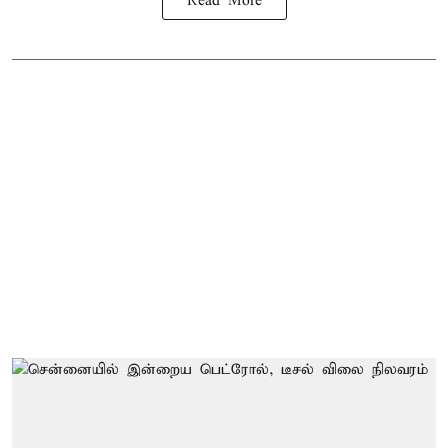
Read More