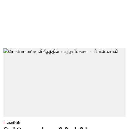
வணிகம்