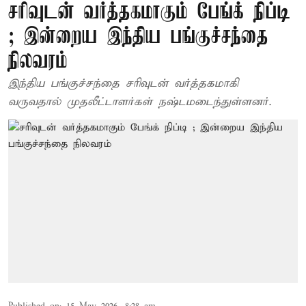
சரிவுடன் வர்த்தகமாகும் பேங்க் நிப்டி
; இன்றைய இந்திய பங்குச்சந்தை
நிலவரம்
இந்திய பங்குச்சந்தை சரிவுடன் வர்த்தகமாகி
வருவதால் முதலீட்டாளர்கள் நஷ்டமடைந்துள்ளனர்.