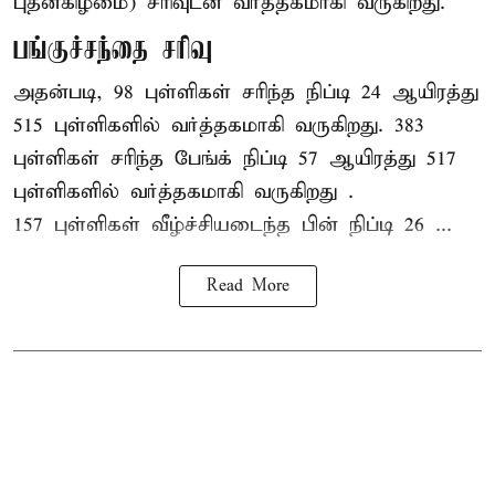
புதன்கிழமை) சரிவுடன் வர்த்தகமாகி வருகிறது.
பங்குச்சந்தை சரிவு
அதன்படி, 98 புள்ளிகள் சரிந்த நிப்டி 24 ஆயிரத்து
515 புள்ளிகளில் வர்த்தகமாகி வருகிறது. 383
புள்ளிகள் சரிந்த பேங்க் நிப்டி 57 ஆயிரத்து 517
புள்ளிகளில் வர்த்தகமாகி வருகிறது .
157 புள்ளிகள் வீழ்ச்சியடைந்த பின் நிப்டி 26 ...
Read More