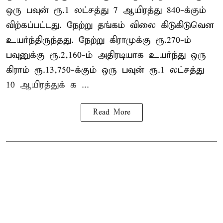
ஒரு பவுன் ரூ.1 லட்சத்து 7 ஆயிரத்து 840-க்கும்
விற்கப்பட்டது. நேற்று தங்கம் விலை கிடுகிடுவென
உயர்ந்திருந்தது. நேற்று கிராமுக்கு ரூ.270-ம்
பவுனுக்கு ரூ.2,160-ம் அதிரடியாக உயர்ந்து ஒரு
கிராம் ரூ.13,750-க்கும் ஒரு பவுன் ரூ.1 லட்சத்து
10 ஆயிரத்துக் க ...
Read More