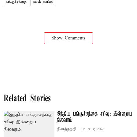
பங்குச்சந்தை
stock market
Show Comments
Related Stories
இந்திய பங்குச்சந்தை சரிவு: இன்றைய
நிலவரம்
தினத்தந்தி
05 Aug 2026