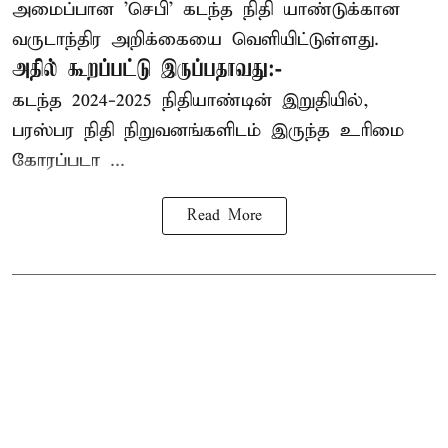
அமைப்பான 'செபி' கடந்த நிதி யாண்டுக்கான
வருடாந்திர அறிக்கையை வெளியிட்டுள்ளது.
அதில் கூறப்பட்டு இருப்பதாவது:-
கடந்த 2024-2025 நிதியாண்டின் இறுதியில்,
பரஸ்பர நிதி நிறுவனங்களிடம் இருந்த உரிமை
கோரப்படா ...
Read More