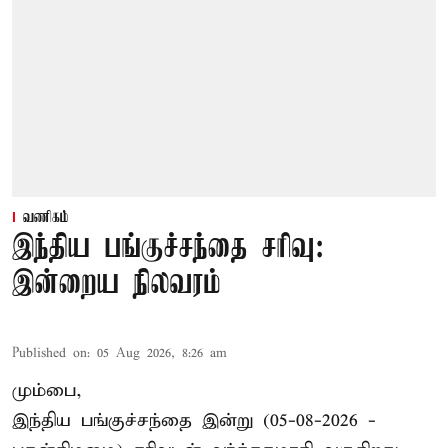
வணிகம்
இந்திய பங்குச்சந்தை சரிவு:
இன்றைய நிலவரம்
Published on
:
05 Aug 2026, 8:26 am
மும்பை,
இந்திய
பங்குச்சந்தை
இன்று (05-08-2026 -