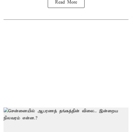
Read More