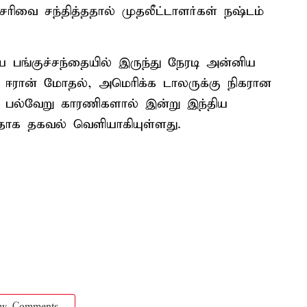
சரிவை சந்தித்ததால் முதலீட்டாளர்கள் நஷ்டம்
பங்குச்சந்தையில் இருந்து நேரடி அன்னிய
- ஈரான் மோதல், அமெரிக்க டாலருக்கு நிகரான
ட்ட பல்வேறு காரணிகளால் இன்று இந்திய
்ளதாக தகவல் வெளியாகியுள்ளது.