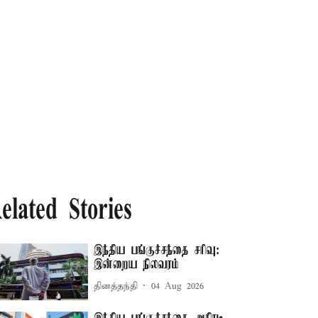
elated Stories
இந்திய பங்குச்சந்தை சரிவு:
இன்றைய நிலவரம்
தினத்தந்தி
04 Aug 2026