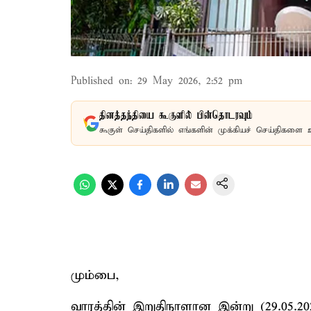
Published on
:
29 May 2026, 2:52 pm
தினத்தந்தியை கூகுளில் பின்தொடரவும்
கூகுள் செய்திகளில் எங்களின் முக்கியச் செய்திகளை 
மும்பை,
வாரத்தின் இறுதிநாளான இன்று (29.05.2