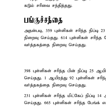
கடும் சரிவை சந்தித்தது.
பங்குச்சந்தை
அதன்படி, 359 புள்ளிகள் சரிந்த நிப்டி 2
நிறைவு செய்தது. 614 புள்ளிகள் சரிந்த ப
வர்த்தகத்தை நிறைவு செய்தது.
398 புள்ளிகள் சரிந்த பின் நிப்டி 25 ஆய
செய்தது. 1 ஆயிரத்து 92 புள்ளிகள் சரிந
வர்த்தகத்தை நிறைவு செய்தது.
231 புள்ளிகள் சரிந்த மிட்கேப் நிப்டி 1
செய்தது. 665 புள்ளிகள் சரிந்த பேங்க் 