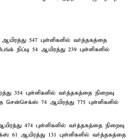
3 ஆயிரத்து 547 புள்ளிகளில் வர்த்தகத்தை
ேங்க் நிப்டி 54 ஆயிரத்து 239 புள்ளிகளில்
ிரத்து 354 புள்ளிகளில் வர்த்தகத்தை நிறைவு
்த சென்செக்ஸ் 74 ஆயிரத்து 775 புள்ளிகளில்
4 ஆயிரத்து 474 புள்ளிகளில் வர்த்தகத்தை நிறைவு
எக்ஸ் 61 ஆயிரத்து 131 புள்ளிகளில் வர்த்தகத்தை