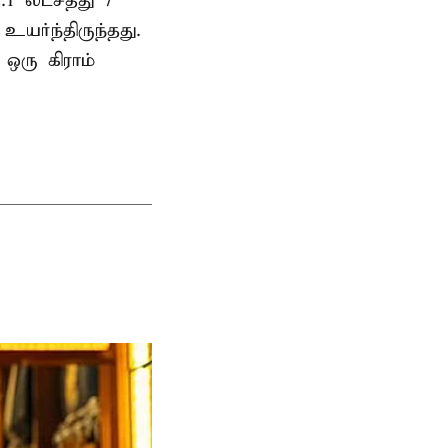
.1 லட்சத்து 7
உயர்ந்திருந்தது.
 ஒரு கிராம்