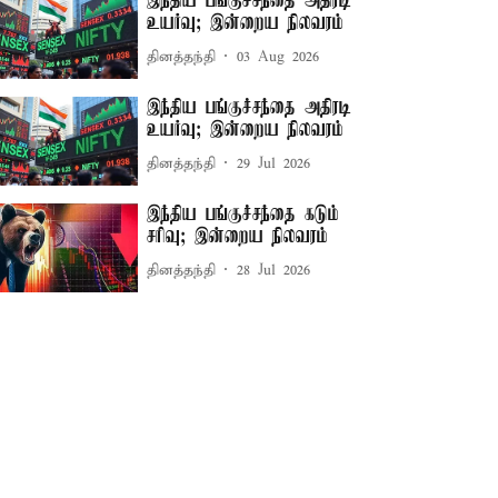
இந்திய பங்குச்சந்தை அதிரடி
உயர்வு; இன்றைய நிலவரம்
தினத்தந்தி
03 Aug 2026
இந்திய பங்குச்சந்தை அதிரடி
உயர்வு; இன்றைய நிலவரம்
தினத்தந்தி
29 Jul 2026
இந்திய பங்குச்சந்தை கடும்
சரிவு; இன்றைய நிலவரம்
தினத்தந்தி
28 Jul 2026