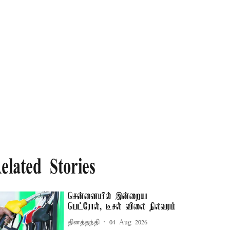
elated Stories
சென்னையில் இன்றைய
பெட்ரோல், டீசல் விலை நிலவரம்
தினத்தந்தி
04 Aug 2026