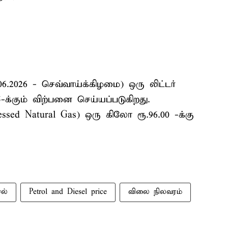
.2026 - செவ்வாய்க்கிழமை) ஒரு லிட்டர்
55-க்கும் விற்பனை செய்யப்படுகிறது.
d Natural Gas) ஒரு கிலோ ரூ.96.00 -க்கு
சல்
Petrol and Diesel price
விலை நிலவரம்