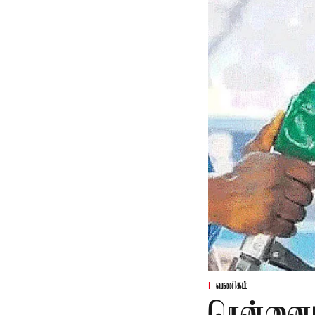
வணிகம்