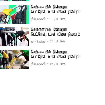
சென்னையில் இன்றைய
பெட்ரோல், டீசல் விலை நிலவரம்
தினத்தந்தி
31 Jul 2026
சென்னையில் இன்றைய
பெட்ரோல், டீசல் விலை நிலவரம்
தினத்தந்தி
27 Jul 2026
சென்னையில் இன்றைய
பெட்ரோல், டீசல் விலை நிலவரம்
தினத்தந்தி
12 Jul 2026