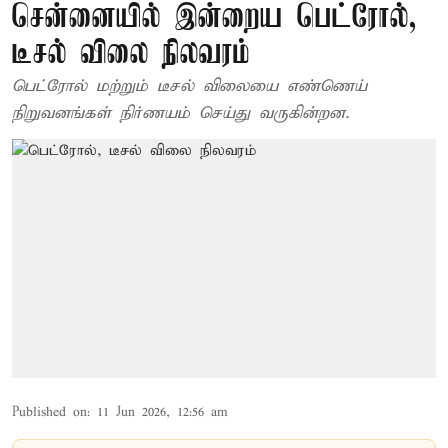
சென்னையில் இன்றைய பெட்ரோல்,
டீசல் விலை நிலவரம்
பெட்ரோல் மற்றும் டீசல் விலையை எண்ணெய்
நிறுவனங்கள் நிர்ணயம் செய்து வருகின்றன.
Published on
:
11 Jun 2026, 12:56 am