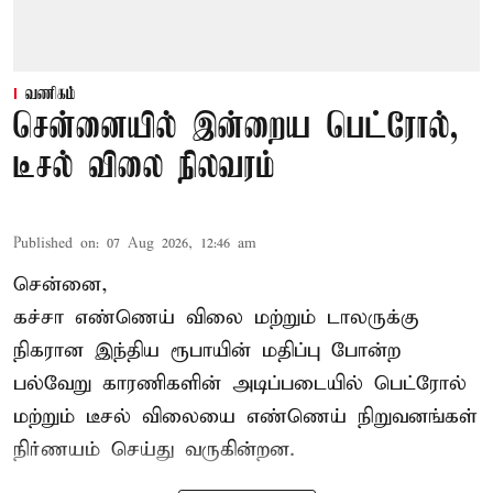
வணிகம்
சென்னையில் இன்றைய பெட்ரோல்,
டீசல் விலை நிலவரம்
Published on
:
07 Aug 2026, 12:46 am
சென்னை,
கச்சா எண்ணெய் விலை மற்றும் டாலருக்கு
நிகரான இந்திய ரூபாயின் மதிப்பு போன்ற
பல்வேறு காரணிகளின் அடிப்படையில் பெட்ரோல்
மற்றும் டீசல் விலையை எண்ணெய் நிறுவனங்கள்
நிர்ணயம் செய்து வருகின்றன.