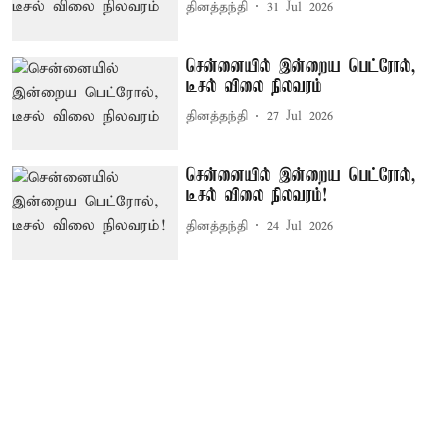
தினத்தந்தி
31 Jul 2026
சென்னையில் இன்றைய பெட்ரோல்,
டீசல் விலை நிலவரம்
தினத்தந்தி
27 Jul 2026
சென்னையில் இன்றைய பெட்ரோல்,
டீசல் விலை நிலவரம்!
தினத்தந்தி
24 Jul 2026