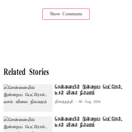
Show Comments
Related Stories
சென்னையில் இன்றைய பெட்ரோல்,
டீசல் விலை நிலவரம்
தினத்தந்தி
08 Aug 2026
சென்னையில் இன்றைய பெட்ரோல்,
டீசல் விலை நிலவரம்