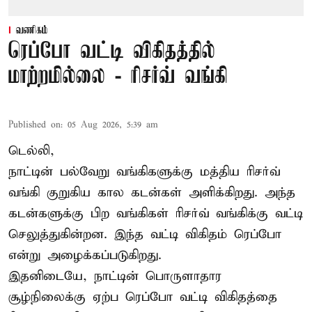
வணிகம்
ரெப்போ வட்டி விகிதத்தில்
மாற்றமில்லை - ரிசர்வ் வங்கி
Published on
:
05 Aug 2026, 5:39 am
டெல்லி,
நாட்டின் பல்வேறு வங்கிகளுக்கு மத்திய
ரிசர்வ்
வங்கி
குறுகிய கால கடன்கள் அளிக்கிறது. அந்த
கடன்களுக்கு பிற வங்கிகள் ரிசர்வ் வங்கிக்கு வட்டி
செலுத்துகின்றன. இந்த வட்டி விகிதம் ரெப்போ
என்று அழைக்கப்படுகிறது.
இதனிடையே, நாட்டின் பொருளாதார
சூழ்நிலைக்கு ஏற்ப ரெப்போ வட்டி விகிதத்தை