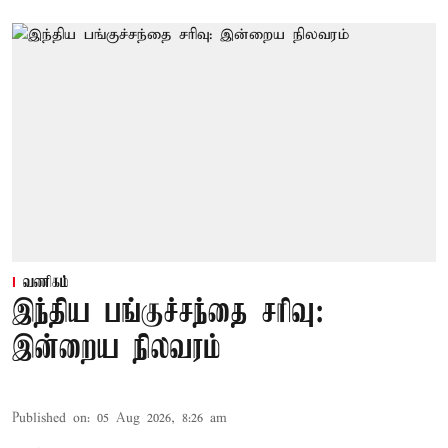
வணிகம்
இந்திய பங்குச்சந்தை சரிவு:
இன்றைய நிலவரம்
Published on
:
05 Aug 2026, 8:26 am