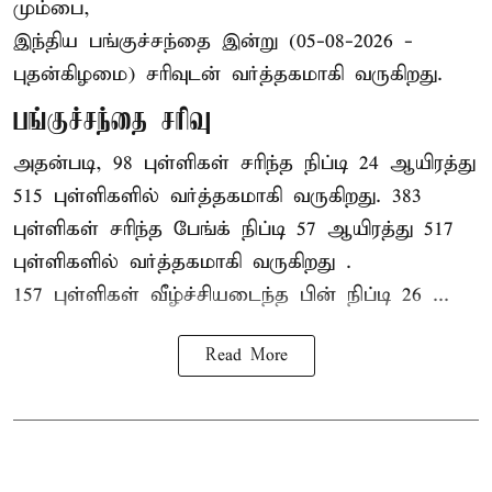
மும்பை,
இந்திய
பங்குச்சந்தை
இன்று (05-08-2026 -
புதன்கிழமை) சரிவுடன் வர்த்தகமாகி வருகிறது.
பங்குச்சந்தை சரிவு
அதன்படி, 98 புள்ளிகள் சரிந்த நிப்டி 24 ஆயிரத்து
515 புள்ளிகளில் வர்த்தகமாகி வருகிறது. 383
புள்ளிகள் சரிந்த பேங்க் நிப்டி 57 ஆயிரத்து 517
புள்ளிகளில் வர்த்தகமாகி வருகிறது .
157 புள்ளிகள் வீழ்ச்சியடைந்த பின் நிப்டி 26 ...
Read More