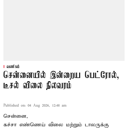
வணிகம்
சென்னையில் இன்றைய பெட்ரோல்,
டீசல் விலை நிலவரம்
Published on
:
04 Aug 2026, 12:48 am
சென்னை,
கச்சா எண்ணெய் விலை மற்றும் டாலருக்கு