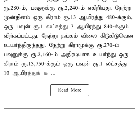
ரூ.280-ம், பவுனுக்கு ரூ.2,240-ம் எகிறியது. நேற்று
முன்தினம் ஒரு கிராம் ரூ.13 ஆயிரத்து 480-க்கும்,
ஒரு பவுன் ரூ.1 லட்சத்து 7 ஆயிரத்து 840-க்கும்
விற்கப்பட்டது. நேற்று தங்கம் விலை கிடுகிடுவென
உயர்ந்திருந்தது. நேற்று கிராமுக்கு ரூ.270-ம்
பவுனுக்கு ரூ.2,160-ம் அதிரடியாக உயர்ந்து ஒரு
கிராம் ரூ.13,750-க்கும் ஒரு பவுன் ரூ.1 லட்சத்து
10 ஆயிரத்துக் க ...
Read More