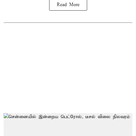
Read More